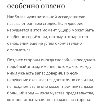
особенно опасно
Наиболее чувствительной исследователи
называют раннюю стадию. Если доверие
нарушается в этот момент, ущерб может быть
особенно серьёзным, потому что характер
отношений ещё не успел окончательно
оформиться.
Позднее стороны иногда способны преодолеть
подобный эпизод именно потому, что между
ними уже есть запас доверия. Но если
нарушение оказывается достаточно сильным,
на позднем этапе оно может причинить даже
больший вред — из-за чувства предательства,
которое испытывает пострадавшая сторона.