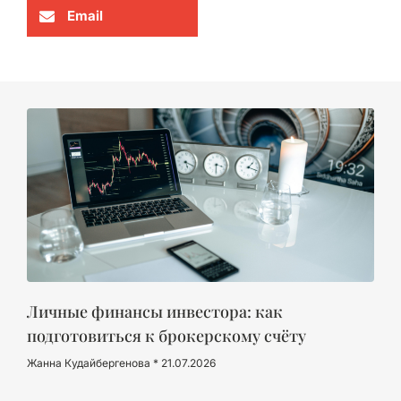
Email
Личные финансы инвестора: как
подготовиться к брокерскому счёту
Жанна Кудайбергенова
21.07.2026