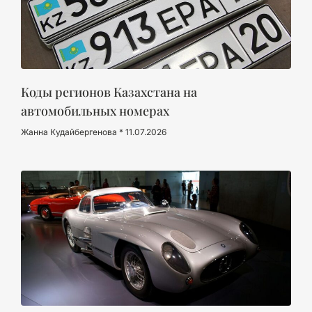
Коды регионов Казахстана на
автомобильных номерах
Жанна Кудайбергенова
11.07.2026