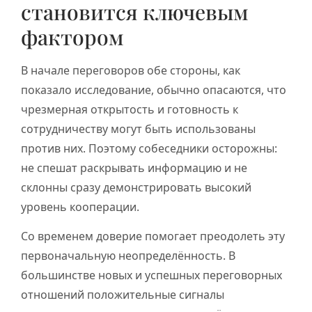
становится ключевым
фактором
В начале переговоров обе стороны, как
показало исследование, обычно опасаются, что
чрезмерная открытость и готовность к
сотрудничеству могут быть использованы
против них. Поэтому собеседники осторожны:
не спешат раскрывать информацию и не
склонны сразу демонстрировать высокий
уровень кооперации.
Со временем доверие помогает преодолеть эту
первоначальную неопределённость. В
большинстве новых и успешных переговорных
отношений положительные сигналы