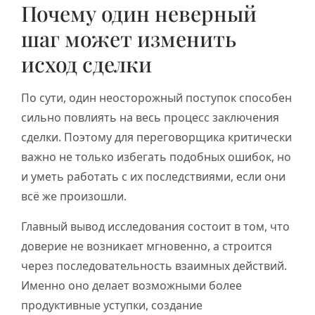
Почему один неверный
шаг может изменить
исход сделки
По сути, один неосторожный поступок способен
сильно повлиять на весь процесс заключения
сделки. Поэтому для переговорщика критически
важно не только избегать подобных ошибок, но
и уметь работать с их последствиями, если они
всё же произошли.
Главный вывод исследования состоит в том, что
доверие не возникает мгновенно, а строится
через последовательность взаимных действий.
Именно оно делает возможными более
продуктивные уступки, создание