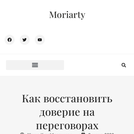
Moriarty
Как восстановить
доверие на
переговорах