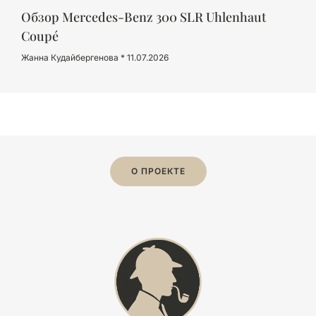
Обзор Mercedes-Benz 300 SLR Uhlenhaut
Coupé
Жанна Кудайбергенова
11.07.2026
О ПРОЕКТЕ