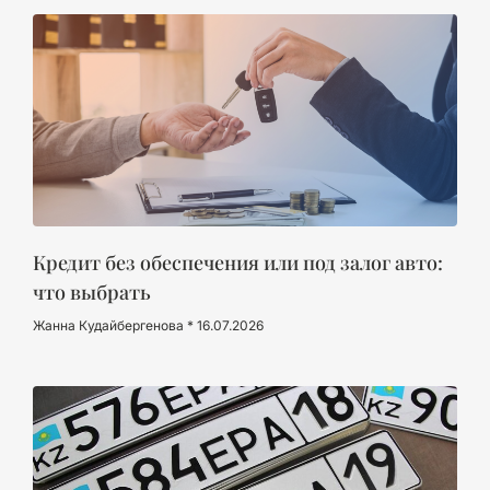
Кредит без обеспечения или под залог авто:
что выбрать
Жанна Кудайбергенова
16.07.2026