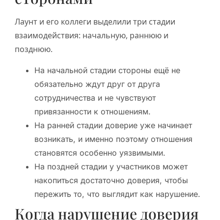
Лаунт и его коллеги выделили три стадии
взаимодействия: начальную, раннюю и
позднюю.
На начальной стадии стороны ещё не
обязательно ждут друг от друга
сотрудничества и не чувствуют
привязанности к отношениям.
На ранней стадии доверие уже начинает
возникать, и именно поэтому отношения
становятся особенно уязвимыми.
На поздней стадии у участников может
накопиться достаточно доверия, чтобы
пережить то, что выглядит как нарушение.
Когда нарушение доверия