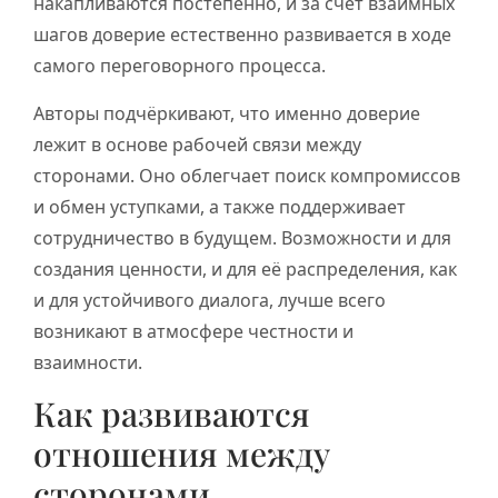
накапливаются постепенно, и за счёт взаимных
шагов доверие естественно развивается в ходе
самого переговорного процесса.
Авторы подчёркивают, что именно доверие
лежит в основе рабочей связи между
сторонами. Оно облегчает поиск компромиссов
и обмен уступками, а также поддерживает
сотрудничество в будущем. Возможности и для
создания ценности, и для её распределения, как
и для устойчивого диалога, лучше всего
возникают в атмосфере честности и
взаимности.
Как развиваются
отношения между
сторонами