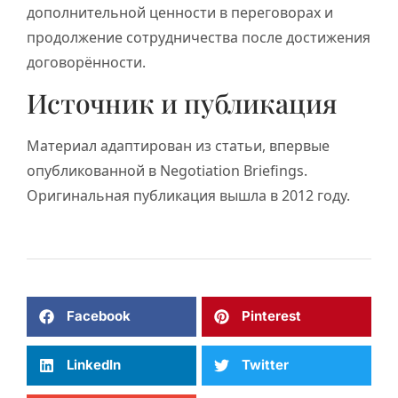
дополнительной ценности в переговорах и
продолжение сотрудничества после достижения
договорённости.
Источник и публикация
Материал адаптирован из статьи, впервые
опубликованной в Negotiation Briefings.
Оригинальная публикация вышла в 2012 году.
Facebook
Pinterest
LinkedIn
Twitter