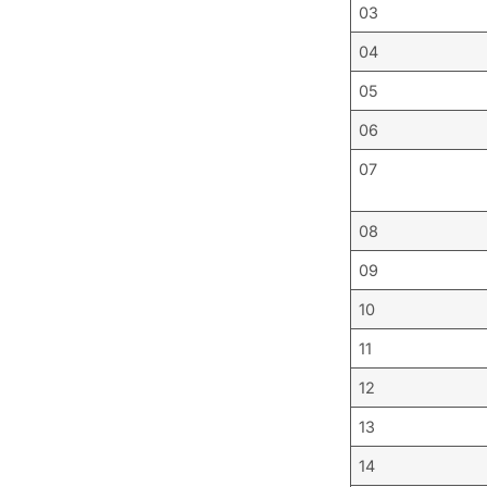
03
04
05
06
07
08
09
10
11
12
13
14