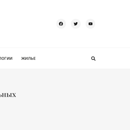
ЛОГИИ
ЖИЛЬЕ
льных