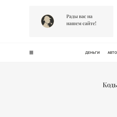
Рады вас на
нашем сайте!
ДЕНЬГИ
АВТО
Коды