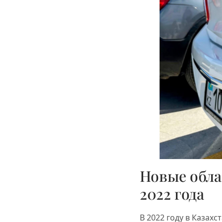
Новые обла
2022 года
В 2022 году в Казах