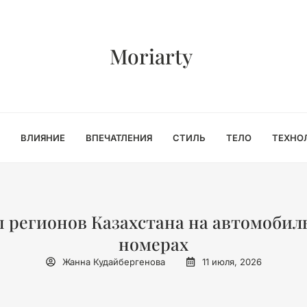
Moriarty
ВЛИЯНИЕ
ВПЕЧАТЛЕНИЯ
СТИЛЬ
ТЕЛО
ТЕХНО
 регионов Казахстана на автомоби
номерах
Жанна Кудайбергенова
11 июля, 2026