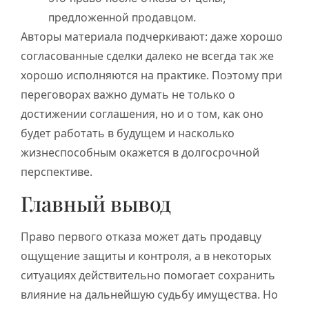
предложенной продавцом.
Авторы материала подчеркивают: даже хорошо
согласованные сделки далеко не всегда так же
хорошо исполняются на практике. Поэтому при
переговорах важно думать не только о
достижении соглашения, но и о том, как оно
будет работать в будущем и насколько
жизнеспособным окажется в долгосрочной
перспективе.
Главный вывод
Право первого отказа может дать продавцу
ощущение защиты и контроля, а в некоторых
ситуациях действительно помогает сохранить
влияние на дальнейшую судьбу имущества. Но