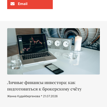
Email
Личные финансы инвестора: как
подготовиться к брокерскому счёту
Жанна Кудайбергенова
21.07.2026