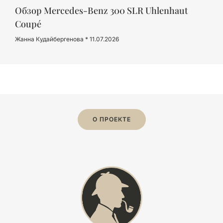
Обзор Mercedes-Benz 300 SLR Uhlenhaut
Coupé
Жанна Кудайбергенова
11.07.2026
О ПРОЕКТЕ