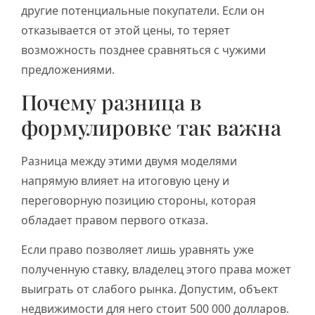
другие потенциальные покупатели. Если он
отказывается от этой цены, то теряет
возможность позднее сравняться с чужими
предложениями.
Почему разница в
формулировке так важна
Разница между этими двумя моделями
напрямую влияет на итоговую цену и
переговорную позицию стороны, которая
обладает правом первого отказа.
Если право позволяет лишь уравнять уже
полученную ставку, владелец этого права может
выиграть от слабого рынка. Допустим, объект
недвижимости для него стоит 500 000 долларов.