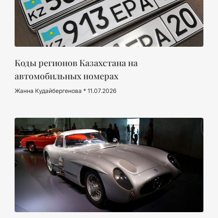
Коды регионов Казахстана на
автомобильных номерах
Жанна Кудайбергенова
11.07.2026