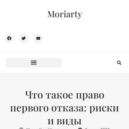
Moriarty
Что такое право
первого отказа: риски
и виды