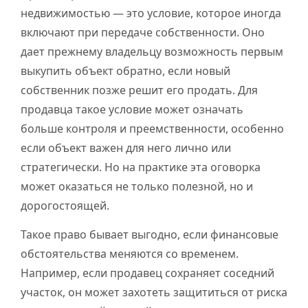
недвижимостью — это условие, которое иногда
включают при передаче собственности. Оно
дает прежнему владельцу возможность первым
выкупить объект обратно, если новый
собственник позже решит его продать. Для
продавца такое условие может означать
больше контроля и преемственности, особенно
если объект важен для него лично или
стратегически. Но на практике эта оговорка
может оказаться не только полезной, но и
дорогостоящей.
Такое право бывает выгодно, если финансовые
обстоятельства меняются со временем.
Например, если продавец сохраняет соседний
участок, он может захотеть защититься от риска