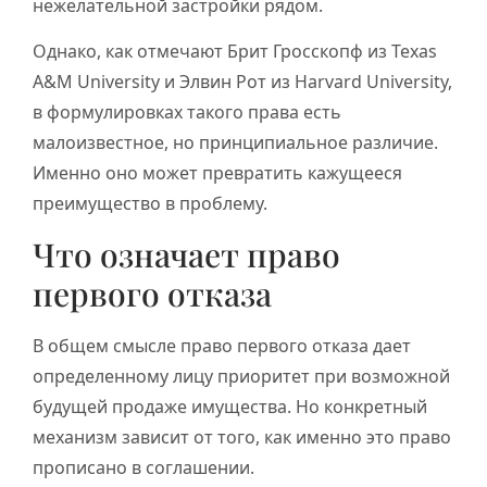
нежелательной застройки рядом.
Однако, как отмечают Брит Гросскопф из Texas
A&M University и Элвин Рот из Harvard University,
в формулировках такого права есть
малоизвестное, но принципиальное различие.
Именно оно может превратить кажущееся
преимущество в проблему.
Что означает право
первого отказа
В общем смысле право первого отказа дает
определенному лицу приоритет при возможной
будущей продаже имущества. Но конкретный
механизм зависит от того, как именно это право
прописано в соглашении.