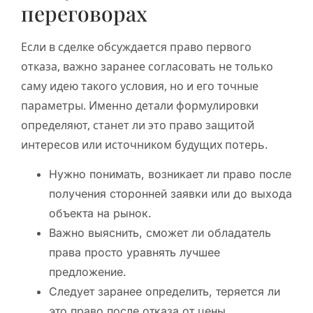
переговорах
Если в сделке обсуждается право первого
отказа, важно заранее согласовать не только
саму идею такого условия, но и его точные
параметры. Именно детали формулировки
определяют, станет ли это право защитой
интересов или источником будущих потерь.
Нужно понимать, возникает ли право после
получения сторонней заявки или до выхода
объекта на рынок.
Важно выяснить, сможет ли обладатель
права просто уравнять лучшее
предложение.
Следует заранее определить, теряется ли
это право после отказа от цены,