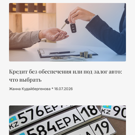
Кредит без обеспечения или под залог авто:
что выбрать
Жанна Кудайбергенова
16.07.2026