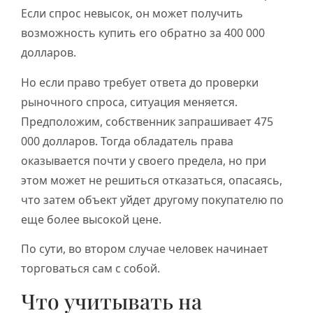
Если спрос невысок, он может получить
возможность купить его обратно за 400 000
долларов.
Но если право требует ответа до проверки
рыночного спроса, ситуация меняется.
Предположим, собственник запрашивает 475
000 долларов. Тогда обладатель права
оказывается почти у своего предела, но при
этом может не решиться отказаться, опасаясь,
что затем объект уйдет другому покупателю по
еще более высокой цене.
По сути, во втором случае человек начинает
торговаться сам с собой.
Что учитывать на