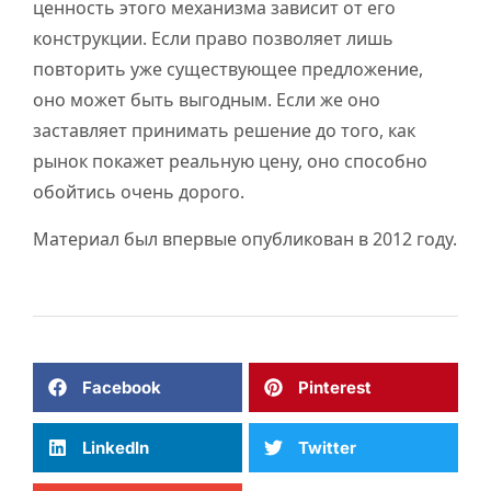
ценность этого механизма зависит от его
конструкции. Если право позволяет лишь
повторить уже существующее предложение,
оно может быть выгодным. Если же оно
заставляет принимать решение до того, как
рынок покажет реальную цену, оно способно
обойтись очень дорого.
Материал был впервые опубликован в 2012 году.
Facebook
Pinterest
LinkedIn
Twitter