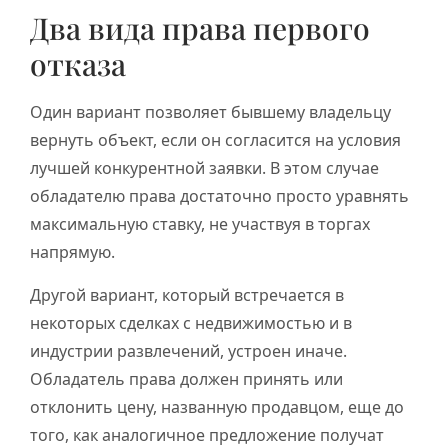
Два вида права первого
отказа
Один вариант позволяет бывшему владельцу
вернуть объект, если он согласится на условия
лучшей конкурентной заявки. В этом случае
обладателю права достаточно просто уравнять
максимальную ставку, не участвуя в торгах
напрямую.
Другой вариант, который встречается в
некоторых сделках с недвижимостью и в
индустрии развлечений, устроен иначе.
Обладатель права должен принять или
отклонить цену, названную продавцом, еще до
того, как аналогичное предложение получат