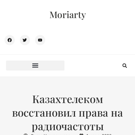
Moriarty
Казахтелеком
восстановил права на
радиочастоты