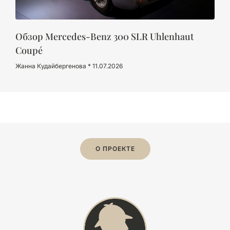
Обзор Mercedes-Benz 300 SLR Uhlenhaut
Coupé
Жанна Кудайбергенова
11.07.2026
О ПРОЕКТЕ