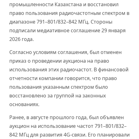
промышленности Казахстана и восстановил
право пользования радиочастотным спектром в
диапазоне 791–801/832–842 МГц. Стороны
подписали медиативное соглашение 29 января
2026 года.
Согласно условиям соглашения, был отменен
приказ о проведении аукциона на право
использования этих радиочастот. В финансовой
отчетности компании говорится, что право
пользования указанным спектром было
восстановлено за группой на законных
основаниях.
Ранее, в августе прошлого года, был объявлен
аукцион на использование частот 791–801/832–
842 МГц для развития 4G-связи. Его планировали