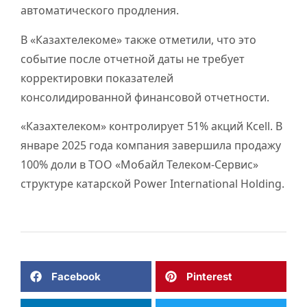
автоматического продления.
В «Казахтелекоме» также отметили, что это
событие после отчетной даты не требует
корректировки показателей
консолидированной финансовой отчетности.
«Казахтелеком» контролирует 51% акций Kcell. В
январе 2025 года компания завершила продажу
100% доли в ТОО «Мобайл Телеком-Сервис»
структуре катарской Power International Holding.
Facebook
Pinterest