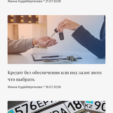
Жанна Кудайбергенова
21.07.2026
Кредит без обеспечения или под залог авто:
что выбрать
Жанна Кудайбергенова
16.07.2026