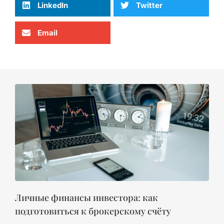
LinkedIn
Twitter
Email
Личные финансы инвестора: как
подготовиться к брокерскому счёту