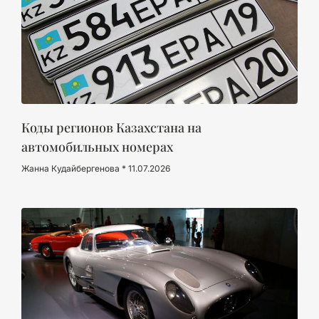
Коды регионов Казахстана на
автомобильных номерах
Жанна Кудайбергенова
11.07.2026