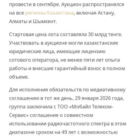
провести в сентябре. Аукцион распространялся
на все
регионы Казахстана
, включая Астану,
Алматы и Шымкент.
Стартовая цена лота составляла 30 млрд тенге.
Участвовать в аукционе могли казахстанские
юридические лица, имеющие лицензию
сотового оператора, не менее пяти лет опыта
работы и внесшие гарантийный взнос в полном
объеме.
Для исполнения обязательств по медиативному
соглашению в тот же день, 29 января 2026 года,
группа заключила с ТОО «Мобайл Телеком-
Сервис» соглашение о совместном
использовании радиочастотного спектра в этом
диапазоне сроком на 49 лет с возможностью