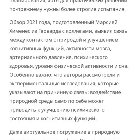
планирования, хотя для практических решений
по-прежнему нужны более строгие испытания.
Обзор 2021 года, подготовленный Марсией
Хименес из Гарварда с коллегами, выявил связь
между контактом с природой и улучшением
когнитивных функций, активности мозга,
артериального давления, психического
здоровья, уровня физической активности и сна.
Особенно важно, что авторы рассмотрели и
экспериментальные исследования, которые
указывают на причинную связь: воздействие
природной среды само по себе может
приводить к улучшению психического
состояния и когнитивных функций.
Даже виртуальное погружение в природную