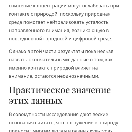
снижение концентрации могут ослабевать при
контакте с природой, поскольку природная
среда помогает нейтрализовать усталость
направленного внимания, возникающую в
повседневной городской и цифровой среде.
Однако в этой части результаты пока нельзя
назвать окончательными: данные о том, как
именно контакт с природой влияет на
внимание, остаются неоднозначными.
Практическое значение
этих данных
В совокупности исследования дают веские
основания считать, что погружение в природу
приносит многим людям в разных культурах