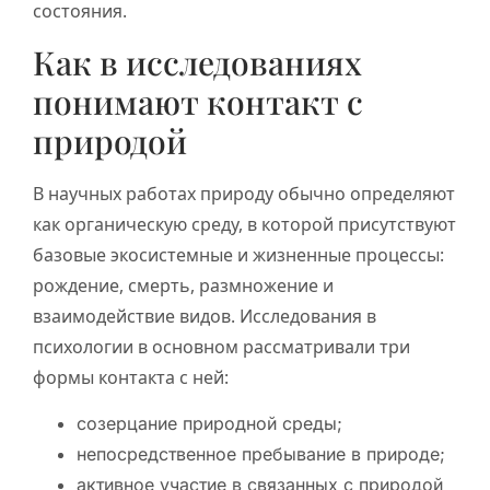
состояния.
Как в исследованиях
понимают контакт с
природой
В научных работах природу обычно определяют
как органическую среду, в которой присутствуют
базовые экосистемные и жизненные процессы:
рождение, смерть, размножение и
взаимодействие видов. Исследования в
психологии в основном рассматривали три
формы контакта с ней:
созерцание природной среды;
непосредственное пребывание в природе;
активное участие в связанных с природой