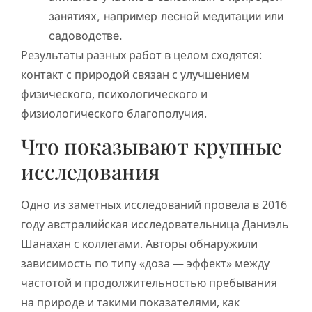
занятиях, например лесной медитации или
садоводстве.
Результаты разных работ в целом сходятся:
контакт с природой связан с улучшением
физического, психологического и
физиологического благополучия.
Что показывают крупные
исследования
Одно из заметных исследований провела в 2016
году австралийская исследовательница Даниэль
Шанахан с коллегами. Авторы обнаружили
зависимость по типу «доза — эффект» между
частотой и продолжительностью пребывания
на природе и такими показателями, как