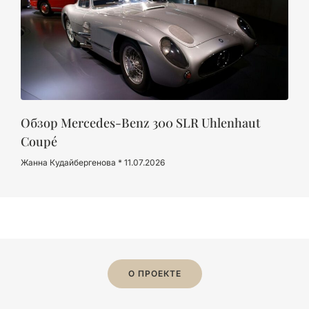
Обзор Mercedes-Benz 300 SLR Uhlenhaut
Coupé
Жанна Кудайбергенова
11.07.2026
О ПРОЕКТЕ