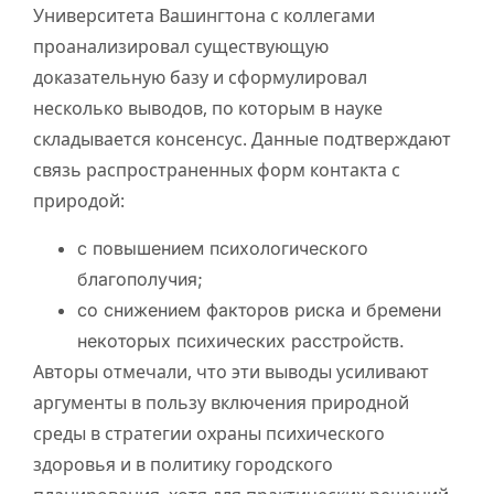
Университета Вашингтона с коллегами
проанализировал существующую
доказательную базу и сформулировал
несколько выводов, по которым в науке
складывается консенсус. Данные подтверждают
связь распространенных форм контакта с
природой:
с повышением психологического
благополучия;
со снижением факторов риска и бремени
некоторых психических расстройств.
Авторы отмечали, что эти выводы усиливают
аргументы в пользу включения природной
среды в стратегии охраны психического
здоровья и в политику городского