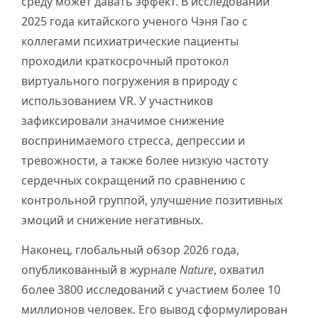
среду может давать эффект. В исследовании
2025 года китайского ученого Чэня Гао с
коллегами психиатрические пациенты
проходили краткосрочный протокол
виртуального погружения в природу с
использованием VR. У участников
зафиксировали значимое снижение
воспринимаемого стресса, депрессии и
тревожности, а также более низкую частоту
сердечных сокращений по сравнению с
контрольной группой, улучшение позитивных
эмоций и снижение негативных.
Наконец, глобальный обзор 2026 года,
опубликованный в журнале
Nature
, охватил
более 3800 исследований с участием более 10
миллионов человек. Его вывод сформулирован