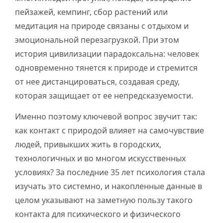
пейзажей, кемпинг, сбор растений или
медитация на природе связаны с отдыхом и
эмоциональной перезагрузкой. При этом
история цивилизации парадоксальна: человек
одновременно тянется к природе и стремится
от нее дистанцироваться, создавая среду,
которая защищает от ее непредсказуемости.
Именно поэтому ключевой вопрос звучит так:
как контакт с природой влияет на самочувствие
людей, привыкших жить в городских,
технологичных и во многом искусственных
условиях? За последние 35 лет психология стала
изучать это системно, и накопленные данные в
целом указывают на заметную пользу такого
контакта для психического и физического