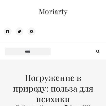
Moriarty
Погружение в
природу: польза для
психики