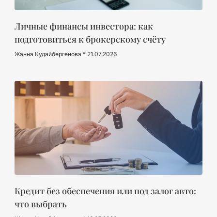
Личные финансы инвестора: как
подготовиться к брокерскому счёту
Жанна Кудайбергенова
21.07.2026
Кредит без обеспечения или под залог авто:
что выбрать