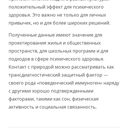
положительный эффект для психического
здоровья. Это важно не только для личных
привычек, но и для более широких решений.
Полученные данные имеют значение для
проектирования жилья и общественных
пространств, для школьных программ и для
подходов в сфере психического здоровья.
Контакт с природой можно рассматривать как
трансдиагностический защитный фактор —
своего рода «поведенческий иммуноген» наряду
с другими хорошо подтвержденными
факторами, такими как сон, физическая
активность и социальная связанность.