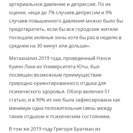
артериальное давление и депрессия. По их
оценке, «еще до 7% случаев депрессии и 9%
случаев повышенного давления можно было бы
предотвратить, если бы все городские жители
посещали зеленые зоны хотя бы раз в неделю в
среднем на 30 минут или дольше».
Метаанализ 2019 года, проведенный Нэнси
Куинн Лэки из Университета Юты, был
посвящен возможным преимуществам
природно-ориентированного отдыха для
психического здоровья. Обзор включил 51
статью, и в 90% из них была зафиксирована как
минимум одна положительная связь между
таким отдыхом и психическим состоянием.
В том же 2019 году Грегори Братман из