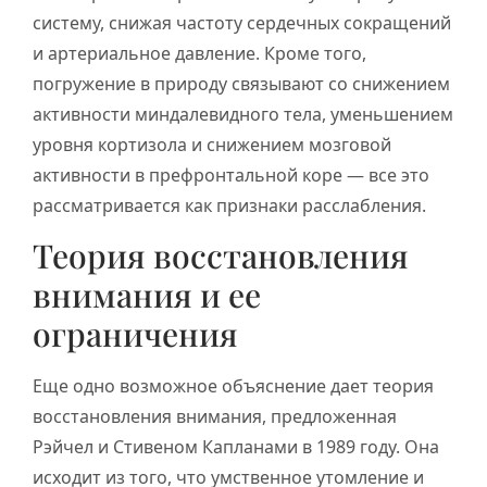
систему, снижая частоту сердечных сокращений
и артериальное давление. Кроме того,
погружение в природу связывают со снижением
активности миндалевидного тела, уменьшением
уровня кортизола и снижением мозговой
активности в префронтальной коре — все это
рассматривается как признаки расслабления.
Теория восстановления
внимания и ее
ограничения
Еще одно возможное объяснение дает теория
восстановления внимания, предложенная
Рэйчел и Стивеном Капланами в 1989 году. Она
исходит из того, что умственное утомление и