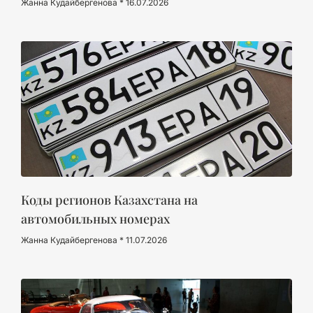
Жанна Кудайбергенова
16.07.2026
Коды регионов Казахстана на
автомобильных номерах
Жанна Кудайбергенова
11.07.2026