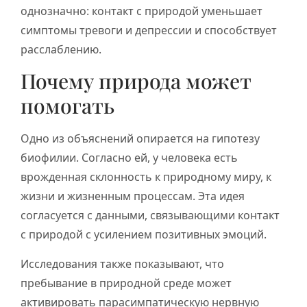
однозначно: контакт с природой уменьшает
симптомы тревоги и депрессии и способствует
расслаблению.
Почему природа может
помогать
Одно из объяснений опирается на гипотезу
биофилии. Согласно ей, у человека есть
врожденная склонность к природному миру, к
жизни и жизненным процессам. Эта идея
согласуется с данными, связывающими контакт
с природой с усилением позитивных эмоций.
Исследования также показывают, что
пребывание в природной среде может
активировать парасимпатическую нервную