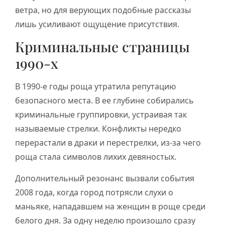
ветра, но для верующих подобные рассказы
лишь усиливают ощущение присутствия.
Криминальные страницы
1990-х
В 1990-е годы роща утратила репутацию
безопасного места. В ее глубине собирались
криминальные группировки, устраивая так
называемые стрелки. Конфликты нередко
перерастали в драки и перестрелки, из-за чего
роща стала символов лихих девяностых.
Дополнительный резонанс вызвали события
2008 года, когда город потрясли слухи о
маньяке, нападавшем на женщин в роще среди
белого дня. За одну неделю произошло сразу