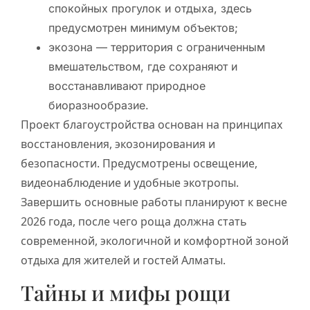
спокойных прогулок и отдыха, здесь
предусмотрен минимум объектов;
экозона — территория с ограниченным
вмешательством, где сохраняют и
восстанавливают природное
биоразнообразие.
Проект благоустройства основан на принципах
восстановления, экозонирования и
безопасности. Предусмотрены освещение,
видеонаблюдение и удобные экотропы.
Завершить основные работы планируют к весне
2026 года, после чего роща должна стать
современной, экологичной и комфортной зоной
отдыха для жителей и гостей Алматы.
Тайны и мифы рощи