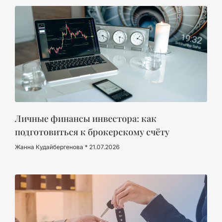
Личные финансы инвестора: как
подготовиться к брокерскому счёту
Жанна Кудайбергенова
21.07.2026