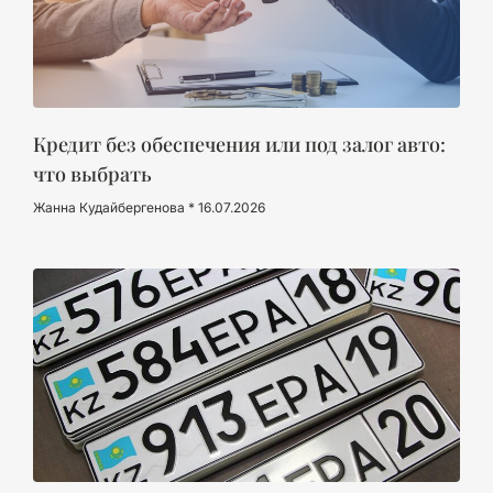
Кредит без обеспечения или под залог авто:
что выбрать
Жанна Кудайбергенова
16.07.2026