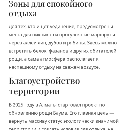
Зоны для спокойного
отдыха
Для тех, кто ищет уединение, предусмотрены
места для пикников и прогулочные маршруты
через аллеи лип, дубов и рябины. Здесь можно
встретить белок, фазанов и других обитателей
рощи, а сама атмосфера располагает к
неспешному отдыху на свежем воздухе.
Благоустройство
территории
В 2025 году в Алматы стартовал проект по
обновлению рощи Баума. Его главная цель —
вернуть массиву статус экологически значимой
территории и создать условия для отдыха, не