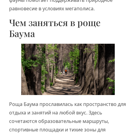
равновесие в условиях мегаполиса.
Чем заняться в роще
Баума
Роща Баума прославилась как пространство для
отдыха и занятий на любой вкус. Здесь
сочетаются образовательные маршруты,
спортивные площадки и тихие зоны для