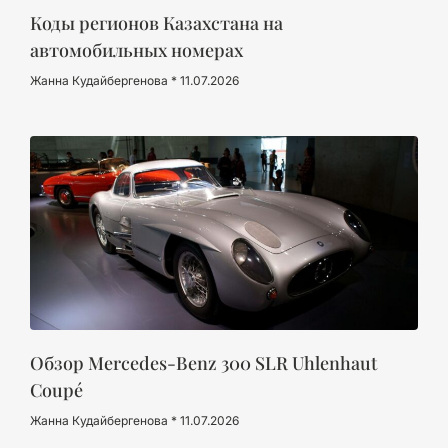
Коды регионов Казахстана на
автомобильных номерах
Жанна Кудайбергенова
11.07.2026
Обзор Mercedes-Benz 300 SLR Uhlenhaut
Coupé
Жанна Кудайбергенова
11.07.2026