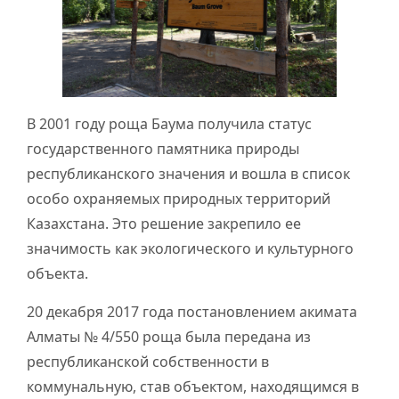
В 2001 году роща Баума получила статус
государственного памятника природы
республиканского значения и вошла в список
особо охраняемых природных территорий
Казахстана. Это решение закрепило ее
значимость как экологического и культурного
объекта.
20 декабря 2017 года постановлением акимата
Алматы № 4/550 роща была передана из
республиканской собственности в
коммунальную, став объектом, находящимся в