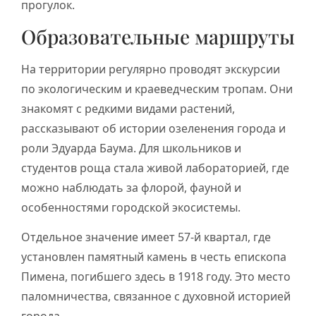
прогулок.
Образовательные маршруты
На территории регулярно проводят экскурсии
по экологическим и краеведческим тропам. Они
знакомят с редкими видами растений,
рассказывают об истории озеленения города и
роли Эдуарда Баума. Для школьников и
студентов роща стала живой лабораторией, где
можно наблюдать за флорой, фауной и
особенностями городской экосистемы.
Отдельное значение имеет 57-й квартал, где
установлен памятный камень в честь епископа
Пимена, погибшего здесь в 1918 году. Это место
паломничества, связанное с духовной историей