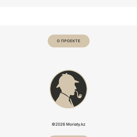
О ПРОЕКТЕ
©2026 Moriaty.kz