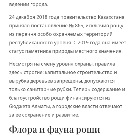
ведении города.
24 декабря 2018 года правительство Казахстана
приняло постановление № 865, исключив рощу
из перечня особо охраняемых территорий
республиканского уровня. С 2019 года она имеет
статус памятника природы местного значения.
Несмотря на смену уровня охраны, правила
здесь строгие: капитальное строительство и
вырубка деревьев запрещены, допускаются
только санитарные рубки. Теперь содержание и
благоустройство рощи финансируются из
бюджета Алматы, а городские власти отвечают
за ее сохранение и развитие.
Флора и фауна рощи