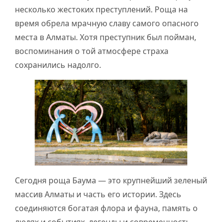
несколько жестоких преступлений. Роща на
время обрела мрачную славу самого опасного
места в Алматы. Хотя преступник был пойман,
воспоминания о той атмосфере страха
сохранились надолго.
Сегодня роща Баума — это крупнейший зеленый
массив Алматы и часть его истории. Здесь
соединяются богатая флора и фауна, память о