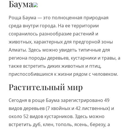
Баума
Роща Баума — это полноценная природная
среда внутри города. На ее территории
сохранилось разнообразие растений и
животных, характерных для предгорной зоны
Алматы. Здесь можно увидеть типичные для
региона породы деревьев, кустарники и травы, а
также встретить диких животных и птиц,
приспособившихся к жизни рядом с человеком.
Растительный мир
Сегодня в роще Баума зарегистрировано 49
видов деревьев (7 хвойных и 42 лиственных) и
около 52 видов кустарников. Здесь можно
встретить дуб, клен, тополь, ясень, березу, а