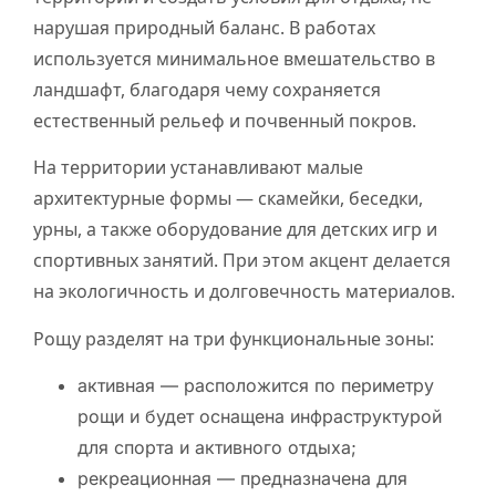
нарушая природный баланс. В работах
используется минимальное вмешательство в
ландшафт, благодаря чему сохраняется
естественный рельеф и почвенный покров.
На территории устанавливают малые
архитектурные формы — скамейки, беседки,
урны, а также оборудование для детских игр и
спортивных занятий. При этом акцент делается
на экологичность и долговечность материалов.
Рощу разделят на три функциональные зоны:
активная — расположится по периметру
рощи и будет оснащена инфраструктурой
для спорта и активного отдыха;
рекреационная — предназначена для