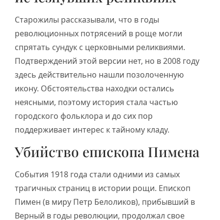
Старожилы рассказывали, что в годы
революционных потрясений в роще могли
спрятать сундук с церковными реликвиями.
Подтверждений этой версии нет, но в 2008 году
здесь действительно нашли позолоченную
икону. Обстоятельства находки остались
неясными, поэтому история стала частью
городского фольклора и до сих пор
поддерживает интерес к тайному кладу.
Убийство епископа Пимена
События 1918 года стали одними из самых
трагичных страниц в истории рощи. Епископ
Пимен (в миру Петр Белоликов), прибывший в
Верный в годы революции, продолжал свое