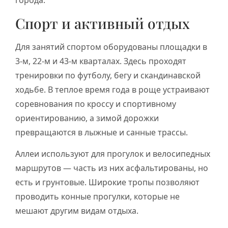
города.
Спорт и активный отдых
Для занятий спортом оборудованы площадки в
3-м, 22-м и 43-м кварталах. Здесь проходят
тренировки по футболу, бегу и скандинавской
ходьбе. В теплое время года в роще устраивают
соревнования по кроссу и спортивному
ориентированию, а зимой дорожки
превращаются в лыжные и санные трассы.
Аллеи используют для прогулок и велосипедных
маршрутов — часть из них асфальтированы, но
есть и грунтовые. Широкие тропы позволяют
проводить конные прогулки, которые не
мешают другим видам отдыха.