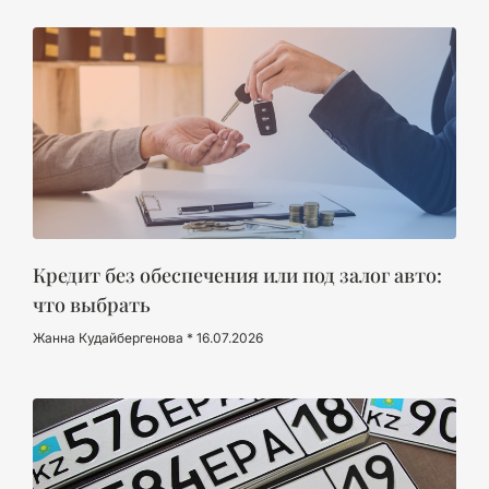
Кредит без обеспечения или под залог авто:
что выбрать
Жанна Кудайбергенова
16.07.2026