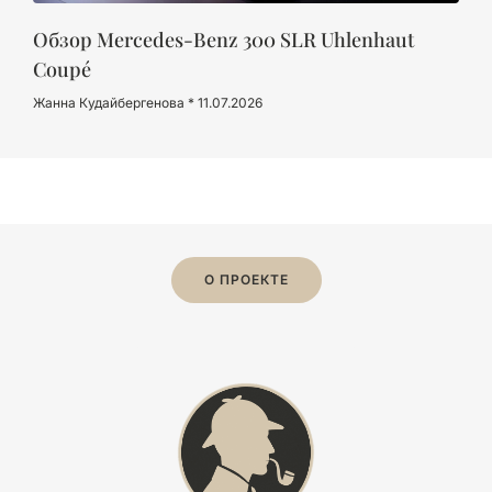
Обзор Mercedes-Benz 300 SLR Uhlenhaut
Coupé
Жанна Кудайбергенова
11.07.2026
О ПРОЕКТЕ