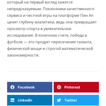
который на первый взгляд кажется
непредсказуемым. Поклонники качественного
сервиса и честной игры на платформе Пин Ап
ценят глубину аналитики, ведь она превращает
просмотр спорта в увлекательное
исследование. В конечном счете, победа в
футболе — это продукт пересечения таланта,
физической мощи и строгой математической
закономерности.
Facebook
Pinterest
LinkedIn
Twitter