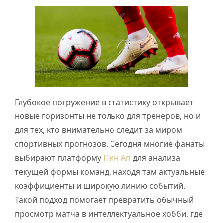
Глубокое погружение в статистику открывает
новые горизонты не только для тренеров, но и
для тех, кто внимательно следит за миром
спортивных прогнозов. Сегодня многие фанаты
выбирают платформу
Пин Ап
для анализа
текущей формы команд, находя там актуальные
коэффициенты и широкую линию событий.
Такой подход помогает превратить обычный
просмотр матча в интеллектуальное хобби, где