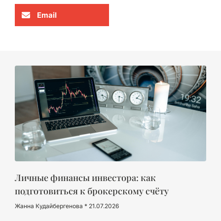
Email
Личные финансы инвестора: как
подготовиться к брокерскому счёту
Жанна Кудайбергенова
21.07.2026