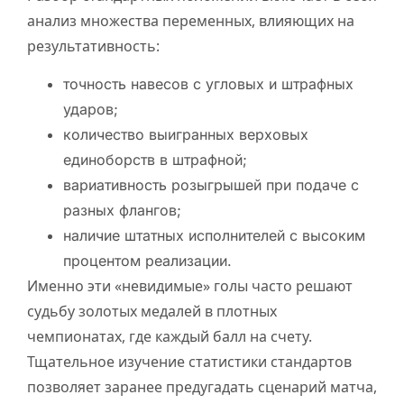
анализ множества переменных, влияющих на
результативность:
точность навесов с угловых и штрафных
ударов;
количество выигранных верховых
единоборств в штрафной;
вариативность розыгрышей при подаче с
разных флангов;
наличие штатных исполнителей с высоким
процентом реализации.
Именно эти «невидимые» голы часто решают
судьбу золотых медалей в плотных
чемпионатах, где каждый балл на счету.
Тщательное изучение статистики стандартов
позволяет заранее предугадать сценарий матча,