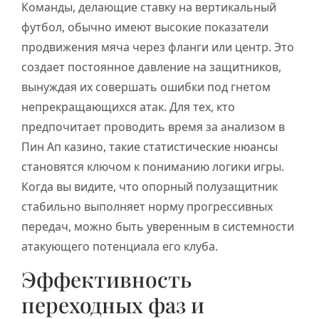
Команды, делающие ставку на вертикальный
футбол, обычно имеют высокие показатели
продвижения мяча через фланги или центр. Это
создает постоянное давление на защитников,
вынуждая их совершать ошибки под гнетом
непрекращающихся атак. Для тех, кто
предпочитает проводить время за анализом в
Пин Ап казино, такие статистические нюансы
становятся ключом к пониманию логики игры.
Когда вы видите, что опорный полузащитник
стабильно выполняет норму прогрессивных
передач, можно быть уверенным в системности
атакующего потенциала его клуба.
Эффективность
переходных фаз и