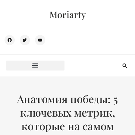
Moriarty
Анатомия победы: 5
ключевых метрик,
которые на самом