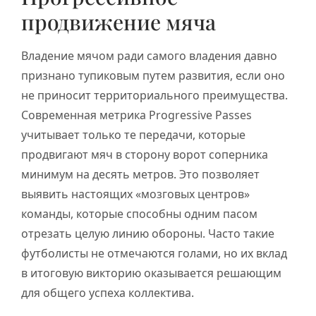
продвижение мяча
Владение мячом ради самого владения давно
признано тупиковым путем развития, если оно
не приносит территориального преимущества.
Современная метрика Progressive Passes
учитывает только те передачи, которые
продвигают мяч в сторону ворот соперника
минимум на десять метров. Это позволяет
выявить настоящих «мозговых центров»
команды, которые способны одним пасом
отрезать целую линию обороны. Часто такие
футболисты не отмечаются голами, но их вклад
в итоговую викторию оказывается решающим
для общего успеха коллектива.