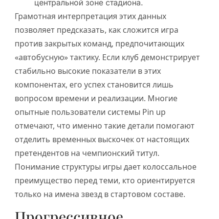
центральной зоне стадиона.
Грамотная интерпретация этих данных
позволяет предсказать, как сложится игра
против закрытых команд, предпочитающих
«автобусную» тактику. Если клуб демонстрирует
стабильно высокие показатели в этих
компонентах, его успех становится лишь
вопросом времени и реализации. Многие
опытные пользователи системы Pin up
отмечают, что именно такие детали помогают
отделить временных выскочек от настоящих
претендентов на чемпионский титул.
Понимание структуры игры дает колоссальное
преимущество перед теми, кто ориентируется
только на имена звезд в стартовом составе.
Прогрессивное