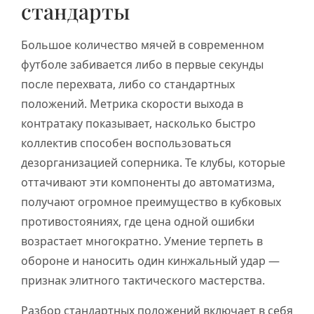
стандарты
Большое количество мячей в современном
футболе забивается либо в первые секунды
после перехвата, либо со стандартных
положений. Метрика скорости выхода в
контратаку показывает, насколько быстро
коллектив способен воспользоваться
дезорганизацией соперника. Те клубы, которые
оттачивают эти компоненты до автоматизма,
получают огромное преимущество в кубковых
противостояниях, где цена одной ошибки
возрастает многократно. Умение терпеть в
обороне и наносить один кинжальный удар —
признак элитного тактического мастерства.
Разбор стандартных положений включает в себя