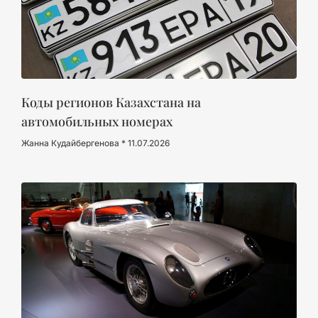
Коды регионов Казахстана на
автомобильных номерах
Жанна Кудайбергенова
11.07.2026