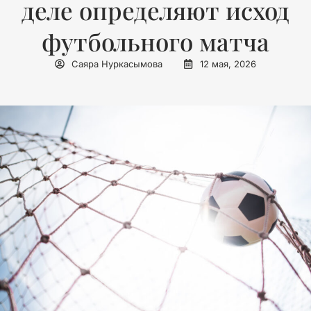
деле определяют исход
футбольного матча
Саяра Нуркасымова
12 мая, 2026