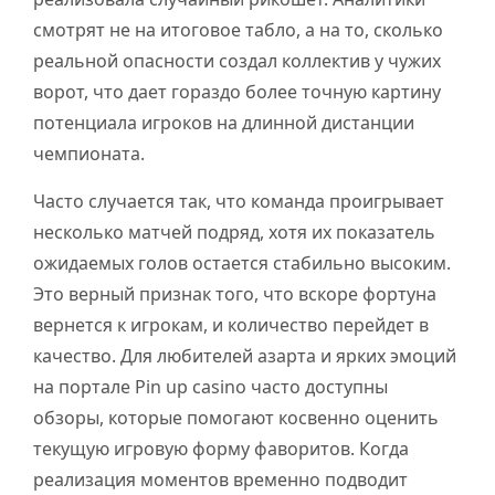
смотрят не на итоговое табло, а на то, сколько
реальной опасности создал коллектив у чужих
ворот, что дает гораздо более точную картину
потенциала игроков на длинной дистанции
чемпионата.
Часто случается так, что команда проигрывает
несколько матчей подряд, хотя их показатель
ожидаемых голов остается стабильно высоким.
Это верный признак того, что вскоре фортуна
вернется к игрокам, и количество перейдет в
качество. Для любителей азарта и ярких эмоций
на портале Pin up casino часто доступны
обзоры, которые помогают косвенно оценить
текущую игровую форму фаворитов. Когда
реализация моментов временно подводит