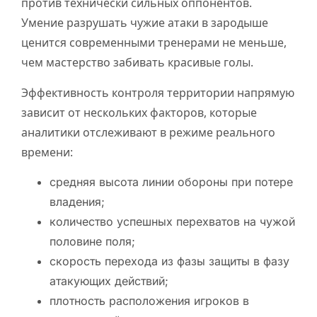
против технически сильных оппонентов.
Умение разрушать чужие атаки в зародыше
ценится современными тренерами не меньше,
чем мастерство забивать красивые голы.
Эффективность контроля территории напрямую
зависит от нескольких факторов, которые
аналитики отслеживают в режиме реального
времени:
средняя высота линии обороны при потере
владения;
количество успешных перехватов на чужой
половине поля;
скорость перехода из фазы защиты в фазу
атакующих действий;
плотность расположения игроков в