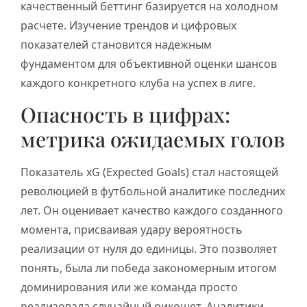
качественный беттинг базируется на холодном
расчете. Изучение трендов и цифровых
показателей становится надежным
фундаментом для объективной оценки шансов
каждого конкретного клуба на успех в лиге.
Опасность в цифрах:
метрика ожидаемых голов
Показатель xG (Expected Goals) стал настоящей
революцией в футбольной аналитике последних
лет. Он оценивает качество каждого созданного
момента, присваивая удару вероятность
реализации от нуля до единицы. Это позволяет
понять, была ли победа закономерным итогом
доминирования или же команда просто
реализовала случайный рикошет. Аналитики