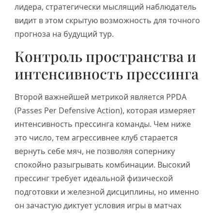
лидера, стратегически мыслящий наблюдатель
видит в этом скрытую возможность для точного
прогноза на будущий тур.
Контроль пространства и
интенсивность прессинга
Второй важнейшей метрикой является PPDA
(Passes Per Defensive Action), которая измеряет
интенсивность прессинга команды. Чем ниже
это число, тем агрессивнее клуб старается
вернуть себе мяч, не позволяя сопернику
спокойно разыгрывать комбинации. Высокий
прессинг требует идеальной физической
подготовки и железной дисциплины, но именно
он зачастую диктует условия игры в матчах