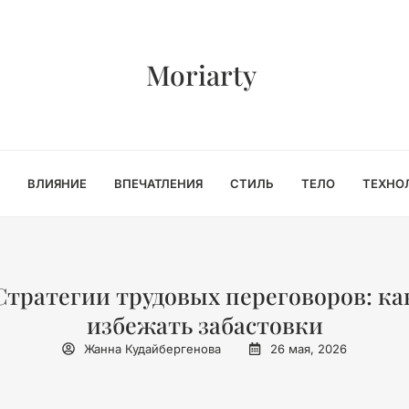
Moriarty
ВЛИЯНИЕ
ВПЕЧАТЛЕНИЯ
СТИЛЬ
ТЕЛО
ТЕХНО
Стратегии трудовых переговоров: ка
избежать забастовки
Жанна Кудайбергенова
26 мая, 2026