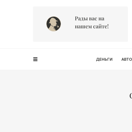
Рады вас на
нашем сайте!
ДЕНЬГИ
АВТО