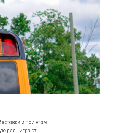
бастовки и при этом
ую роль играют