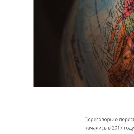
Переговоры о перес
начались в 2017 год