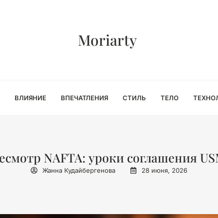
Moriarty
ВЛИЯНИЕ
ВПЕЧАТЛЕНИЯ
СТИЛЬ
ТЕЛО
ТЕХНО
есмотр NAFTA: уроки соглашения U
Жанна Кудайбергенова
28 июня, 2026