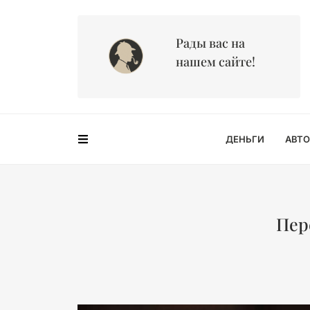
Рады вас на
нашем сайте!
ДЕНЬГИ
АВТО
Пер