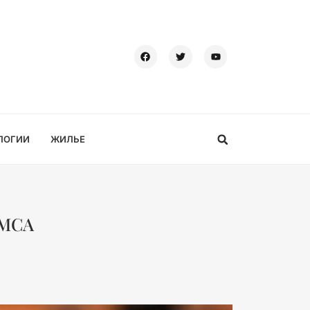
ЛОГИИ
ЖИЛЬЕ
SMCA