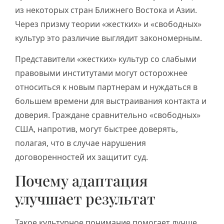
из некоторых стран Ближнего Востока и Азии.
Через призму теории «жестких» и «свободных»
культур это различие выглядит закономерным.
Представители «жестких» культур со слабыми
правовыми институтами могут осторожнее
относиться к новым партнерам и нуждаться в
большем времени для выстраивания контакта и
доверия. Граждане сравнительно «свободных»
США, напротив, могут быстрее доверять,
полагая, что в случае нарушения
договоренностей их защитит суд.
Почему адаптация
улучшает результат
Такое культурное понимание помогает лучше