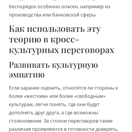
беспорядок особенно опасен, например из
производства или банковской сферы.
Как использовать эту
теорию в кросс-
культурных переговорах
Развивать культурную
эмпатию
Если заранее оценить, относятся ли стороны к
более «жестким» или более «свободным»
культурам, легче понять, где они будут
дополнять друг друга, а где возможны
столкновения. За столом переговоров такие
различия проявляются в готовности доверять,