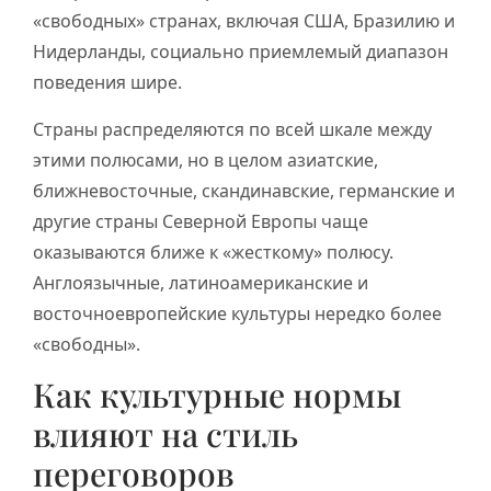
«свободных» странах, включая США, Бразилию и
Нидерланды, социально приемлемый диапазон
поведения шире.
Страны распределяются по всей шкале между
этими полюсами, но в целом азиатские,
ближневосточные, скандинавские, германские и
другие страны Северной Европы чаще
оказываются ближе к «жесткому» полюсу.
Англоязычные, латиноамериканские и
восточноевропейские культуры нередко более
«свободны».
Как культурные нормы
влияют на стиль
переговоров