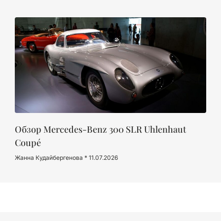
Обзор Mercedes-Benz 300 SLR Uhlenhaut
Coupé
Жанна Кудайбергенова
11.07.2026