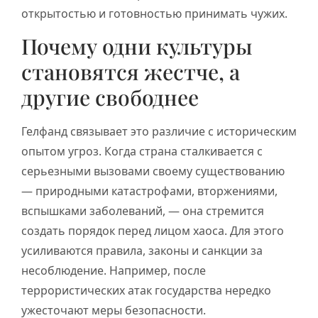
открытостью и готовностью принимать чужих.
Почему одни культуры
становятся жестче, а
другие свободнее
Гелфанд связывает это различие с историческим
опытом угроз. Когда страна сталкивается с
серьезными вызовами своему существованию
— природными катастрофами, вторжениями,
вспышками заболеваний, — она стремится
создать порядок перед лицом хаоса. Для этого
усиливаются правила, законы и санкции за
несоблюдение. Например, после
террористических атак государства нередко
ужесточают меры безопасности.