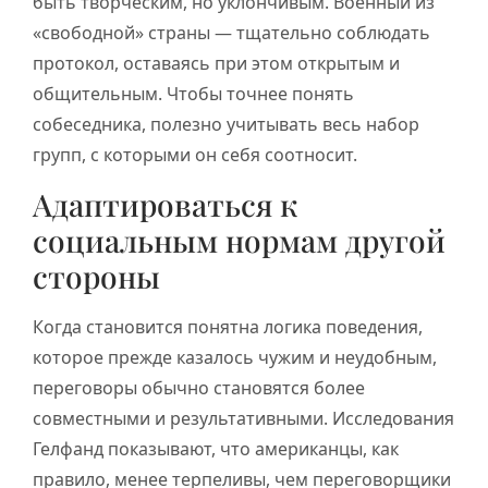
быть творческим, но уклончивым. Военный из
«свободной» страны — тщательно соблюдать
протокол, оставаясь при этом открытым и
общительным. Чтобы точнее понять
собеседника, полезно учитывать весь набор
групп, с которыми он себя соотносит.
Адаптироваться к
социальным нормам другой
стороны
Когда становится понятна логика поведения,
которое прежде казалось чужим и неудобным,
переговоры обычно становятся более
совместными и результативными. Исследования
Гелфанд показывают, что американцы, как
правило, менее терпеливы, чем переговорщики