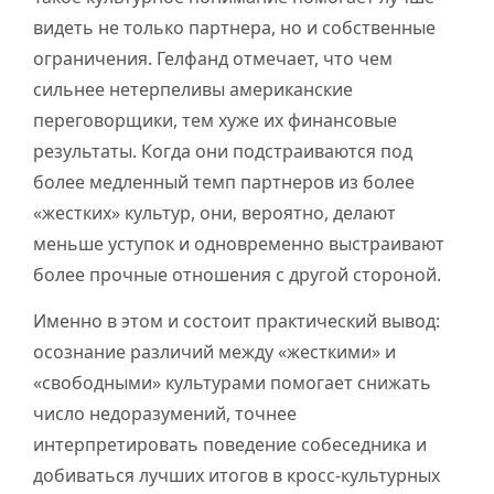
видеть не только партнера, но и собственные
ограничения. Гелфанд отмечает, что чем
сильнее нетерпеливы американские
переговорщики, тем хуже их финансовые
результаты. Когда они подстраиваются под
более медленный темп партнеров из более
«жестких» культур, они, вероятно, делают
меньше уступок и одновременно выстраивают
более прочные отношения с другой стороной.
Именно в этом и состоит практический вывод:
осознание различий между «жесткими» и
«свободными» культурами помогает снижать
число недоразумений, точнее
интерпретировать поведение собеседника и
добиваться лучших итогов в кросс-культурных