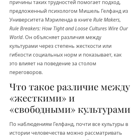
причины таких трудностей помогает подход,
предложенный психологом Мишель Гелфанд из
Университета Мэриленда в книге
Rule Makers,
Rule Breakers: How Tight and Loose Cultures Wire Our
World
. Он объясняет различия между
культурами через степень жесткости или
гибкости социальных норм и показывает, как
это влияет на поведение за столом
переговоров.
Что такое различие между
«жесткими» и
«свободными» культурами
По наблюдениям Гелфанд, почти все культуры в
истории человечества можно рассматривать