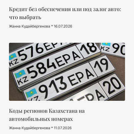
Кредит без обеспечения или под залог авто:
что выбрать
Жанна Кудайбергенова
16.07.2026
Коды регионов Казахстана на
автомобильных номерах
Жанна Кудайбергенова
11.07.2026