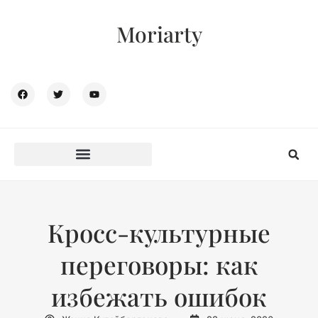
Moriarty
Кросс-культурные
переговоры: как
избежать ошибок