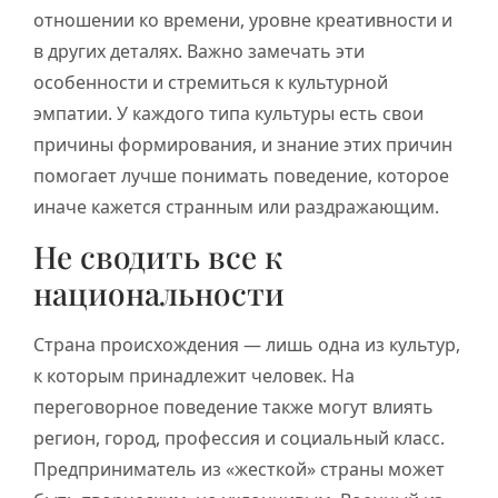
отношении ко времени, уровне креативности и
в других деталях. Важно замечать эти
особенности и стремиться к культурной
эмпатии. У каждого типа культуры есть свои
причины формирования, и знание этих причин
помогает лучше понимать поведение, которое
иначе кажется странным или раздражающим.
Не сводить все к
национальности
Страна происхождения — лишь одна из культур,
к которым принадлежит человек. На
переговорное поведение также могут влиять
регион, город, профессия и социальный класс.
Предприниматель из «жесткой» страны может