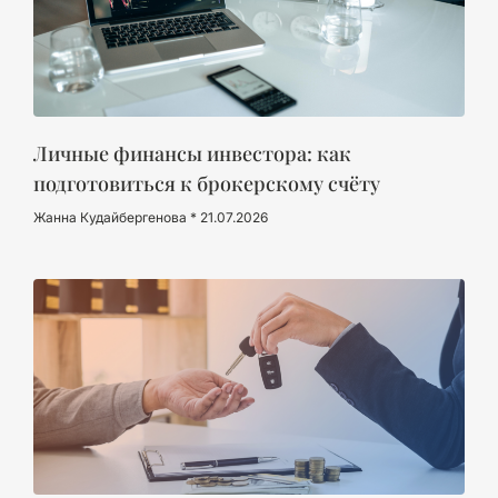
Личные финансы инвестора: как
подготовиться к брокерскому счёту
Жанна Кудайбергенова
21.07.2026