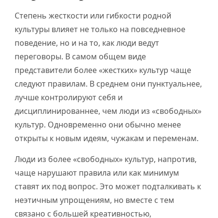
Степень жесткости или гибкости родной
культуры влияет не только на повседневное
поведение, но и на то, как люди ведут
переговоры. В самом общем виде
представители более «жестких» культур чаще
следуют правилам. В среднем они пунктуальнее,
лучше контролируют себя и
дисциплинированнее, чем люди из «свободных»
культур. Одновременно они обычно менее
открыты к новым идеям, чужакам и переменам.
Люди из более «свободных» культур, напротив,
чаще нарушают правила или как минимум
ставят их под вопрос. Это может подталкивать к
неэтичным упрощениям, но вместе с тем
связано с большей креативностью,