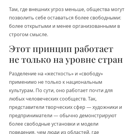
Там, где внешних угроз меньше, общества могут
позволить себе оставаться более свободными:
более открытыми и менее организованными в
строгом смысле.
Этот принцип работает
не только на уровне стран
Разделение на «жесткость» и «свободу»
применимо не только к национальным
культурам. По сути, оно работает почти для
любых человеческих сообществ. Так,
представители творческих сфер — художники и
предприниматели — обычно демонстрируют
более свободные установки и модели
поведения, чем люди из областей, где