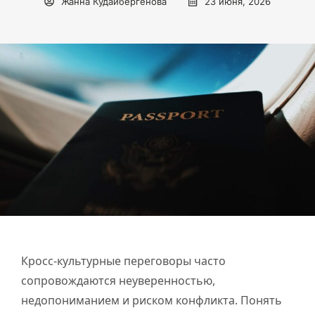
Жанна Кудайбергенова
23 июня, 2026
Кросс-культурные переговоры часто
сопровождаются неуверенностью,
недопониманием и риском конфликта. Понять