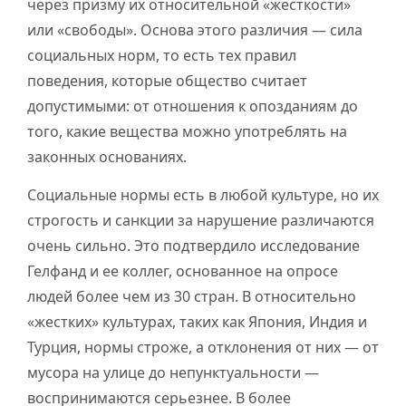
через призму их относительной «жесткости»
или «свободы». Основа этого различия — сила
социальных норм, то есть тех правил
поведения, которые общество считает
допустимыми: от отношения к опозданиям до
того, какие вещества можно употреблять на
законных основаниях.
Социальные нормы есть в любой культуре, но их
строгость и санкции за нарушение различаются
очень сильно. Это подтвердило исследование
Гелфанд и ее коллег, основанное на опросе
людей более чем из 30 стран. В относительно
«жестких» культурах, таких как Япония, Индия и
Турция, нормы строже, а отклонения от них — от
мусора на улице до непунктуальности —
воспринимаются серьезнее. В более