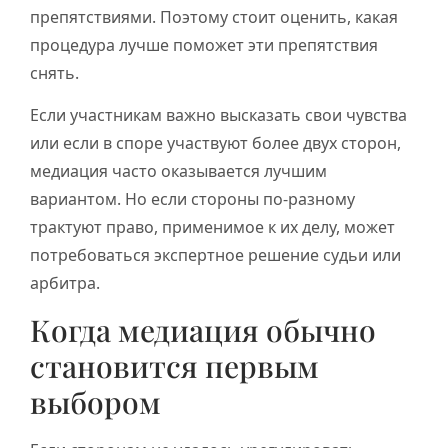
препятствиями. Поэтому стоит оценить, какая
процедура лучше поможет эти препятствия
снять.
Если участникам важно высказать свои чувства
или если в споре участвуют более двух сторон,
медиация часто оказывается лучшим
вариантом. Но если стороны по-разному
трактуют право, применимое к их делу, может
потребоваться экспертное решение судьи или
арбитра.
Когда медиация обычно
становится первым
выбором