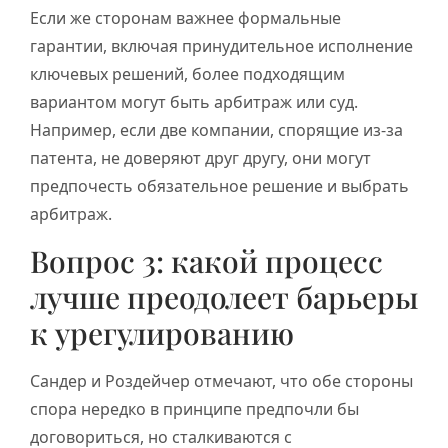
Если же сторонам важнее формальные
гарантии, включая принудительное исполнение
ключевых решений, более подходящим
вариантом могут быть арбитраж или суд.
Например, если две компании, спорящие из-за
патента, не доверяют друг другу, они могут
предпочесть обязательное решение и выбрать
арбитраж.
Вопрос 3: какой процесс
лучше преодолеет барьеры
к урегулированию
Сандер и Роздейчер отмечают, что обе стороны
спора нередко в принципе предпочли бы
договориться, но сталкиваются с