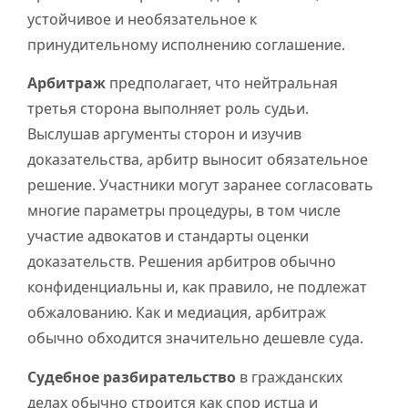
устойчивое и необязательное к
принудительному исполнению соглашение.
Арбитраж
предполагает, что нейтральная
третья сторона выполняет роль судьи.
Выслушав аргументы сторон и изучив
доказательства, арбитр выносит обязательное
решение. Участники могут заранее согласовать
многие параметры процедуры, в том числе
участие адвокатов и стандарты оценки
доказательств. Решения арбитров обычно
конфиденциальны и, как правило, не подлежат
обжалованию. Как и медиация, арбитраж
обычно обходится значительно дешевле суда.
Судебное разбирательство
в гражданских
делах обычно строится как спор истца и