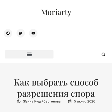
Moriarty
Как выбрать способ
разрешения спора
Жанна Кудайбергенова
5 июля, 2026