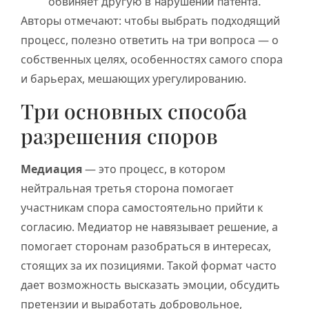
обвиняет другую в нарушении патента.
Авторы отмечают: чтобы выбрать подходящий
процесс, полезно ответить на три вопроса — о
собственных целях, особенностях самого спора
и барьерах, мешающих урегулированию.
Три основных способа
разрешения споров
Медиация
— это процесс, в котором
нейтральная третья сторона помогает
участникам спора самостоятельно прийти к
согласию. Медиатор не навязывает решение, а
помогает сторонам разобраться в интересах,
стоящих за их позициями. Такой формат часто
дает возможность высказать эмоции, обсудить
претензии и выработать добровольное,