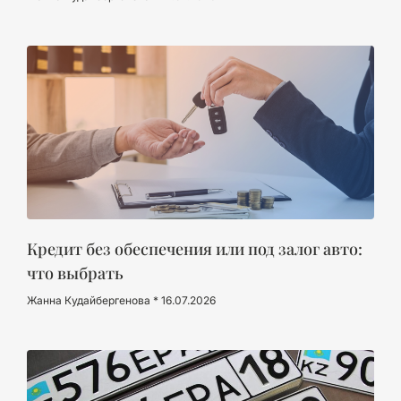
Кредит без обеспечения или под залог авто:
что выбрать
Жанна Кудайбергенова
16.07.2026