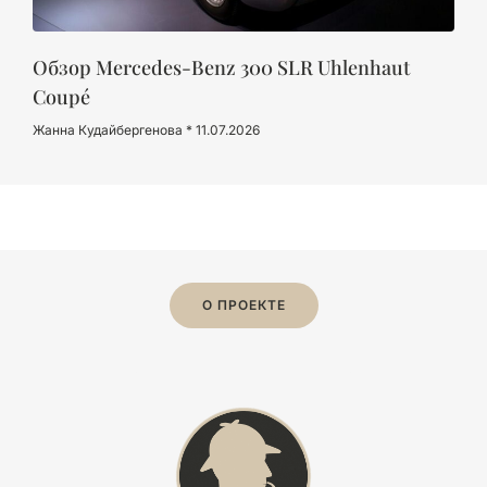
Обзор Mercedes-Benz 300 SLR Uhlenhaut
Coupé
Жанна Кудайбергенова
11.07.2026
О ПРОЕКТЕ