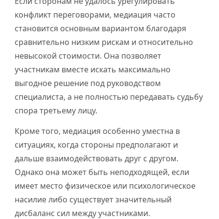
Если сторонам не удалось урегулировать
конфликт переговорами, медиация часто
становится основным вариантом благодаря
сравнительно низким рискам и относительно
невысокой стоимости. Она позволяет
участникам вместе искать максимально
выгодное решение под руководством
специалиста, а не полностью передавать судьбу
спора третьему лицу.
Кроме того, медиация особенно уместна в
ситуациях, когда стороны предполагают и
дальше взаимодействовать друг с другом.
Однако она может быть неподходящей, если
имеет место физическое или психологическое
насилие либо существует значительный
дисбаланс сил между участниками.