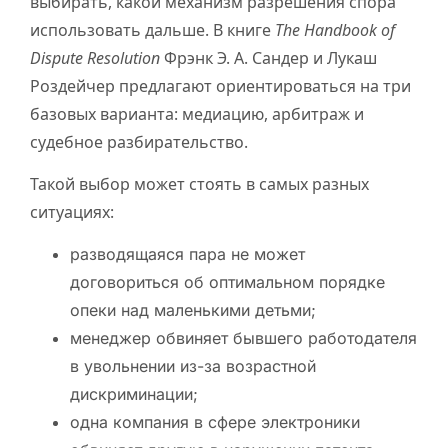
выбирать, какой механизм разрешения спора
использовать дальше. В книге
The Handbook of
Dispute Resolution
Фрэнк Э. А. Сандер и Лукаш
Роздейчер предлагают ориентироваться на три
базовых варианта: медиацию, арбитраж и
судебное разбирательство.
Такой выбор может стоять в самых разных
ситуациях:
разводящаяся пара не может
договориться об оптимальном порядке
опеки над маленькими детьми;
менеджер обвиняет бывшего работодателя
в увольнении из-за возрастной
дискриминации;
одна компания в сфере электроники