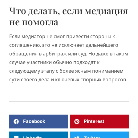
Что делать, если медиация
не помогла
Если медиатор не смог привести стороны к
соглашению, это не исключает дальнейшего
обращения в арбитраж или суд. Но даже в таком
случае участники обычно подходят к
следующему этапу с более ясным пониманием
сути своего дела и ключевых спорных вопросов.
Facebook
Pinterest