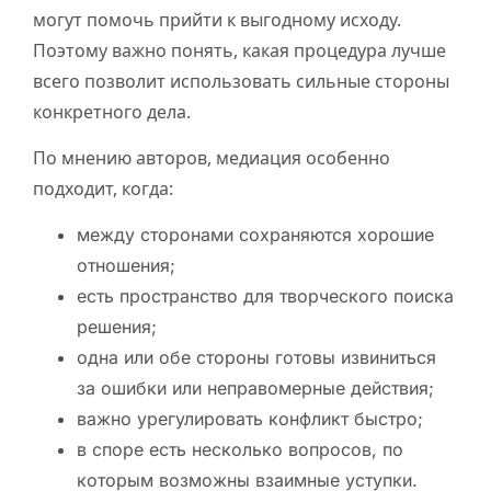
могут помочь прийти к выгодному исходу.
Поэтому важно понять, какая процедура лучше
всего позволит использовать сильные стороны
конкретного дела.
По мнению авторов, медиация особенно
подходит, когда:
между сторонами сохраняются хорошие
отношения;
есть пространство для творческого поиска
решения;
одна или обе стороны готовы извиниться
за ошибки или неправомерные действия;
важно урегулировать конфликт быстро;
в споре есть несколько вопросов, по
которым возможны взаимные уступки.