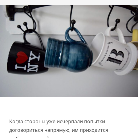
Когда стороны уже исчерпали попытки
договориться напрямую, им приходится