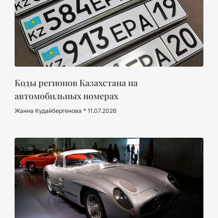
Коды регионов Казахстана на
автомобильных номерах
Жанна Кудайбергенова
11.07.2026