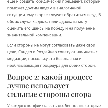
еще и создать юридический прецедент, который
поможет другим людям в аналогичной
ситуации, ему скорее следует обратиться в суд. В
обоих случаях адвокат или адвокаты могут
оценить его шансы на победу и на получение
значительной компенсации.
Если стороны не могут согласовать даже свои
цели, Сандер и Роздейчер советуют начинать с
медиации, поскольку это безопасная и
необязывающая процедура для обеих сторон.
Вопрос 2: какой процесс
лучше использует
сильные стороны спора
У каждого конфликта есть особенности, которые