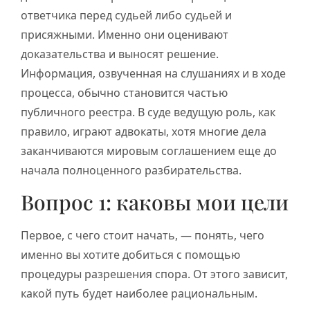
ответчика перед судьей либо судьей и
присяжными. Именно они оценивают
доказательства и выносят решение.
Информация, озвученная на слушаниях и в ходе
процесса, обычно становится частью
публичного реестра. В суде ведущую роль, как
правило, играют адвокаты, хотя многие дела
заканчиваются мировым соглашением еще до
начала полноценного разбирательства.
Вопрос 1: каковы мои цели
Первое, с чего стоит начать, — понять, чего
именно вы хотите добиться с помощью
процедуры разрешения спора. От этого зависит,
какой путь будет наиболее рациональным.