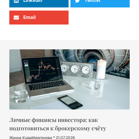
LinkedIn
Twitter
Email
Личные финансы инвестора: как
подготовиться к брокерскому счёту
Жанна Кудайбергенова
21.07.2026