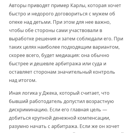
Авторы приводят пример Карлы, которая хочет
быстро и недорого договориться с мужем об
опеке над детьми. При этом для нее важно,
чтобы обе стороны сами участвовали в
выработке решения и затем соблюдали его. При
таких целях наиболее подходящим вариантом,
скорее всего, будет медиация: она обычно
быстрее и дешевле арбитража или суда и
оставляет сторонам значительный контроль
над итогом.
Иная логика у Джека, который считает, что
бывший работодатель допустил возрастную
дискриминацию. Если его главная цель —
добиться крупной денежной компенсации,
разумно начать с арбитража. Если же он хочет