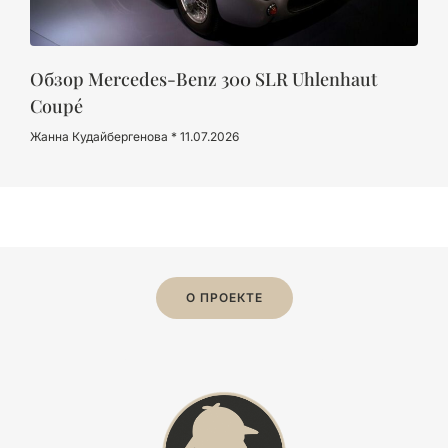
Обзор Mercedes-Benz 300 SLR Uhlenhaut
Coupé
Жанна Кудайбергенова
11.07.2026
О ПРОЕКТЕ