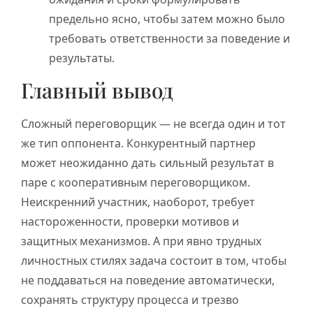
предельно ясно, чтобы затем можно было
требовать ответственности за поведение и
результаты.
Главный вывод
Сложный переговорщик — не всегда один и тот
же тип оппонента. Конкурентный партнер
может неожиданно дать сильный результат в
паре с кооперативным переговорщиком.
Неискренний участник, наоборот, требует
настороженности, проверки мотивов и
защитных механизмов. А при явно трудных
личностных стилях задача состоит в том, чтобы
не поддаваться на поведение автоматически,
сохранять структуру процесса и трезво