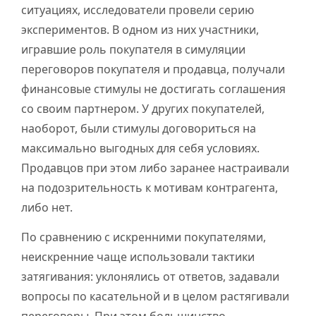
ситуациях, исследователи провели серию
экспериментов. В одном из них участники,
игравшие роль покупателя в симуляции
переговоров покупателя и продавца, получали
финансовые стимулы не достигать соглашения
со своим партнером. У других покупателей,
наоборот, были стимулы договориться на
максимально выгодных для себя условиях.
Продавцов при этом либо заранее настраивали
на подозрительность к мотивам контрагента,
либо нет.
По сравнению с искренними покупателями,
неискренние чаще использовали тактики
затягивания: уклонялись от ответов, задавали
вопросы по касательной и в целом растягивали
переговоры. При этом большинство