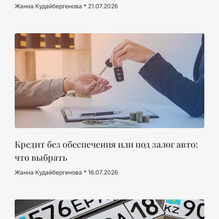
Жанна Кудайбергенова
21.07.2026
Кредит без обеспечения или под залог авто:
что выбрать
Жанна Кудайбергенова
16.07.2026