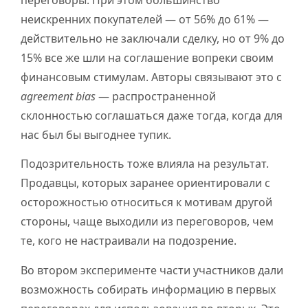
неискренних покупателей — от 56% до 61% —
действительно не заключали сделку, но от 9% до
15% все же шли на соглашение вопреки своим
финансовым стимулам. Авторы связывают это с
agreement bias
— распространенной
склонностью соглашаться даже тогда, когда для
нас был бы выгоднее тупик.
Подозрительность тоже влияла на результат.
Продавцы, которых заранее ориентировали с
осторожностью относиться к мотивам другой
стороны, чаще выходили из переговоров, чем
те, кого не настраивали на подозрение.
Во втором эксперименте части участников дали
возможность собирать информацию в первых