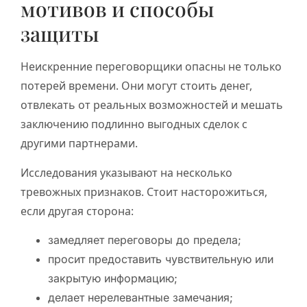
мотивов и способы
защиты
Неискренние переговорщики опасны не только
потерей времени. Они могут стоить денег,
отвлекать от реальных возможностей и мешать
заключению подлинно выгодных сделок с
другими партнерами.
Исследования указывают на несколько
тревожных признаков. Стоит насторожиться,
если другая сторона:
замедляет переговоры до предела;
просит предоставить чувствительную или
закрытую информацию;
делает нерелевантные замечания;