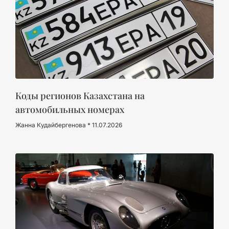
Коды регионов Казахстана на
автомобильных номерах
Жанна Кудайбергенова
11.07.2026