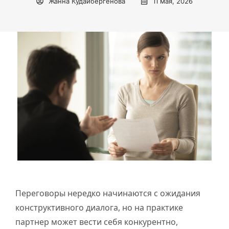
Жанна Кудайбергенова
11 мая, 2026
Переговоры нередко начинаются с ожидания
конструктивного диалога, но на практике
партнер может вести себя конкурентно,