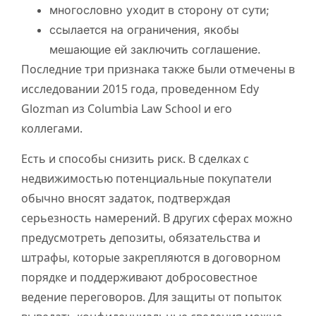
многословно уходит в сторону от сути;
ссылается на ограничения, якобы
мешающие ей заключить соглашение.
Последние три признака также были отмечены в
исследовании 2015 года, проведенном Edy
Glozman из Columbia Law School и его
коллегами.
Есть и способы снизить риск. В сделках с
недвижимостью потенциальные покупатели
обычно вносят задаток, подтверждая
серьезность намерений. В других сферах можно
предусмотреть депозиты, обязательства и
штрафы, которые закрепляются в договорном
порядке и поддерживают добросовестное
ведение переговоров. Для защиты от попыток