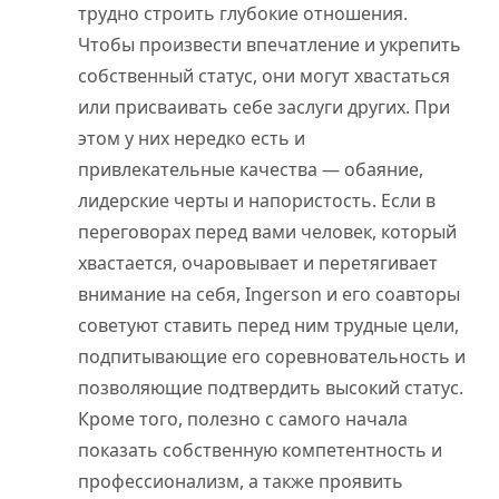
трудно строить глубокие отношения.
Чтобы произвести впечатление и укрепить
собственный статус, они могут хвастаться
или присваивать себе заслуги других. При
этом у них нередко есть и
привлекательные качества — обаяние,
лидерские черты и напористость. Если в
переговорах перед вами человек, который
хвастается, очаровывает и перетягивает
внимание на себя, Ingerson и его соавторы
советуют ставить перед ним трудные цели,
подпитывающие его соревновательность и
позволяющие подтвердить высокий статус.
Кроме того, полезно с самого начала
показать собственную компетентность и
профессионализм, а также проявить