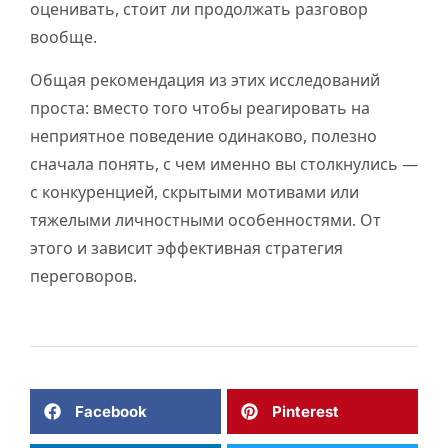
оценивать, стоит ли продолжать разговор
вообще.
Общая рекомендация из этих исследований
проста: вместо того чтобы реагировать на
неприятное поведение одинаково, полезно
сначала понять, с чем именно вы столкнулись —
с конкуренцией, скрытыми мотивами или
тяжелыми личностными особенностями. От
этого и зависит эффективная стратегия
переговоров.
Facebook
Pinterest