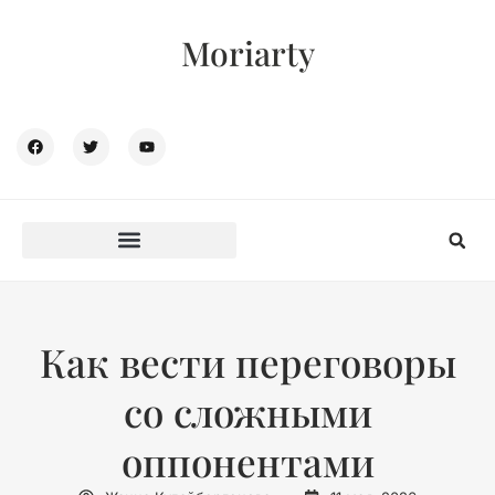
Moriarty
Как вести переговоры
со сложными
оппонентами