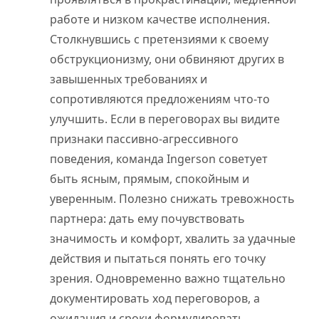
работе и низком качестве исполнения.
Столкнувшись с претензиями к своему
обструкционизму, они обвиняют других в
завышенных требованиях и
сопротивляются предложениям что-то
улучшить. Если в переговорах вы видите
признаки пассивно-агрессивного
поведения, команда Ingerson советует
быть ясным, прямым, спокойным и
уверенным. Полезно снижать тревожность
партнера: дать ему почувствовать
значимость и комфорт, хвалить за удачные
действия и пытаться понять его точку
зрения. Одновременно важно тщательно
документировать ход переговоров, а
ожидания и сроки формулировать