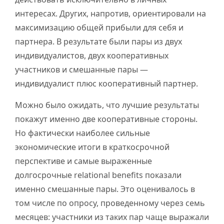
интересах. Других, напротив, ориентировали на
максимизацию общей прибыли для себя и
партнера. В результате были пары из двух
индивидуалистов, двух кооперативных
участников и смешанные пары —
индивидуалист плюс кооперативный партнер.
Можно было ожидать, что лучшие результаты
покажут именно две кооперативные стороны.
Но фактически наиболее сильные
экономические итоги в краткосрочной
перспективе и самые выраженные
долгосрочные relational benefits показали
именно смешанные пары. Это оценивалось в
том числе по опросу, проведенному через семь
месяцев: участники из таких пар чаще выражали