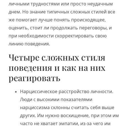
личными трудностями или просто неудачным
днем. Но знание типичных сложных стилей все
же помогает лучше понять происходящее,
оценить, стоит ли продолжать переговоры, и
при необходимости скорректировать свою
линию поведения.
Четыре сложных стиля
поведения и как на них
реагировать
Нарциссическое расстройство личности.
Люди с высокими показателями
нарциссизма склонны считать себя выше
других. Им нужно восхищение, при этом им
часто не хватает эмпатии, из-за чего им