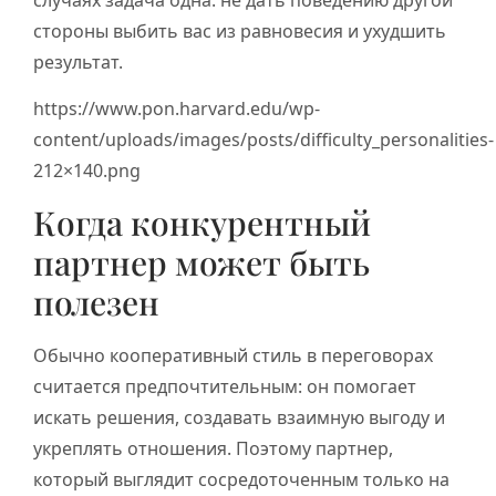
стороны выбить вас из равновесия и ухудшить
результат.
https://www.pon.harvard.edu/wp-
content/uploads/images/posts/difficulty_personalities-
212×140.png
Когда конкурентный
партнер может быть
полезен
Обычно кооперативный стиль в переговорах
считается предпочтительным: он помогает
искать решения, создавать взаимную выгоду и
укреплять отношения. Поэтому партнер,
который выглядит сосредоточенным только на