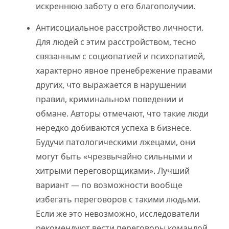
искреннюю заботу о его благополучии.
Антисоциальное расстройство личности.
Для людей с этим расстройством, тесно
связанным с социопатией и психопатией,
характерно явное пренебрежение правами
других, что выражается в нарушении
правил, криминальном поведении и
обмане. Авторы отмечают, что такие люди
нередко добиваются успеха в бизнесе.
Будучи патологическими лжецами, они
могут быть «чрезвычайно сильными и
хитрыми переговорщиками». Лучший
вариант — по возможности вообще
избегать переговоров с такими людьми.
Если же это невозможно, исследователи
рекомендуют вести переговоры командой.