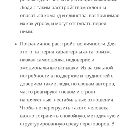
Люди с таким расстройством склонны
опасаться команд и единства, воспринимая
их как угрозу, и могут отступать перед
ними.
Пограничное расстройство личности. Для
этого паттерна характерны антагонизм,
низкая самооценка, недоверие и
эмоциональные вспышки. Из-за сильной
потребности в поддержке и трудностей с
доверием такие люди, по словам авторов,
часто реагируют гневом и строят
напряженные, нестабильные отношения.
Чтобы не перегрузить такого человека,
важно сохранять спокойную, методичную и
структурированную среду переговоров. В