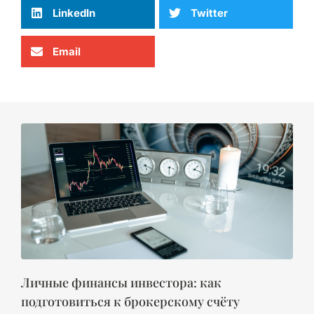
LinkedIn
Twitter
Email
Личные финансы инвестора: как
подготовиться к брокерскому счёту