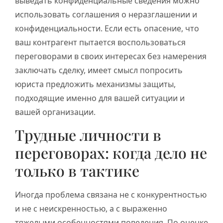
выведать конфиденциальные сведения можно
использовать соглашения о неразглашении и
конфиденциальности. Если есть опасение, что
ваш контрагент пытается воспользоваться
переговорами в своих интересах без намерения
заключать сделку, имеет смысл попросить
юриста предложить механизмы защиты,
подходящие именно для вашей ситуации и
вашей организации.
Трудные личности в
переговорах: когда дело не
только в тактике
Иногда проблема связана не с конкурентностью
и не с неискренностью, а с выраженно
тяжелыми особенностями поведения. По оценке