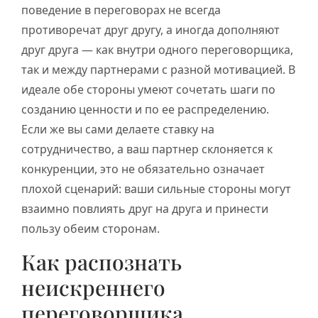
поведение в переговорах не всегда
противоречат друг другу, а иногда дополняют
друг друга — как внутри одного переговорщика,
так и между партнерами с разной мотивацией. В
идеале обе стороны умеют сочетать шаги по
созданию ценности и по ее распределению.
Если же вы сами делаете ставку на
сотрудничество, а ваш партнер склоняется к
конкуренции, это не обязательно означает
плохой сценарий: ваши сильные стороны могут
взаимно повлиять друг на друга и принести
пользу обеим сторонам.
Как распознать
неискреннего
переговорщика