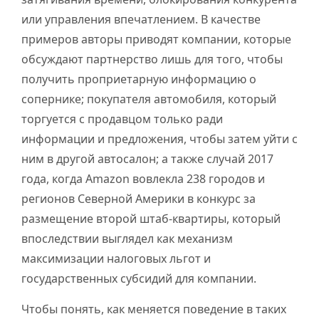
или управления впечатлением. В качестве
примеров авторы приводят компании, которые
обсуждают партнерство лишь для того, чтобы
получить проприетарную информацию о
сопернике; покупателя автомобиля, который
торгуется с продавцом только ради
информации и предложения, чтобы затем уйти с
ним в другой автосалон; а также случай 2017
года, когда Amazon вовлекла 238 городов и
регионов Северной Америки в конкурс за
размещение второй штаб-квартиры, который
впоследствии выглядел как механизм
максимизации налоговых льгот и
государственных субсидий для компании.
Чтобы понять, как меняется поведение в таких