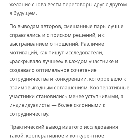
желание снова вести переговоры друг с другом
в будущем.
По выводам авторов, смешанные пары лучше
справлялись и с поиском решений, и с
выстраиванием отношений. Различие
мотиваций, как пишут исследователи,
«раскрывало лучшее» в каждом участнике и
создавало оптимальное сочетание
сотрудничества и конкуренции, которое вело к
взаимовыгодным соглашениям. Кооперативные
участники становились менее уступчивыми, а
индивидуалисты — более склонными к
сотрудничеству.
Практический вывод из этого исследования
такой: кооперативное и конкурентное