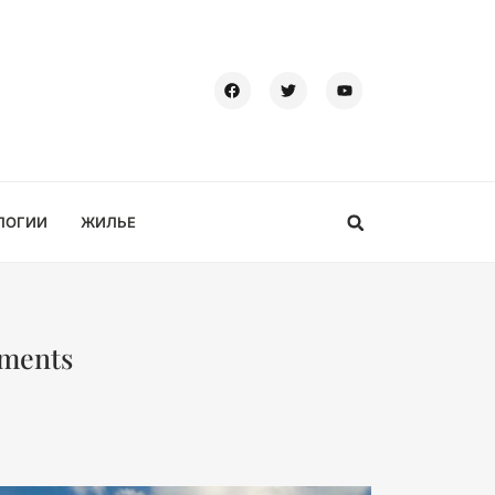
ЛОГИИ
ЖИЛЬЕ
ements