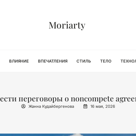
Moriarty
ВЛИЯНИЕ
ВПЕЧАТЛЕНИЯ
СТИЛЬ
ТЕЛО
ТЕХНО
вести переговоры о noncompete agre
Жанна Кудайбергенова
16 мая, 2026