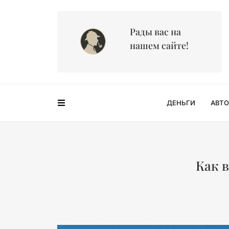
Рады вас на
нашем сайте!
ДЕНЬГИ
АВТО
Как 