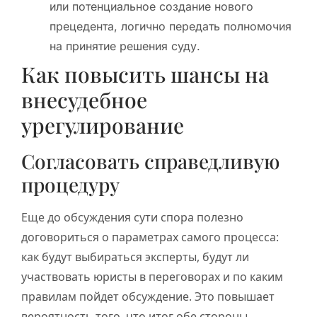
или потенциальное создание нового
прецедента, логично передать полномочия
на принятие решения суду.
Как повысить шансы на
внесудебное
урегулирование
Согласовать справедливую
процедуру
Еще до обсуждения сути спора полезно
договориться о параметрах самого процесса:
как будут выбираться эксперты, будут ли
участвовать юристы в переговорах и по каким
правилам пойдет обсуждение. Это повышает
вероятность того, что итог обе стороны