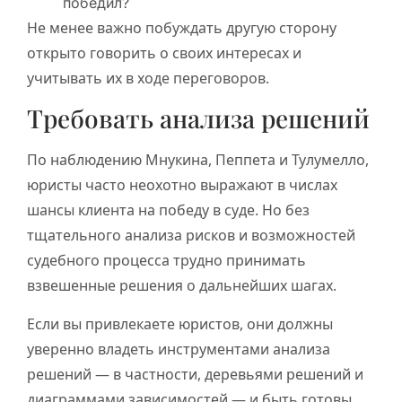
победил?
Не менее важно побуждать другую сторону
открыто говорить о своих интересах и
учитывать их в ходе переговоров.
Требовать анализа решений
По наблюдению Мнукина, Пеппета и Тулумелло,
юристы часто неохотно выражают в числах
шансы клиента на победу в суде. Но без
тщательного анализа рисков и возможностей
судебного процесса трудно принимать
взвешенные решения о дальнейших шагах.
Если вы привлекаете юристов, они должны
уверенно владеть инструментами анализа
решений — в частности, деревьями решений и
диаграммами зависимостей — и быть готовы