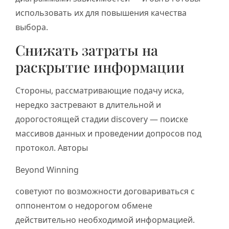
использовать их для повышения качества
выбора.
Снижать затраты на
раскрытие информации
Стороны, рассматривающие подачу иска,
нередко застревают в длительной и
дорогостоящей стадии discovery — поиске
массивов данных и проведении допросов под
протокол. Авторы
Beyond Winning
советуют по возможности договариваться с
оппонентом о недорогом обмене
действительно необходимой информацией.