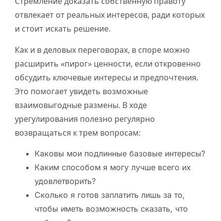
Стремление доказать собственную правоту
отвлекает от реальных интересов, ради которых
и стоит искать решение.
Как и в деловых переговорах, в споре можно
расширить «пирог» ценности, если откровенно
обсудить ключевые интересы и предпочтения.
Это помогает увидеть возможные
взаимовыгодные размены. В ходе
урегулирования полезно регулярно
возвращаться к трем вопросам:
Каковы мои подлинные базовые интересы?
Каким способом я могу лучше всего их
удовлетворить?
Сколько я готов заплатить лишь за то,
чтобы иметь возможность сказать, что