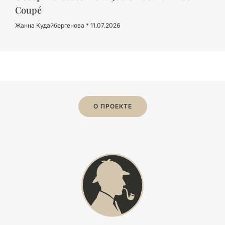
Coupé
Жанна Кудайбергенова
11.07.2026
О ПРОЕКТЕ