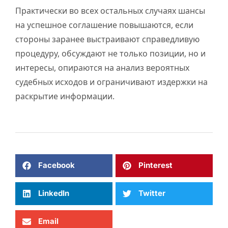
Практически во всех остальных случаях шансы
на успешное соглашение повышаются, если
стороны заранее выстраивают справедливую
процедуру, обсуждают не только позиции, но и
интересы, опираются на анализ вероятных
судебных исходов и ограничивают издержки на
раскрытие информации.
Facebook
Pinterest
LinkedIn
Twitter
Email