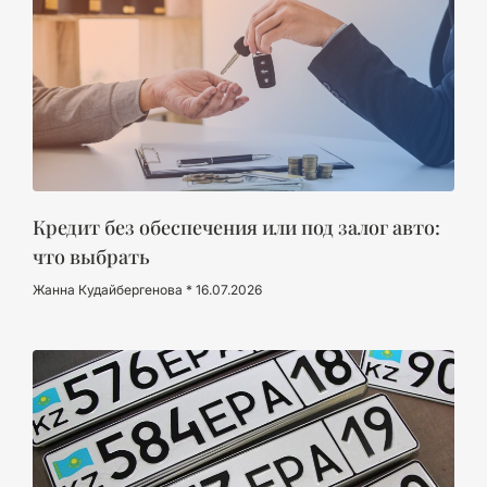
Кредит без обеспечения или под залог авто:
что выбрать
Жанна Кудайбергенова
16.07.2026