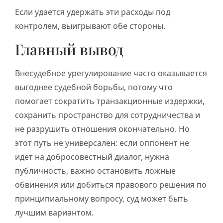
Если удается удержать эти расходы под
контролем, выигрывают обе стороны.
Главный вывод
Внесудебное урегулирование часто оказывается
выгоднее судебной борьбы, потому что
помогает сократить транзакционные издержки,
сохранить пространство для сотрудничества и
не разрушить отношения окончательно. Но
этот путь не универсален: если оппонент не
идет на добросовестный диалог, нужна
публичность, важно остановить ложные
обвинения или добиться правового решения по
принципиальному вопросу, суд может быть
лучшим вариантом.