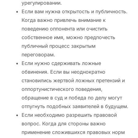
урегулировании.
Если вам нужна открытость и публичность.
Когда важно привлечь внимание к
поведению оппонента или очистить
собственное имя, можно предпочесть
публичный процесс закрытым
переговорам.
Если нужно сдерживать ложные
обвинения. Если вы неоднократно
становились жертвой ложных претензий и
оппортунистического поведения,
обращение в суд и победа по делу могут
отпугнуть подобных заявителей в будущем.
Если необходимо разрешить правовой
вопрос. Когда для стороны важно
применение сложившихся правовых норм