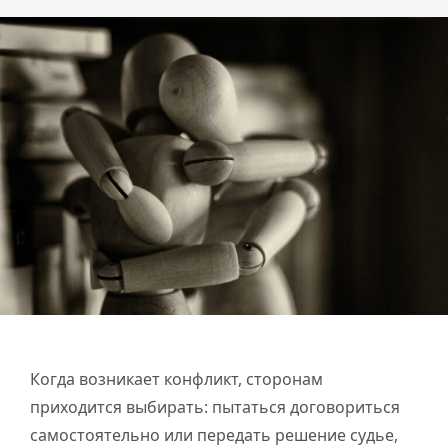
Когда возникает конфликт, сторонам
приходится выбирать: пытаться договориться
самостоятельно или передать решение судье,