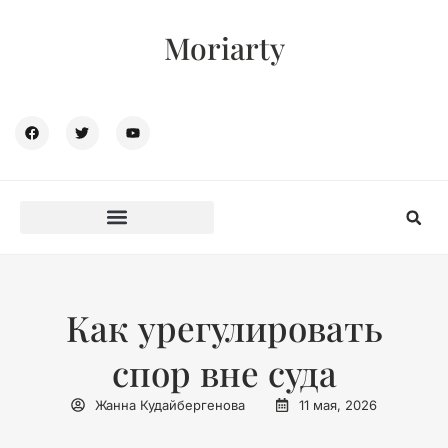
Moriarty
Как урегулировать
спор вне суда
Жанна Кудайбергенова
11 мая, 2026