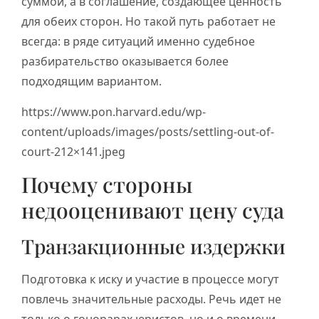
суммой, а в соглашение, создающее ценность
для обеих сторон. Но такой путь работает не
всегда: в ряде ситуаций именно судебное
разбирательство оказывается более
подходящим вариантом.
https://www.pon.harvard.edu/wp-
content/uploads/images/posts/settling-out-of-
court-212×141.jpeg
Почему стороны
недооценивают цену суда
Транзакционные издержки
Подготовка к иску и участие в процессе могут
повлечь значительные расходы. Речь идет не