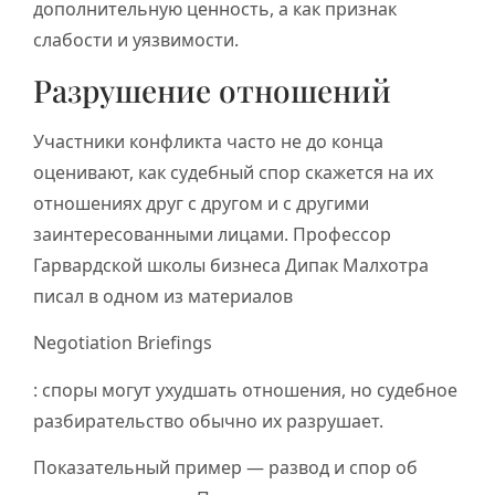
дополнительную ценность, а как признак
слабости и уязвимости.
Разрушение отношений
Участники конфликта часто не до конца
оценивают, как судебный спор скажется на их
отношениях друг с другом и с другими
заинтересованными лицами. Профессор
Гарвардской школы бизнеса Дипак Малхотра
писал в одном из материалов
Negotiation Briefings
: споры могут ухудшать отношения, но судебное
разбирательство обычно их разрушает.
Показательный пример — развод и спор об