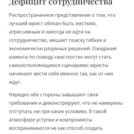
Дефицит сотрудничества
Распространенное представление о том, что
лучший юрист обязан быть жестким,
агрессивным и никогда не идти на
сотрудничество, мешает поиску гибких и
экономически разумных решений. Ожидания
клиента по поводу «жесткости» могут стать
самоисполняющимся сценарием: юристы
начинают вести себя именно так, как от них
ждут.
Нередко обе стороны завышают свои
требования и демонстрируют, что не намерены
отступать ни при каких условиях. В такой
атмосфере уступки и компромиссы
воспринимаются не как способ создать