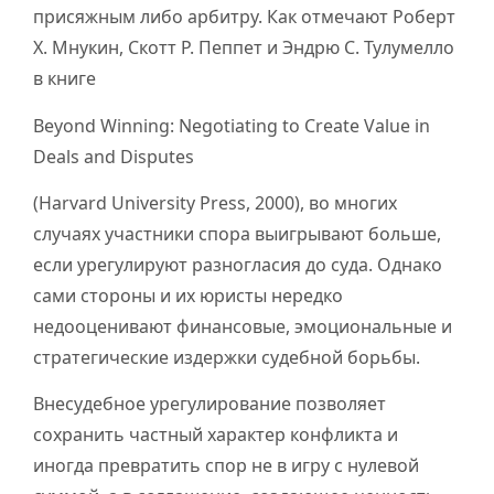
присяжным либо арбитру. Как отмечают Роберт
Х. Мнукин, Скотт Р. Пеппет и Эндрю С. Тулумелло
в книге
Beyond Winning: Negotiating to Create Value in
Deals and Disputes
(Harvard University Press, 2000), во многих
случаях участники спора выигрывают больше,
если урегулируют разногласия до суда. Однако
сами стороны и их юристы нередко
недооценивают финансовые, эмоциональные и
стратегические издержки судебной борьбы.
Внесудебное урегулирование позволяет
сохранить частный характер конфликта и
иногда превратить спор не в игру с нулевой