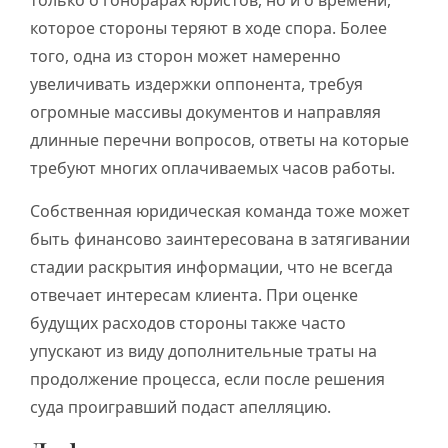
только о гонорарах юристов, но и о времени,
которое стороны теряют в ходе спора. Более
того, одна из сторон может намеренно
увеличивать издержки оппонента, требуя
огромные массивы документов и направляя
длинные перечни вопросов, ответы на которые
требуют многих оплачиваемых часов работы.
Собственная юридическая команда тоже может
быть финансово заинтересована в затягивании
стадии раскрытия информации, что не всегда
отвечает интересам клиента. При оценке
будущих расходов стороны также часто
упускают из виду дополнительные траты на
продолжение процесса, если после решения
суда проигравший подаст апелляцию.