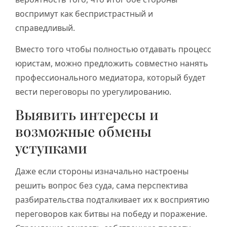
воспримут как беспристрастный и
справедливый.
Вместо того чтобы полностью отдавать процесс
юристам, можно предложить совместно нанять
профессионального медиатора, который будет
вести переговоры по урегулированию.
Выявить интересы и
возможные обмены
уступками
Даже если стороны изначально настроены
решить вопрос без суда, сама перспектива
разбирательства подталкивает их к восприятию
переговоров как битвы на победу и поражение.