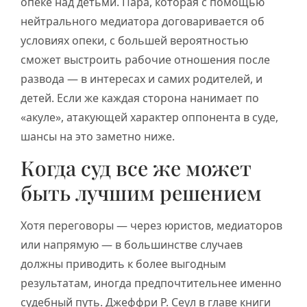
опеке над детьми. Пара, которая с помощью
нейтрального медиатора договаривается об
условиях опеки, с большей вероятностью
сможет выстроить рабочие отношения после
развода — в интересах и самих родителей, и
детей. Если же каждая сторона нанимает по
«акуле», атакующей характер оппонента в суде,
шансы на это заметно ниже.
Когда суд все же может
быть лучшим решением
Хотя переговоры — через юристов, медиаторов
или напрямую — в большинстве случаев
должны приводить к более выгодным
результатам, иногда предпочтительнее именно
судебный путь. Джеффри Р. Сеул в главе книги