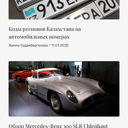
Коды регионов Казахстана на
автомобильных номерах
Жанна Кудайбергенова
11.07.2026
Обзор Mercedes-Benz 300 SLR Uhlenhaut