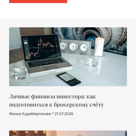
Личные финансы инвестора: как
подготовиться к брокерскому счёту
Жанна Кудайбергенова
21.07.2026