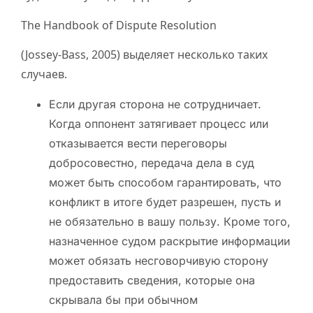
The Handbook of Dispute Resolution
(Jossey-Bass, 2005) выделяет несколько таких
случаев.
Если другая сторона не сотрудничает.
Когда оппонент затягивает процесс или
отказывается вести переговоры
добросовестно, передача дела в суд
может быть способом гарантировать, что
конфликт в итоге будет разрешен, пусть и
не обязательно в вашу пользу. Кроме того,
назначенное судом раскрытие информации
может обязать несговорчивую сторону
предоставить сведения, которые она
скрывала бы при обычном