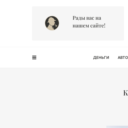
Рады вас на
нашем сайте!
ДЕНЬГИ
АВТО
К