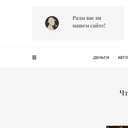
Рады вас на
нашем сайте!
ДЕНЬГИ
АВТО
Чт