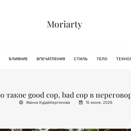
Moriarty
ВЛИЯНИЕ
ВПЕЧАТЛЕНИЯ
СТИЛЬ
ТЕЛО
ТЕХНО
о такое good cop, bad cop в перегово
Жанна Кудайбергенова
15 июня, 2026