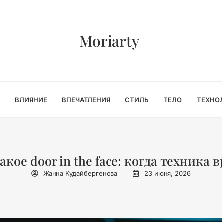
Moriarty
ВЛИЯНИЕ
ВПЕЧАТЛЕНИЯ
СТИЛЬ
ТЕЛО
ТЕХНО
акое door in the face: когда техника 
Жанна Кудайбергенова
23 июня, 2026