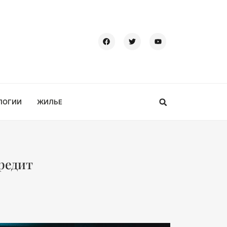
ЛОГИИ
ЖИЛЬЕ
вредит