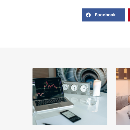
Facebook