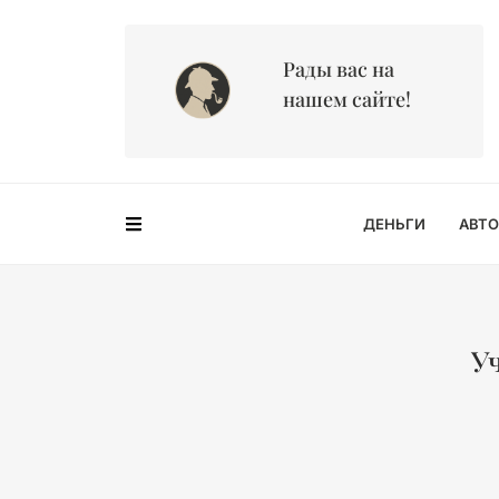
Рады вас на
нашем сайте!
ДЕНЬГИ
АВТО
У