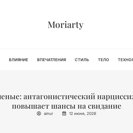
Moriarty
ВЛИЯНИЕ
ВПЕЧАТЛЕНИЯ
СТИЛЬ
ТЕЛО
ТЕХНО
ченые: антагонистический нарцисси
повышает шансы на свидание
ainur
12 июня, 2026