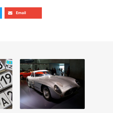
Email