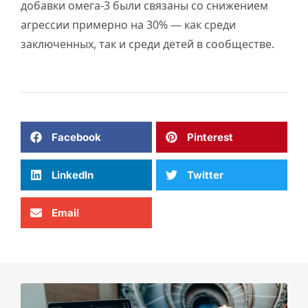
добавки омега-3 были связаны со снижением
агрессии примерно на 30% — как среди
заключенных, так и среди детей в сообществе.
Facebook
Pinterest
LinkedIn
Twitter
Email