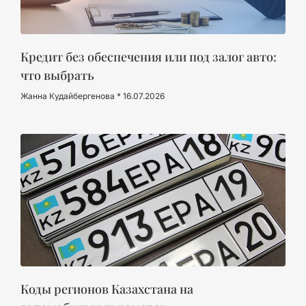
Кредит без обеспечения или под залог авто:
что выбрать
Жанна Кудайбергенова
16.07.2026
Коды регионов Казахстана на