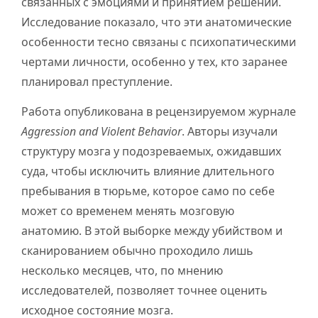
связанных с эмоциями и принятием решений.
Исследование показало, что эти анатомические
особенности тесно связаны с психопатическими
чертами личности, особенно у тех, кто заранее
планировал преступление.
Работа опубликована в рецензируемом журнале
Aggression and Violent Behavior
. Авторы изучали
структуру мозга у подозреваемых, ожидавших
суда, чтобы исключить влияние длительного
пребывания в тюрьме, которое само по себе
может со временем менять мозговую
анатомию. В этой выборке между убийством и
сканированием обычно проходило лишь
несколько месяцев, что, по мнению
исследователей, позволяет точнее оценить
исходное состояние мозга.