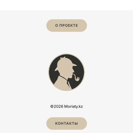
О ПРОЕКТЕ
©2026 Moriaty.kz
КОНТАКТЫ