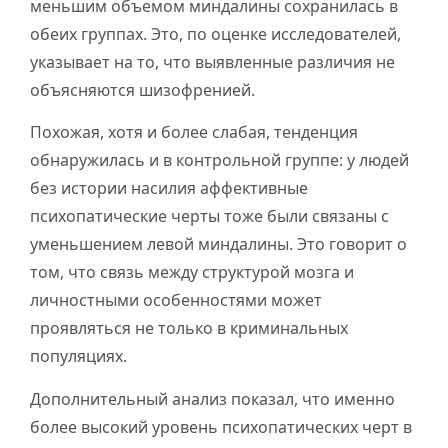
меньшим объемом миндалины сохранилась в
обеих группах. Это, по оценке исследователей,
указывает на то, что выявленные различия не
объясняются шизофренией.
Похожая, хотя и более слабая, тенденция
обнаружилась и в контрольной группе: у людей
без истории насилия аффективные
психопатические черты тоже были связаны с
уменьшением левой миндалины. Это говорит о
том, что связь между структурой мозга и
личностными особенностями может
проявляться не только в криминальных
популяциях.
Дополнительный анализ показал, что именно
более высокий уровень психопатических черт в