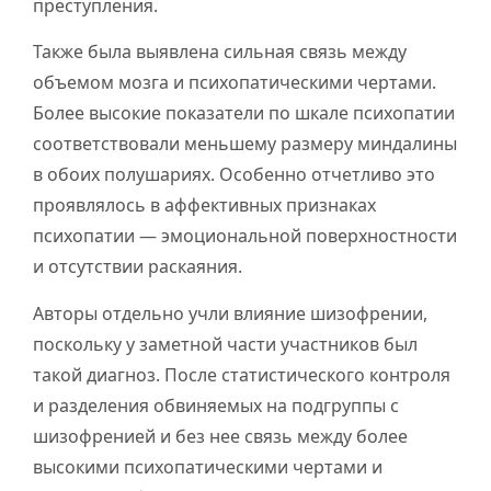
преступления.
Также была выявлена сильная связь между
объемом мозга и психопатическими чертами.
Более высокие показатели по шкале психопатии
соответствовали меньшему размеру миндалины
в обоих полушариях. Особенно отчетливо это
проявлялось в аффективных признаках
психопатии — эмоциональной поверхностности
и отсутствии раскаяния.
Авторы отдельно учли влияние шизофрении,
поскольку у заметной части участников был
такой диагноз. После статистического контроля
и разделения обвиняемых на подгруппы с
шизофренией и без нее связь между более
высокими психопатическими чертами и