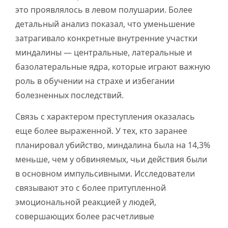
это проявлялось в левом полушарии. Более
детальный анализ показал, что уменьшение
затрагивало конкретные внутренние участки
миндалины — центральные, латеральные и
базолатеральные ядра, которые играют важную
роль в обучении на страхе и избегании
болезненных последствий.
Связь с характером преступления оказалась
еще более выраженной. У тех, кто заранее
планировал убийство, миндалина была на 14,3%
меньше, чем у обвиняемых, чьи действия были
в основном импульсивными. Исследователи
связывают это с более притупленной
эмоциональной реакцией у людей,
совершающих более расчетливые