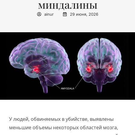
миндалины
ainur
29 июня, 2026
У людей, обвиняемых в убийстве, выявлены
меньшие объемы некоторых областей мозга,