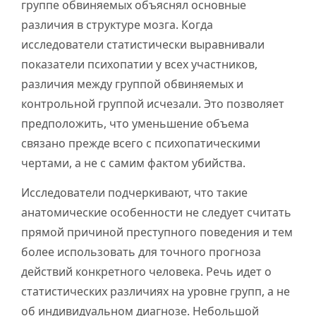
группе обвиняемых объяснял основные
различия в структуре мозга. Когда
исследователи статистически выравнивали
показатели психопатии у всех участников,
различия между группой обвиняемых и
контрольной группой исчезали. Это позволяет
предположить, что уменьшение объема
связано прежде всего с психопатическими
чертами, а не с самим фактом убийства.
Исследователи подчеркивают, что такие
анатомические особенности не следует считать
прямой причиной преступного поведения и тем
более использовать для точного прогноза
действий конкретного человека. Речь идет о
статистических различиях на уровне групп, а не
об индивидуальном диагнозе. Небольшой