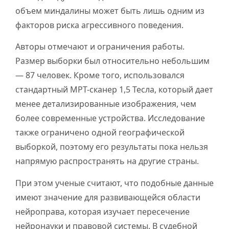
объем миндалины может быть лишь одним из
факторов риска агрессивного поведения.
Авторы отмечают и ограничения работы.
Размер выборки был относительно небольшим
— 87 человек. Кроме того, использовался
стандартный МРТ-сканер 1,5 Тесла, который дает
менее детализированные изображения, чем
более современные устройства. Исследование
также ограничено одной географической
выборкой, поэтому его результаты пока нельзя
напрямую распространять на другие страны.
При этом ученые считают, что подобные данные
имеют значение для развивающейся области
нейроправа, которая изучает пересечение
нейронауки и правовой системы. В судебной