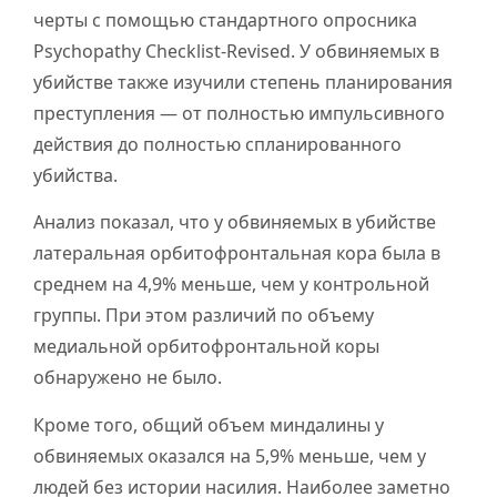
черты с помощью стандартного опросника
Psychopathy Checklist-Revised. У обвиняемых в
убийстве также изучили степень планирования
преступления — от полностью импульсивного
действия до полностью спланированного
убийства.
Анализ показал, что у обвиняемых в убийстве
латеральная орбитофронтальная кора была в
среднем на 4,9% меньше, чем у контрольной
группы. При этом различий по объему
медиальной орбитофронтальной коры
обнаружено не было.
Кроме того, общий объем миндалины у
обвиняемых оказался на 5,9% меньше, чем у
людей без истории насилия. Наиболее заметно