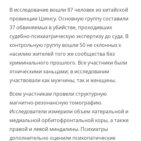
В исследование вошли 87 человек из китайской
провинции Цзянсу. Основную группу составили
37 обвиняемых в убийстве, проходивших
судебно-психиатрическую экспертизу до суда. В
контрольную группу вошли 50 не склонных к
насилию жителей того же сообщества без
криминального прошлого. Все участники были
этническими ханьцами; в исследовании
участвовали как мужчины, так и женщины.
Всем участникам провели структурную
магнитно-резонансную томографию.
Исследователи измерили объем латеральной и
медиальной орбитофронтальной коры, а также
правой и левой миндалины. Психиатры
дополнительно оценили психопатические