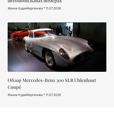
автомобильных номерах
Жанна Кудайбергенова
11.07.2026
Обзор Mercedes-Benz 300 SLR Uhlenhaut
Coupé
Жанна Кудайбергенова
11.07.2026