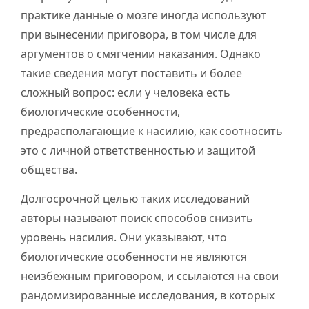
практике данные о мозге иногда используют
при вынесении приговора, в том числе для
аргументов о смягчении наказания. Однако
такие сведения могут поставить и более
сложный вопрос: если у человека есть
биологические особенности,
предрасполагающие к насилию, как соотносить
это с личной ответственностью и защитой
общества.
Долгосрочной целью таких исследований
авторы называют поиск способов снизить
уровень насилия. Они указывают, что
биологические особенности не являются
неизбежным приговором, и ссылаются на свои
рандомизированные исследования, в которых