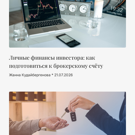
Личные финансы инвестора: как
подготовиться к брокерскому счёту
Жанна Кудайбергенова
21.07.2026