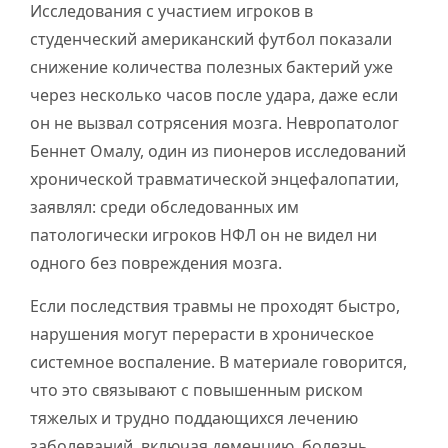
Исследования с участием игроков в
студенческий американский футбол показали
снижение количества полезных бактерий уже
через несколько часов после удара, даже если
он не вызвал сотрясения мозга. Невропатолог
Беннет Омалу, один из пионеров исследований
хронической травматической энцефалопатии,
заявлял: среди обследованных им
патологически игроков НФЛ он не видел ни
одного без повреждения мозга.
Если последствия травмы не проходят быстро,
нарушения могут перерасти в хроническое
системное воспаление. В материале говорится,
что это связывают с повышенным риском
тяжелых и трудно поддающихся лечению
заболеваний, включая деменцию, болезнь