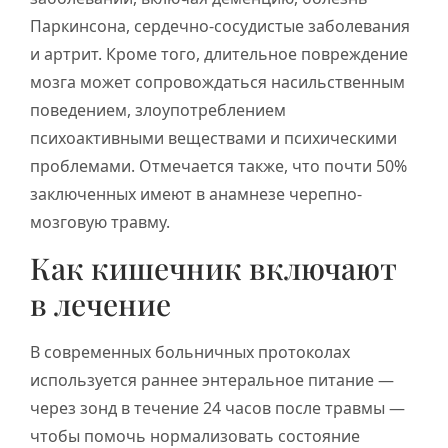
Паркинсона, сердечно-сосудистые заболевания
и артрит. Кроме того, длительное повреждение
мозга может сопровождаться насильственным
поведением, злоупотреблением
психоактивными веществами и психическими
проблемами. Отмечается также, что почти 50%
заключенных имеют в анамнезе черепно-
мозговую травму.
Как кишечник включают
в лечение
В современных больничных протоколах
используется раннее энтеральное питание —
через зонд в течение 24 часов после травмы —
чтобы помочь нормализовать состояние