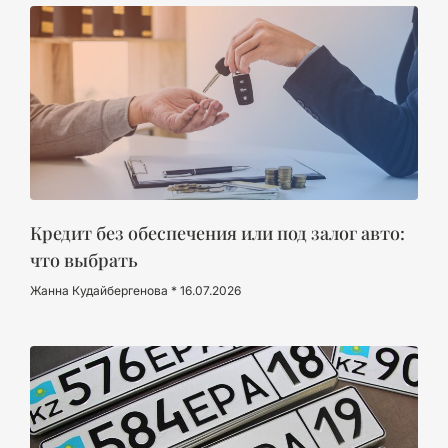
Кредит без обеспечения или под залог авто:
что выбрать
Жанна Кудайбергенова
16.07.2026