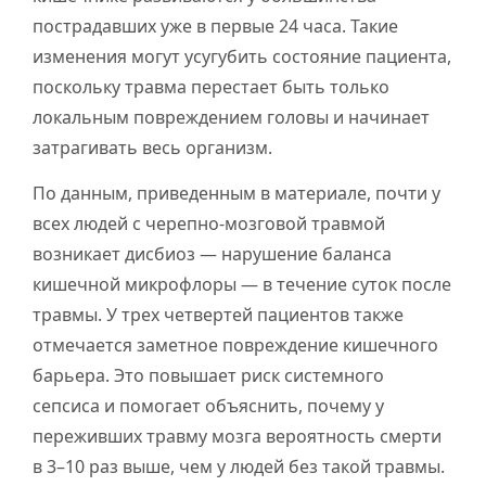
пострадавших уже в первые 24 часа. Такие
изменения могут усугубить состояние пациента,
поскольку травма перестает быть только
локальным повреждением головы и начинает
затрагивать весь организм.
По данным, приведенным в материале, почти у
всех людей с черепно-мозговой травмой
возникает дисбиоз — нарушение баланса
кишечной микрофлоры — в течение суток после
травмы. У трех четвертей пациентов также
отмечается заметное повреждение кишечного
барьера. Это повышает риск системного
сепсиса и помогает объяснить, почему у
переживших травму мозга вероятность смерти
в 3–10 раз выше, чем у людей без такой травмы.