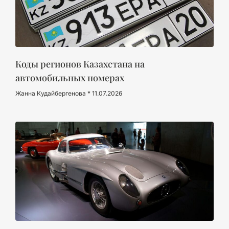
Коды регионов Казахстана на
автомобильных номерах
Жанна Кудайбергенова
11.07.2026