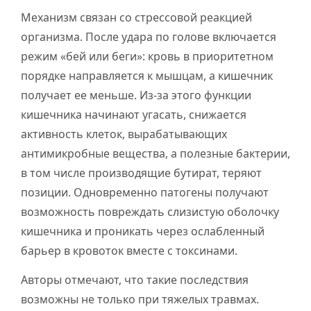
Механизм связан со стрессовой реакцией
организма. После удара по голове включается
режим «бей или беги»: кровь в приоритетном
порядке направляется к мышцам, а кишечник
получает ее меньше. Из-за этого функции
кишечника начинают угасать, снижается
активность клеток, вырабатывающих
антимикробные вещества, а полезные бактерии,
в том числе производящие бутират, теряют
позиции. Одновременно патогены получают
возможность повреждать слизистую оболочку
кишечника и проникать через ослабленный
барьер в кровоток вместе с токсинами.
Авторы отмечают, что такие последствия
возможны не только при тяжелых травмах.