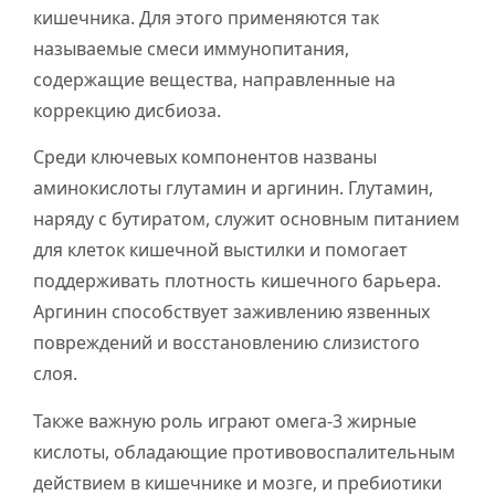
кишечника. Для этого применяются так
называемые смеси иммунопитания,
содержащие вещества, направленные на
коррекцию дисбиоза.
Среди ключевых компонентов названы
аминокислоты глутамин и аргинин. Глутамин,
наряду с бутиратом, служит основным питанием
для клеток кишечной выстилки и помогает
поддерживать плотность кишечного барьера.
Аргинин способствует заживлению язвенных
повреждений и восстановлению слизистого
слоя.
Также важную роль играют омега-3 жирные
кислоты, обладающие противовоспалительным
действием в кишечнике и мозге, и пребиотики