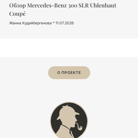
Обзор Mercedes-Benz 300 SLR Uhlenhaut
Coupé
Жанна Кудайбергенова
11.07.2026
О ПРОЕКТЕ