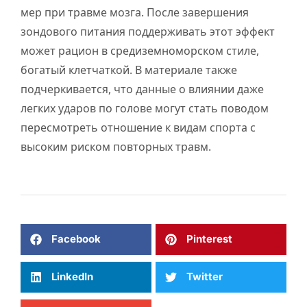
мер при травме мозга. После завершения
зондового питания поддерживать этот эффект
может рацион в средиземноморском стиле,
богатый клетчаткой. В материале также
подчеркивается, что данные о влиянии даже
легких ударов по голове могут стать поводом
пересмотреть отношение к видам спорта с
высоким риском повторных травм.
Facebook
Pinterest
LinkedIn
Twitter