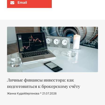
Email
Личные финансы инвестора: как
подготовиться к брокерскому счёту
Жанна Кудайбергенова
21.07.2026