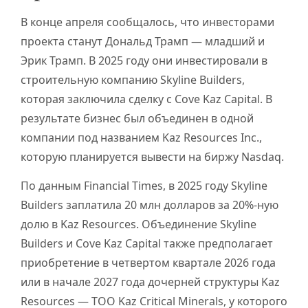
В конце апреля сообщалось, что инвесторами
проекта станут Дональд Трамп — младший и
Эрик Трамп. В 2025 году они инвестировали в
строительную компанию Skyline Builders,
которая заключила сделку с Cove Kaz Capital. В
результате бизнес был объединен в одной
компании под названием Kaz Resources Inc.,
которую планируется вывести на биржу Nasdaq.
По данным Financial Times, в 2025 году Skyline
Builders заплатила 20 млн долларов за 20%-ную
долю в Kaz Resources. Объединение Skyline
Builders и Cove Kaz Capital также предполагает
приобретение в четвертом квартале 2026 года
или в начале 2027 года дочерней структуры Kaz
Resources — ТОО Kaz Critical Minerals, у которого