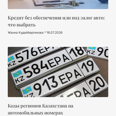
Кредит без обеспечения или под залог авто:
что выбрать
Жанна Кудайбергенова
16.07.2026
Коды регионов Казахстана на
автомобильных номерах