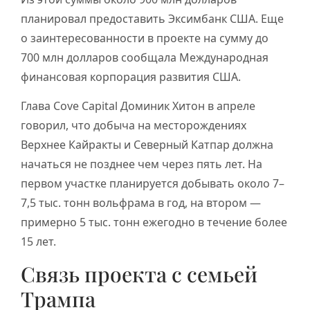
планировал предоставить Эксимбанк США. Еще
о заинтересованности в проекте на сумму до
700 млн долларов сообщала Международная
финансовая корпорация развития США.
Глава Cove Capital Доминик Хитон в апреле
говорил, что добыча на месторождениях
Верхнее Кайракты и Северный Катпар должна
начаться не позднее чем через пять лет. На
первом участке планируется добывать около 7–
7,5 тыс. тонн вольфрама в год, на втором —
примерно 5 тыс. тонн ежегодно в течение более
15 лет.
Связь проекта с семьей
Трампа