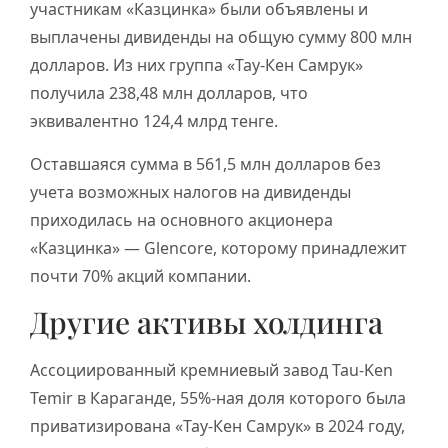
участникам «Казцинка» были объявлены и
выплачены дивиденды на общую сумму 800 млн
долларов. Из них группа «Тау-Кен Самрук»
получила 238,48 млн долларов, что
эквивалентно 124,4 млрд тенге.
Оставшаяся сумма в 561,5 млн долларов без
учета возможных налогов на дивиденды
приходилась на основного акционера
«Казцинка» — Glencore, которому принадлежит
почти 70% акций компании.
Другие активы холдинга
Ассоциированный кремниевый завод Tau-Ken
Temir в Караганде, 55%-ная доля которого была
приватизирована «Тау-Кен Самрук» в 2024 году,