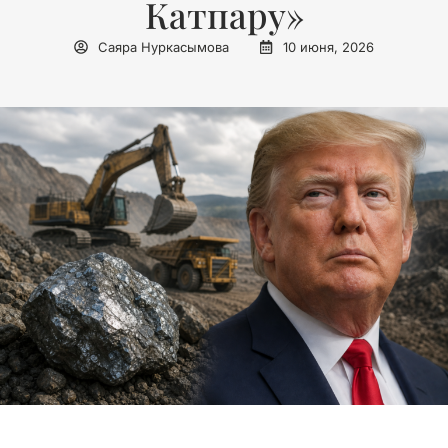
Катпару»
Саяра Нуркасымова
10 июня, 2026