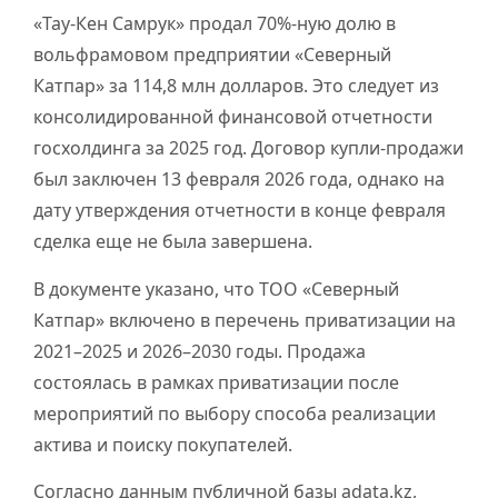
«Тау-Кен Самрук» продал 70%-ную долю в
вольфрамовом предприятии «Северный
Катпар» за 114,8 млн долларов. Это следует из
консолидированной финансовой отчетности
госхолдинга за 2025 год. Договор купли-продажи
был заключен 13 февраля 2026 года, однако на
дату утверждения отчетности в конце февраля
сделка еще не была завершена.
В документе указано, что ТОО «Северный
Катпар» включено в перечень приватизации на
2021–2025 и 2026–2030 годы. Продажа
состоялась в рамках приватизации после
мероприятий по выбору способа реализации
актива и поиску покупателей.
Согласно данным публичной базы adata.kz,