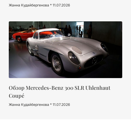
Жанна Кудайбергенова
11.07.2026
Обзор Mercedes-Benz 300 SLR Uhlenhaut
Coupé
Жанна Кудайбергенова
11.07.2026