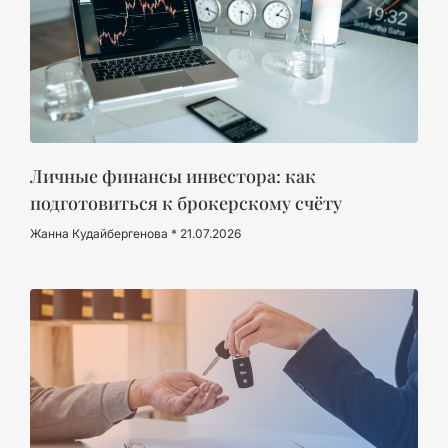
Личные финансы инвестора: как
подготовиться к брокерскому счёту
Жанна Кудайбергенова
21.07.2026