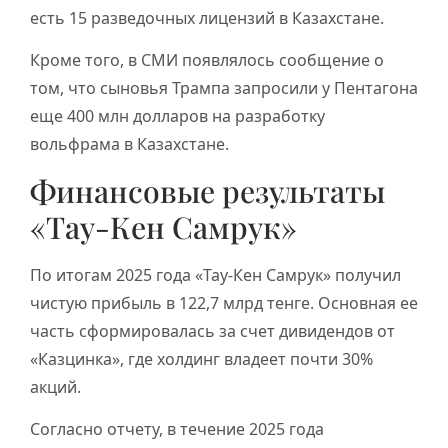
есть 15 разведочных лицензий в Казахстане.
Кроме того, в СМИ появлялось сообщение о
том, что сыновья Трампа запросили у Пентагона
еще 400 млн долларов на разработку
вольфрама в Казахстане.
Финансовые результаты
«Тау-Кен Самрук»
По итогам 2025 года «Тау-Кен Самрук» получил
чистую прибыль в 122,7 млрд тенге. Основная ее
часть сформировалась за счет дивидендов от
«Казцинка», где холдинг владеет почти 30%
акций.
Согласно отчету, в течение 2025 года