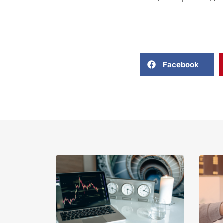
Facebook