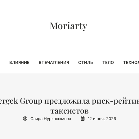
Moriarty
ВЛИЯНИЕ
ВПЕЧАТЛЕНИЯ
СТИЛЬ
ТЕЛО
ТЕХНО
ergek Group предложила риск-рейти
таксистов
Саяра Нуркасымова
12 июня, 2026