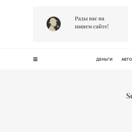
Рады вас на
нашем сайте!
ДЕНЬГИ
АВТО
S