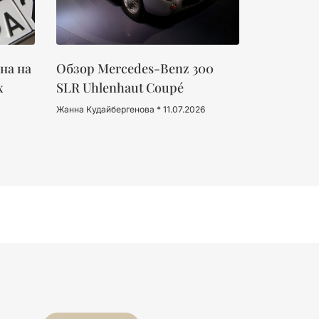
на на
Обзор Mercedes-Benz 300
х
SLR Uhlenhaut Coupé
Жанна Кудайбергенова
11.07.2026