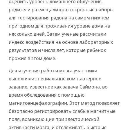
оценить уровень домашнего облучения,
родители размещали краткосрочные наборы
для тестирования радона на самом нижнем
пригодном для проживания уровне дома на
несколько дней. Затем ученые рассчитали
индекс воздействия на основе лабораторных
результатов и числа лет, которые ребенок
прожил в этом доме.
Для изучения работы мозга участники
выполняли специальное компьютерное
задание, известное как задача Саймона, во
время обследования с помощью
магнитоэнцефалографии. Этот метод позволяет
безопасно регистрировать слабые магнитные
поля, возникающие при электрической
активности мозга, и отслеживать быстрые