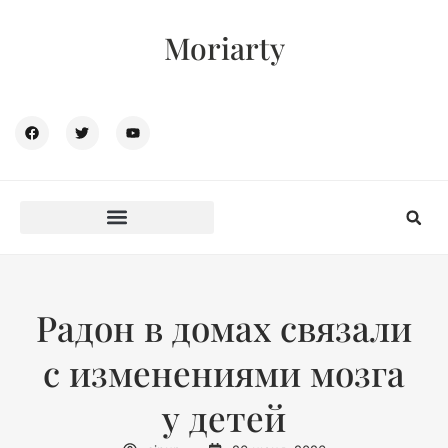
Moriarty
Радон в домах связали
с изменениями мозга
у детей