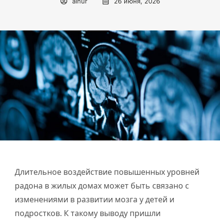
ainur
26 июня, 2026
Длительное воздействие повышенных уровней
радона в жилых домах может быть связано с
изменениями в развитии мозга у детей и
подростков. К такому выводу пришли