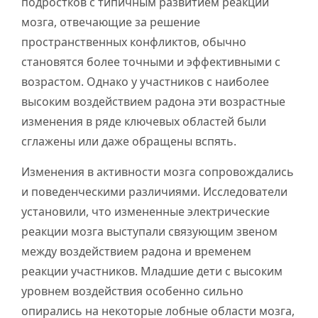
подростков с типичным развитием реакции
мозга, отвечающие за решение
пространственных конфликтов, обычно
становятся более точными и эффективными с
возрастом. Однако у участников с наиболее
высоким воздействием радона эти возрастные
изменения в ряде ключевых областей были
сглажены или даже обращены вспять.
Изменения в активности мозга сопровождались
и поведенческими различиями. Исследователи
установили, что измененные электрические
реакции мозга выступали связующим звеном
между воздействием радона и временем
реакции участников. Младшие дети с высоким
уровнем воздействия особенно сильно
опирались на некоторые лобные области мозга,