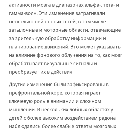
активности мозга в диапазонах альфа-, тета- и
гамма-волн. Эти изменения затрагивали
несколько нейронных сетей, в том числе
затылочные и моторные области, отвечающие
за зрительную обработку информации и
планирование движений. Это может указывать
на влияние фонового облучения на то, как мозг
обрабатывает визуальные сигналы и
преобразует их в действия.
Другие изменения были зафиксированы в
префронтальной коре, которая играет
ключевую роль в внимании и сложном
мышлении. В нескольких лобных областях у
детей с более высоким воздействием радона
наблюдались более слабые ответы мозговых