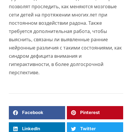
позволят проследить, как меняются мозговые
сети детей на протяжении многих лет при
постоянном воздействии радона. Также
требуется дополнительная работа, чтобы
выяснить, связаны ли выявленные ранние
нейронные различия с такими состояниями, как
синдром дефицита внимания и
гиперактивности, в более долгосрочной
перспективе.
Facebook
Pinterest
LinkedIn
Twitter