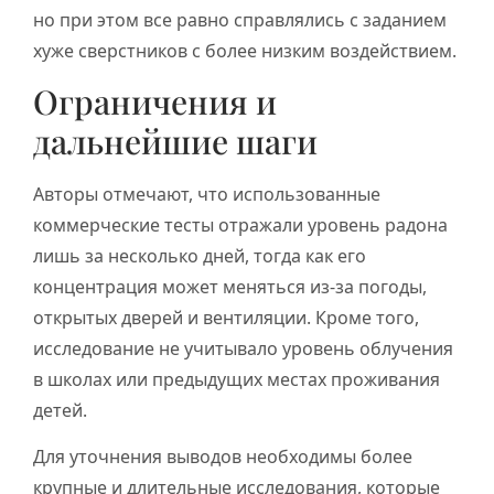
но при этом все равно справлялись с заданием
хуже сверстников с более низким воздействием.
Ограничения и
дальнейшие шаги
Авторы отмечают, что использованные
коммерческие тесты отражали уровень радона
лишь за несколько дней, тогда как его
концентрация может меняться из-за погоды,
открытых дверей и вентиляции. Кроме того,
исследование не учитывало уровень облучения
в школах или предыдущих местах проживания
детей.
Для уточнения выводов необходимы более
крупные и длительные исследования, которые