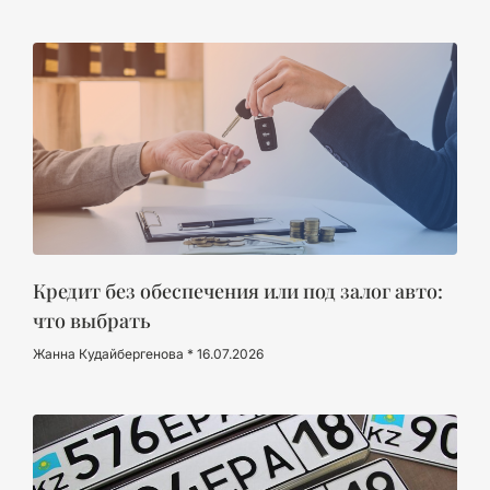
Кредит без обеспечения или под залог авто:
что выбрать
Жанна Кудайбергенова
16.07.2026