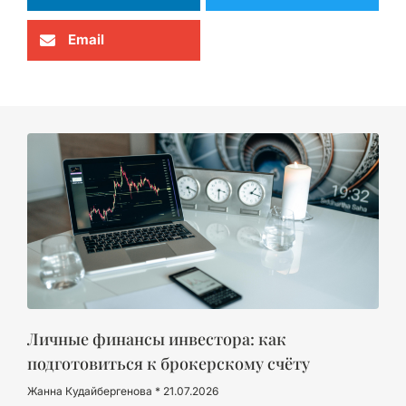
Email
Личные финансы инвестора: как
подготовиться к брокерскому счёту
Жанна Кудайбергенова
21.07.2026