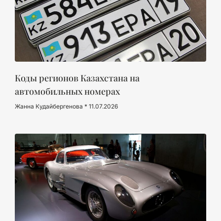
Коды регионов Казахстана на
автомобильных номерах
Жанна Кудайбергенова
11.07.2026