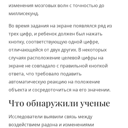
изменения мозговых волн с точностью до
миллисекунд.
Во время задания на экране появлялся ряд из
трех цифр, и ребенок должен был нажать
кнопку, соответствующую одной цифре,
отличающейся от двух других. В некоторых
случаях расположение целевой цифры на
экране не совпадало с правильной кнопкой
ответа, что требовало подавить
автоматическую реакцию на положение
объекта и сосредоточиться на его значении.
Что обнаружили ученые
Исследователи выявили связь между
воздействием радона и изменениями