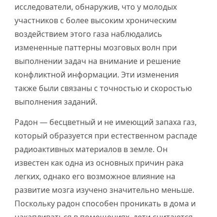
исследователи, обнаружив, что у молодых
участников с более высоким хроническим
воздействием этого газа наблюдались
измененные паттерны мозговых волн при
выполнении задач на внимание и решение
конфликтной информации. Эти изменения
также были связаны с точностью и скоростью
выполнения заданий.
Радон — бесцветный и не имеющий запаха газ,
который образуется при естественном распаде
радиоактивных материалов в земле. Он
известен как одна из основных причин рака
легких, однако его возможное влияние на
развитие мозга изучено значительно меньше.
Поскольку радон способен проникать в дома и
накапливаться в помещениях, дети считаются