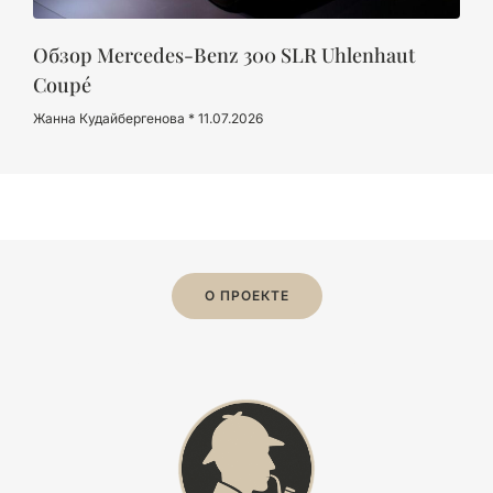
Обзор Mercedes-Benz 300 SLR Uhlenhaut
Coupé
Жанна Кудайбергенова
11.07.2026
О ПРОЕКТЕ