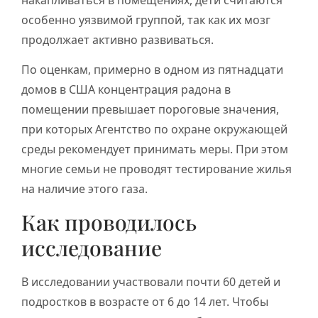
особенно уязвимой группой, так как их мозг
продолжает активно развиваться.
По оценкам, примерно в одном из пятнадцати
домов в США концентрация радона в
помещении превышает пороговые значения,
при которых Агентство по охране окружающей
среды рекомендует принимать меры. При этом
многие семьи не проводят тестирование жилья
на наличие этого газа.
Как проводилось
исследование
В исследовании участвовали почти 60 детей и
подростков в возрасте от 6 до 14 лет. Чтобы