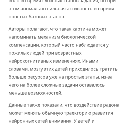
волн во время сложных этапов задания, но при
этом аномально сильная активность во время
простых базовых этапов.
Авторы полагают, что такая картина может
напоминать механизм биологической
компенсации, который часто наблюдается у
пожилых людей при возрастных
нейрокогнитивных изменениях. Иными
словами, мозгу этих детей приходилось тратить
больше ресурсов уже на простые этапы, из-за
чего на более сложные задачи оставалось
меньше возможностей.
Данные также показали, что воздействие радона
может менять обычную траекторию развития
нейронных сетей внимания. У детей и