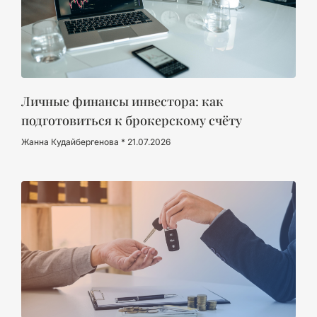
Личные финансы инвестора: как
подготовиться к брокерскому счёту
Жанна Кудайбергенова
21.07.2026