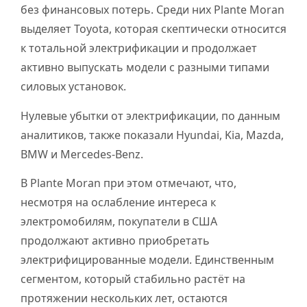
без финансовых потерь. Среди них Plante Moran
выделяет Toyota, которая скептически относится
к тотальной электрификации и продолжает
активно выпускать модели с разными типами
силовых установок.
Нулевые убытки от электрификации, по данным
аналитиков, также показали Hyundai, Kia, Mazda,
BMW и Mercedes-Benz.
В Plante Moran при этом отмечают, что,
несмотря на ослабление интереса к
электромобилям, покупатели в США
продолжают активно приобретать
электрифицированные модели. Единственным
сегментом, который стабильно растёт на
протяжении нескольких лет, остаются