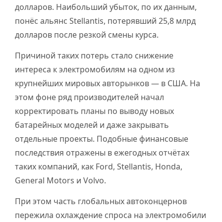
долларов. Наибольший убыток, по их данным,
понёс альянс Stellantis, потерявший 25,8 млрд
долларов после резкой смены курса.
Причиной таких потерь стало снижение
интереса к электромобилям на одном из
крупнейших мировых авторынков — в США. На
этом фоне ряд производителей начал
корректировать планы по выводу новых
батарейных моделей и даже закрывать
отдельные проекты. Подобные финансовые
последствия отражены в ежегодных отчётах
таких компаний, как Ford, Stellantis, Honda,
General Motors и Volvo.
При этом часть глобальных автоконцернов
пережила охлаждение спроса на электромобили