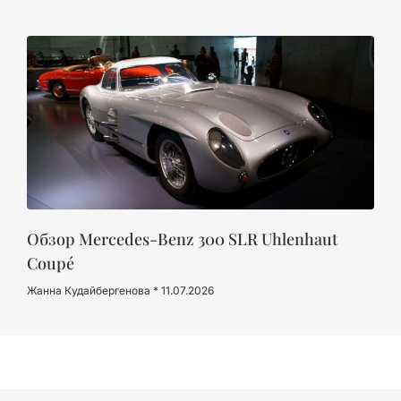
Обзор Mercedes-Benz 300 SLR Uhlenhaut
Coupé
Жанна Кудайбергенова
11.07.2026