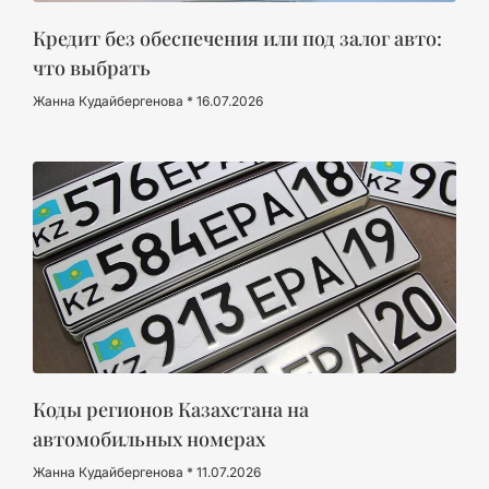
Кредит без обеспечения или под залог авто:
что выбрать
Жанна Кудайбергенова
16.07.2026
Коды регионов Казахстана на
автомобильных номерах
Жанна Кудайбергенова
11.07.2026