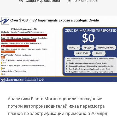
Саяра Нуркасымова
12 июня, 2026
Аналитики Plante Moran оценили совокупные
потери автопроизводителей из-за пересмотра
планов по электрификации примерно в 70 млрд