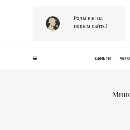
Рады вас на
нашем сайте!
ДЕНЬГИ
АВТО
Минф