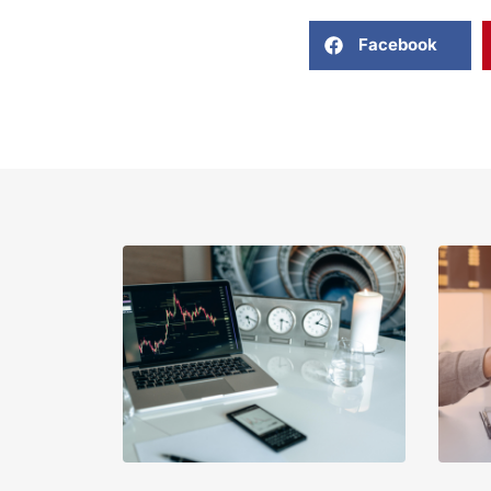
Facebook