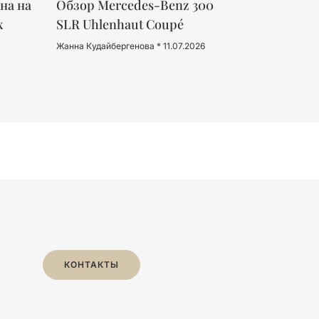
на на
Обзор Mercedes-Benz 300
х
SLR Uhlenhaut Coupé
Жанна Кудайбергенова
11.07.2026
КОНТАКТЫ