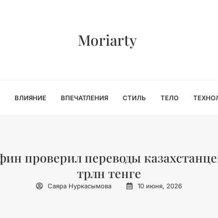
Moriarty
ВЛИЯНИЕ
ВПЕЧАТЛЕНИЯ
СТИЛЬ
ТЕЛО
ТЕХНО
ин проверил переводы казахстанцев
трлн тенге
Саяра Нуркасымова
10 июня, 2026