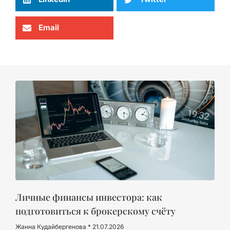
Email
Личные финансы инвестора: как
подготовиться к брокерскому счёту
Жанна Кудайбергенова
21.07.2026