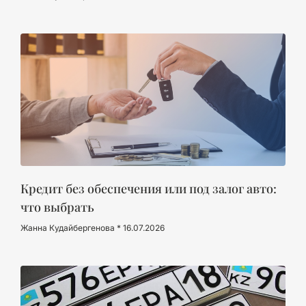
Кредит без обеспечения или под залог авто:
что выбрать
Жанна Кудайбергенова
16.07.2026