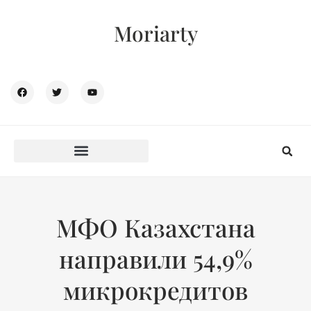
Moriarty
МФО Казахстана
направили 54,9%
микрокредитов