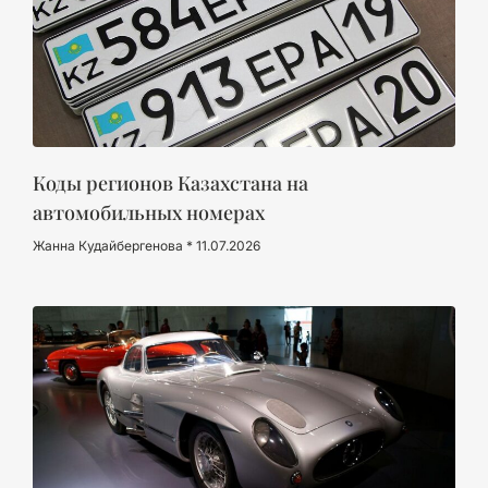
Коды регионов Казахстана на
автомобильных номерах
Жанна Кудайбергенова
11.07.2026