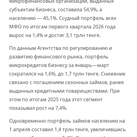
микрофинансовых организаций, выданных
субъектам бизнеса, составила 54,9%, а
населению — 45,1%. Ссудный портфель всех
МФО по итогам первого квартала 2026 года
вырос на 1,4% и достиг 3,1 трлн тенге.
По данным Агентства по регулированию и
развитию финансового рынка, портфель
микрокредитов бизнесу за январь—март
сократился на 1,6%, до 1,7 трлн тенге. Снижение
связано с погашением сезонных займов, ранее
выданных кредитными товариществами. При
этом по итогам 2025 года этот сегмент
показывал рост на 7,4%.
Одновременно портфель займов населению на
1 апреля составил 1,4 трлн тенге, увеличившись