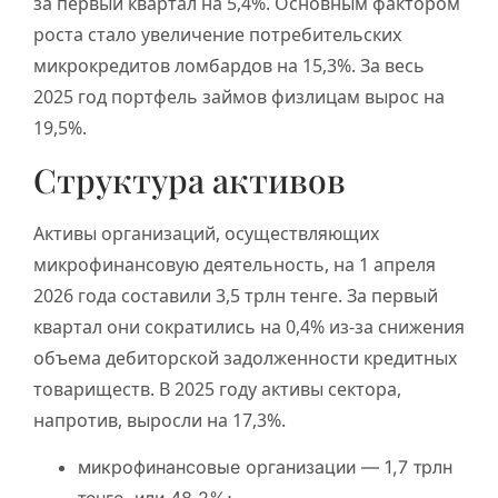
за первый квартал на 5,4%. Основным фактором
роста стало увеличение потребительских
микрокредитов ломбардов на 15,3%. За весь
2025 год портфель займов физлицам вырос на
19,5%.
Структура активов
Активы организаций, осуществляющих
микрофинансовую деятельность, на 1 апреля
2026 года составили 3,5 трлн тенге. За первый
квартал они сократились на 0,4% из-за снижения
объема дебиторской задолженности кредитных
товариществ. В 2025 году активы сектора,
напротив, выросли на 17,3%.
микрофинансовые организации — 1,7 трлн