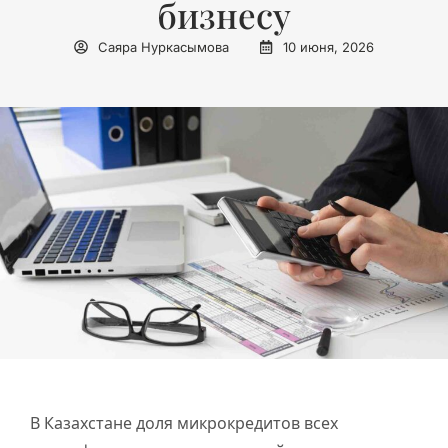
бизнесу
Саяра Нуркасымова
10 июня, 2026
В Казахстане доля микрокредитов всех