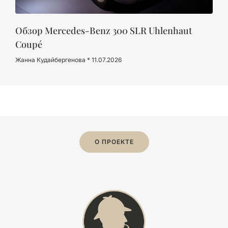
Обзор Mercedes-Benz 300 SLR Uhlenhaut
Coupé
Жанна Кудайбергенова
11.07.2026
О ПРОЕКТЕ