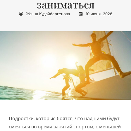
заниматься
Жанна Кудайбергенова
10 июня, 2026
Подростки, которые боятся, что над ними будут
смеяться во время занятий спортом, с меньшей