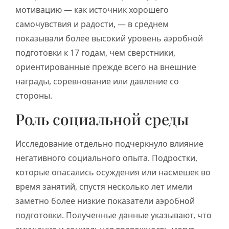
мотивацию — как источник хорошего
самочувствия и радости, — в среднем
показывали более высокий уровень аэробной
подготовки к 17 годам, чем сверстники,
ориентированные прежде всего на внешние
награды, соревнование или давление со
стороны.
Роль социальной среды
Исследование отдельно подчеркнуло влияние
негативного социального опыта. Подростки,
которые опасались осуждения или насмешек во
время занятий, спустя несколько лет имели
заметно более низкие показатели аэробной
подготовки. Полученные данные указывают, что