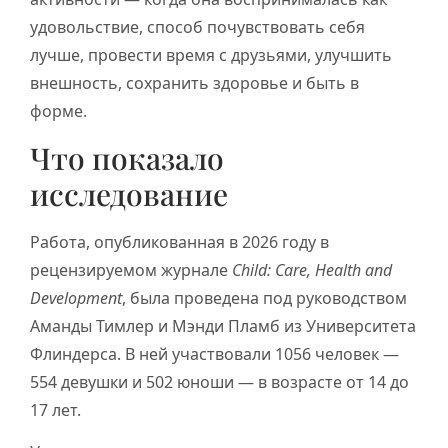
удовольствие, способ почувствовать себя
лучше, провести время с друзьями, улучшить
внешность, сохранить здоровье и быть в
форме.
Что показало
исследование
Работа, опубликованная в 2026 году в
рецензируемом журнале
Child: Care, Health and
Development
, была проведена под руководством
Аманды Тимлер и Мэнди Пламб из Университета
Флиндерса. В ней участвовали 1056 человек —
554 девушки и 502 юноши — в возрасте от 14 до
17 лет.