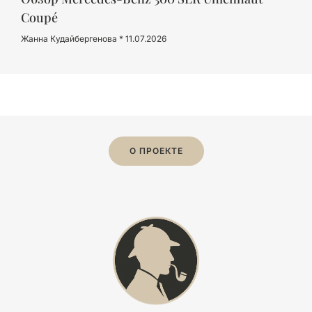
Coupé
Жанна Кудайбергенова
11.07.2026
О ПРОЕКТЕ