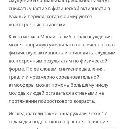
смущение и социальная тревожность могут
снижать участие в физической активности в
важный период, когда формируются
долгосрочные привычки.
Как отметила Мэнди Пламб, страх осуждения
может напрямую уменьшать вовлечённость в
физическую активность и приводить к худшим
долгосрочным результатам по физической
форме. По её словам, снижение давления,
травли и чрезмерно соревновательной
атмосферы может помочь большему числу
молодых людей оставаться активными на
протяжении подросткового возраста.
Исследователи также обнаружили, что к 17
годам для подростков возрастает значение