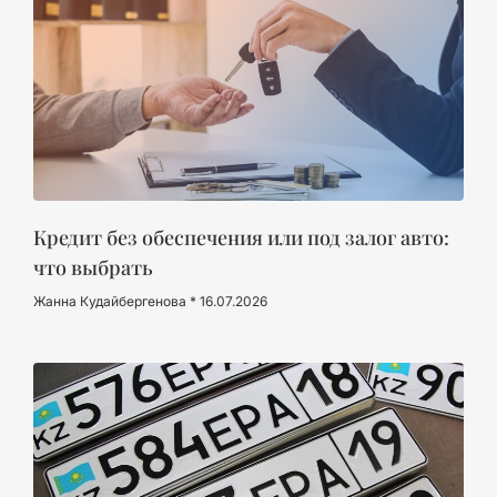
Кредит без обеспечения или под залог авто:
что выбрать
Жанна Кудайбергенова
16.07.2026