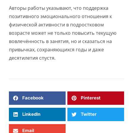
Авторы работы указывают, что поддержка
позитивного эмоционального отношения к
физической активности в подростковом
возрасте может не только повысить текущую
вовлечённость в занятия, но и сказаться на
привычках, сохраняющихся годы и даже
десятилетия спустя.
Facebook
Pinterest
LinkedIn
Twitter
Email