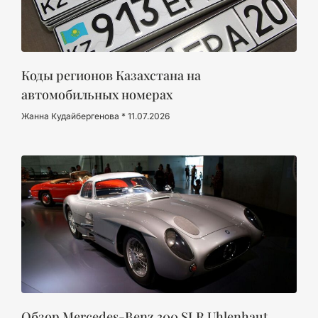
Коды регионов Казахстана на
автомобильных номерах
Жанна Кудайбергенова
11.07.2026
Обзор Mercedes-Benz 300 SLR Uhlenhaut