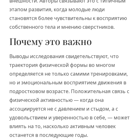
внешности. Авторы связывают это с типичным
этапом развития, когда молодые люди
становятся более чувствительны к восприятию
собственного тела и мнению сверстников.
Почему это важно
Выводы исследования свидетельствуют, что
траектория физической формы во многом
определяется не только самими тренировками,
но и эмоциональным восприятием движения в
подростковом возрасте. Положительная связь с
физической активностью — когда она
ассоциируется не с давлением и стыдом, а с
удовольствием и уверенностью в себе, — может
влиять на то, насколько активным человек
останется в последующие годы.