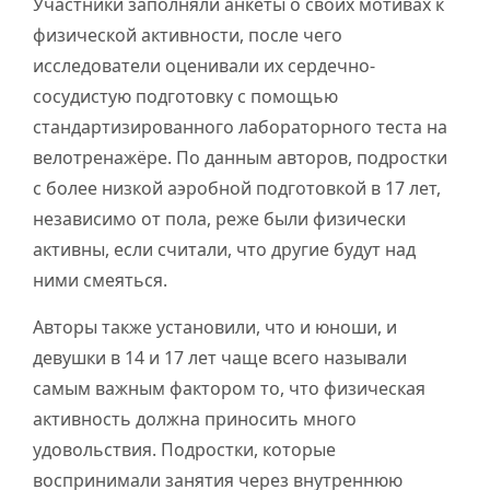
Участники заполняли анкеты о своих мотивах к
физической активности, после чего
исследователи оценивали их сердечно-
сосудистую подготовку с помощью
стандартизированного лабораторного теста на
велотренажёре. По данным авторов, подростки
с более низкой аэробной подготовкой в 17 лет,
независимо от пола, реже были физически
активны, если считали, что другие будут над
ними смеяться.
Авторы также установили, что и юноши, и
девушки в 14 и 17 лет чаще всего называли
самым важным фактором то, что физическая
активность должна приносить много
удовольствия. Подростки, которые
воспринимали занятия через внутреннюю