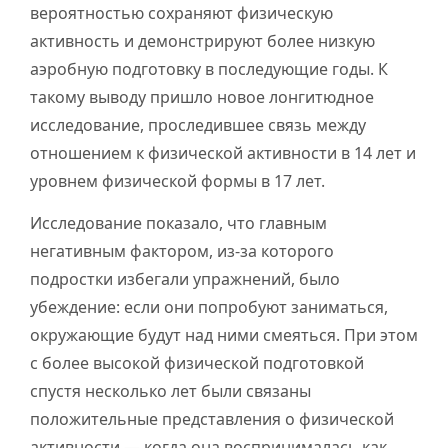
вероятностью сохраняют физическую
активность и демонстрируют более низкую
аэробную подготовку в последующие годы. К
такому выводу пришло новое лонгитюдное
исследование, проследившее связь между
отношением к физической активности в 14 лет и
уровнем физической формы в 17 лет.
Исследование показало, что главным
негативным фактором, из-за которого
подростки избегали упражнений, было
убеждение: если они попробуют заниматься,
окружающие будут над ними смеяться. При этом
с более высокой физической подготовкой
спустя несколько лет были связаны
положительные представления о физической
активности — когда она воспринималась как