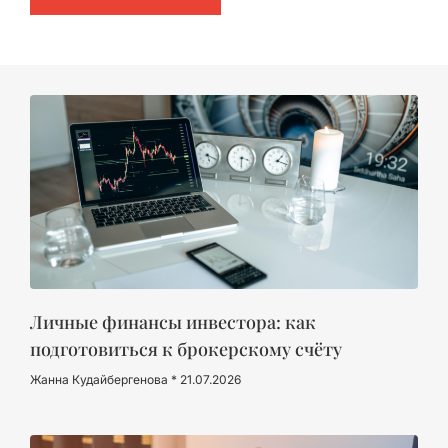
Личные финансы инвестора: как
подготовиться к брокерскому счёту
Жанна Кудайбергенова
21.07.2026