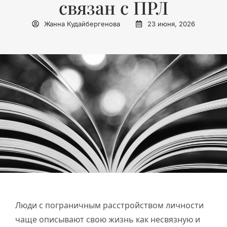
связан с ПРЛ
Жанна Кудайбергенова
23 июня, 2026
Люди с пограничным расстройством личности
чаще описывают свою жизнь как несвязную и