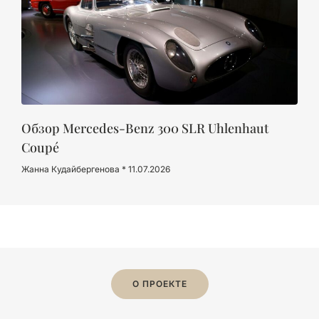
Обзор Mercedes-Benz 300 SLR Uhlenhaut
Coupé
Жанна Кудайбергенова
11.07.2026
О ПРОЕКТЕ