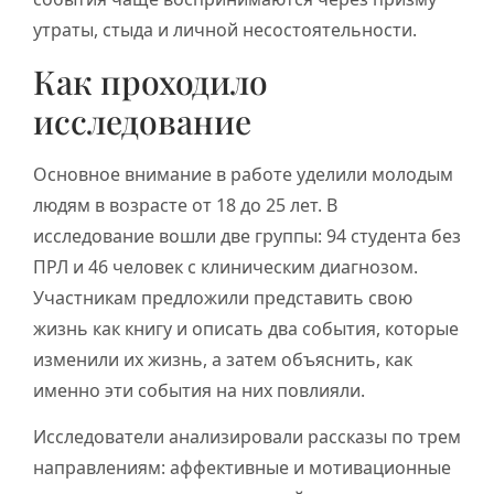
утраты, стыда и личной несостоятельности.
Как проходило
исследование
Основное внимание в работе уделили молодым
людям в возрасте от 18 до 25 лет. В
исследование вошли две группы: 94 студента без
ПРЛ и 46 человек с клиническим диагнозом.
Участникам предложили представить свою
жизнь как книгу и описать два события, которые
изменили их жизнь, а затем объяснить, как
именно эти события на них повлияли.
Исследователи анализировали рассказы по трем
направлениям: аффективные и мотивационные