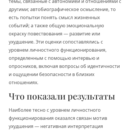
темы, связанные с автономией и отношениями с
другими; автобиографическое осмысление, то
есть попытки понять смысл жизненных
событий; а также общую эмоциональную
окраску повествования — развитие или
ухудшение. Эти оценки сопоставлялись с
уровнем личностного функционирования,
определенным с помощью интервью и
опросников, включая вопросы об идентичности
и ощущении безопасности в близких
отношениях.
Что показали результаты
Наиболее тесно с уровнем личностного
функционирования оказался связан мотив
ухудшения — негативная интерпретация