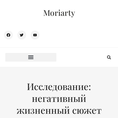
Moriarty
Исследование:
негативный
жизненный сюжет