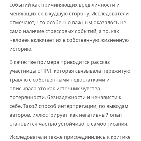
событий как причиняющих вред личности и
меняющих ее в худшую сторону. Исследователи
отмечают, что особенно важным оказалось не
само наличие стрессовых событий, а то, как
человек включает их в собственную жизненную
историю.
В качестве примера приводится рассказ
участницы с ПРЛ, которая связывала пережитую
травлю с собственными недостатками и
описывала это как источник чувства
потерянности, безнадежности и ненависти к
себе. Такой способ интерпретации, по выводам
авторов, иллюстрирует, как негативный опыт
становится частью устойчивого самоописания.
Исследователи также присоединились к критике