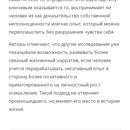
ключевым оказывается то, воспринимает ли
человек их как доказательство собственной
неполноценности или как опыт, который можно
переосмыслить без разрушения чувства себя.
Авторы отмечают, что другие исследования уже
показывали возможность развивать более
связный жизненный нарратив, если человек
учится перерабатывать негативный опыт в
сторону более позитивного и
ориентированного на личностный рост
осмысления. Такой подход не отменяет
произошедшего, но меняет его место в истории
жизни.