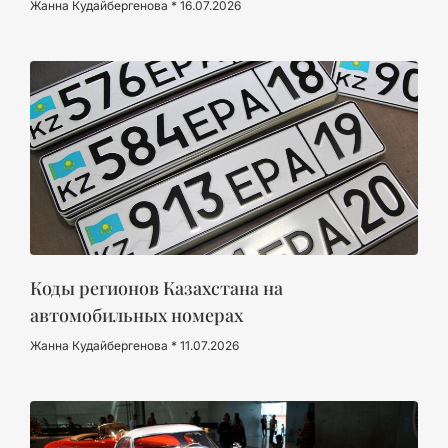
Жанна Кудайбергенова
16.07.2026
Коды регионов Казахстана на
автомобильных номерах
Жанна Кудайбергенова
11.07.2026