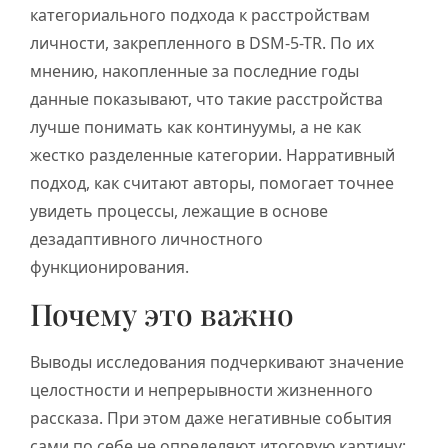
категориального подхода к расстройствам
личности, закрепленного в DSM-5-TR. По их
мнению, накопленные за последние годы
данные показывают, что такие расстройства
лучше понимать как континуумы, а не как
жестко разделенные категории. Нарративный
подход, как считают авторы, помогает точнее
увидеть процессы, лежащие в основе
дезадаптивного личностного
функционирования.
Почему это важно
Выводы исследования подчеркивают значение
целостности и непрерывности жизненного
рассказа. При этом даже негативные события
сами по себе не определяют итоговую картину: