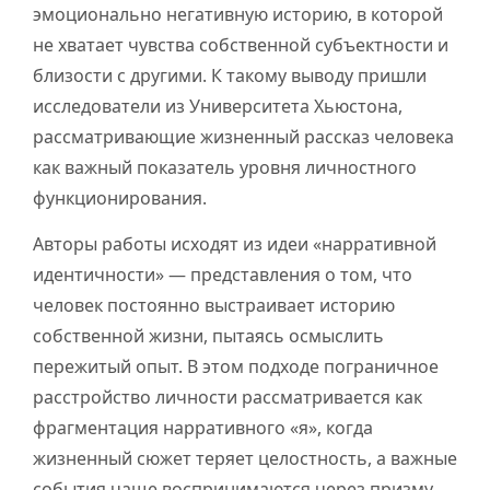
эмоционально негативную историю, в которой
не хватает чувства собственной субъектности и
близости с другими. К такому выводу пришли
исследователи из Университета Хьюстона,
рассматривающие жизненный рассказ человека
как важный показатель уровня личностного
функционирования.
Авторы работы исходят из идеи «нарративной
идентичности» — представления о том, что
человек постоянно выстраивает историю
собственной жизни, пытаясь осмыслить
пережитый опыт. В этом подходе пограничное
расстройство личности рассматривается как
фрагментация нарративного «я», когда
жизненный сюжет теряет целостность, а важные
события чаще воспринимаются через призму