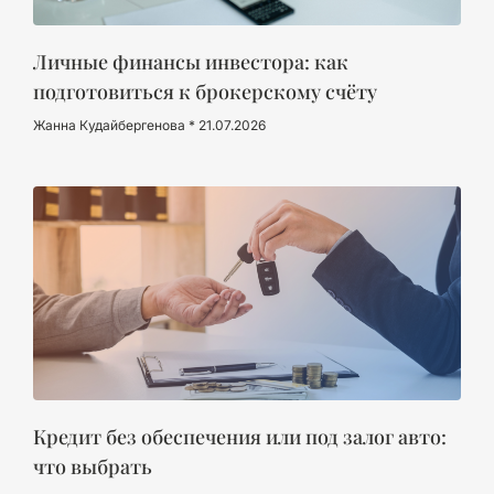
Личные финансы инвестора: как
подготовиться к брокерскому счёту
Жанна Кудайбергенова
21.07.2026
Кредит без обеспечения или под залог авто:
что выбрать