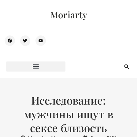
Moriarty
Исследование:
мужчины ищут в
сексе близость