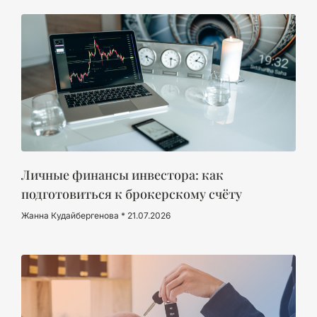
Личные финансы инвестора: как
подготовиться к брокерскому счёту
Жанна Кудайбергенова
21.07.2026