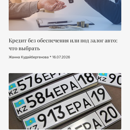
Кредит без обеспечения или под залог авто:
что выбрать
Жанна Кудайбергенова
16.07.2026