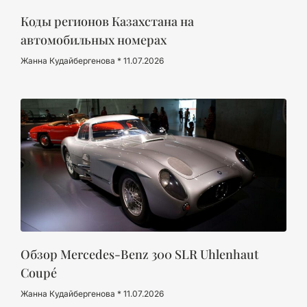
Коды регионов Казахстана на
автомобильных номерах
Жанна Кудайбергенова
11.07.2026
Обзор Mercedes-Benz 300 SLR Uhlenhaut
Coupé
Жанна Кудайбергенова
11.07.2026