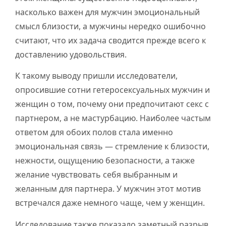
насколько важен для мужчин эмоциональный
смысл близости, а мужчины нередко ошибочно
считают, что их задача сводится прежде всего к
доставлению удовольствия.
К такому выводу пришли исследователи,
опросившие сотни гетеросексуальных мужчин и
женщин о том, почему они предпочитают секс с
партнером, а не мастурбацию. Наиболее частым
ответом для обоих полов стала именно
эмоциональная связь — стремление к близости,
нежности, ощущению безопасности, а также
желание чувствовать себя выбранным и
желанным для партнера. У мужчин этот мотив
встречался даже немного чаще, чем у женщин.
Исследование также показало заметный разрыв