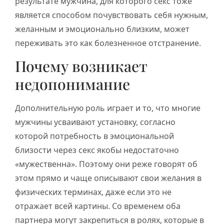
результате мужчина, для которого секс тоже
является способом почувствовать себя нужным,
желанным и эмоционально близким, может
переживать это как болезненное отстранение.
Почему возникает
недопонимание
Дополнительную роль играет и то, что многие
мужчины усваивают установку, согласно
которой потребность в эмоциональной
близости через секс якобы недостаточно
«мужественна». Поэтому они реже говорят об
этом прямо и чаще описывают свои желания в
физических терминах, даже если это не
отражает всей картины. Со временем оба
партнера могут закрепиться в ролях, которые в