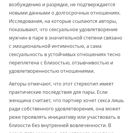
возбуждению и разрядке, не подтверждается
новыми данными о долгосрочных отношениях.
Исследования, на которые ссылаются авторы,
показывают, что сексуальное удовлетворение
мужчин в паре в значительной степени связано
с эмоциональной интимностью, а сама
сексуальность в устойчивых отношениях тесно
переплетена с близостью, отзывчивостью и
удовлетворенностью отношениями.
Авторы отмечают, что этот стереотип имеет
практические последствия для пары. Если
женщина считает, что партнер хочет секса лишь
ради собственного удовлетворения, она может
реже проявлять инициативу или участвовать в
близости без внутренней вовлеченности. В