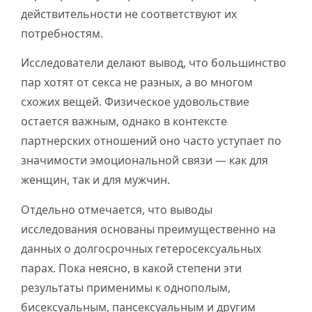
действительности не соответствуют их
потребностям.
Исследователи делают вывод, что большинство
пар хотят от секса не разных, а во многом
схожих вещей. Физическое удовольствие
остается важным, однако в контексте
партнерских отношений оно часто уступает по
значимости эмоциональной связи — как для
женщин, так и для мужчин.
Отдельно отмечается, что выводы
исследования основаны преимущественно на
данных о долгосрочных гетеросексуальных
парах. Пока неясно, в какой степени эти
результаты применимы к однополым,
бисексуальным, пансексуальным и другим