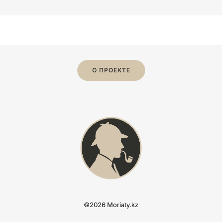
О ПРОЕКТЕ
©2026 Moriaty.kz