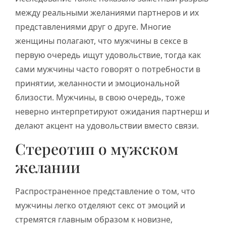
между реальными желаниями партнеров и их
представлениями друг о друге. Многие
женщины полагают, что мужчины в сексе в
первую очередь ищут удовольствие, тогда как
сами мужчины часто говорят о потребности в
принятии, желанности и эмоциональной
близости. Мужчины, в свою очередь, тоже
неверно интерпретируют ожидания партнерш и
делают акцент на удовольствии вместо связи.
Стереотип о мужском
желании
Распространенное представление о том, что
мужчины легко отделяют секс от эмоций и
стремятся главным образом к новизне,