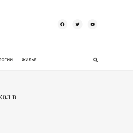
ЛОГИИ
ЖИЛЬЕ
кол в