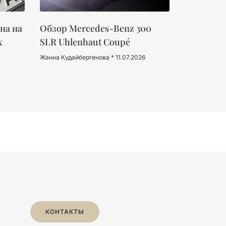
на на
Обзор Mercedes-Benz 300
х
SLR Uhlenhaut Coupé
Жанна Кудайбергенова
11.07.2026
КОНТАКТЫ