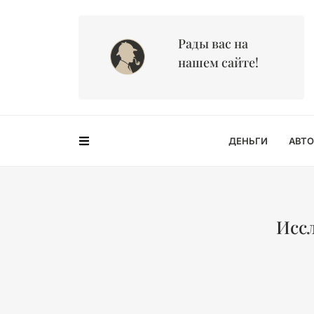
Рады вас на
нашем сайте!
ДЕНЬГИ
АВТО
Иссл