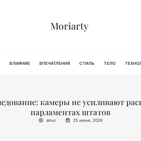
Moriarty
ВЛИЯНИЕ
ВПЕЧАТЛЕНИЯ
СТИЛЬ
ТЕЛО
ТЕХНО
едование: камеры не усиливают рас
парламентах штатов
ainur
25 июня, 2026