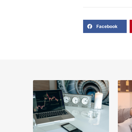
Facebook