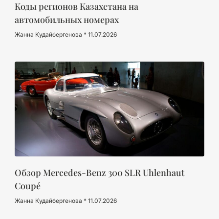
Коды регионов Казахстана на
автомобильных номерах
Жанна Кудайбергенова
11.07.2026
Обзор Mercedes-Benz 300 SLR Uhlenhaut
Coupé
Жанна Кудайбергенова
11.07.2026