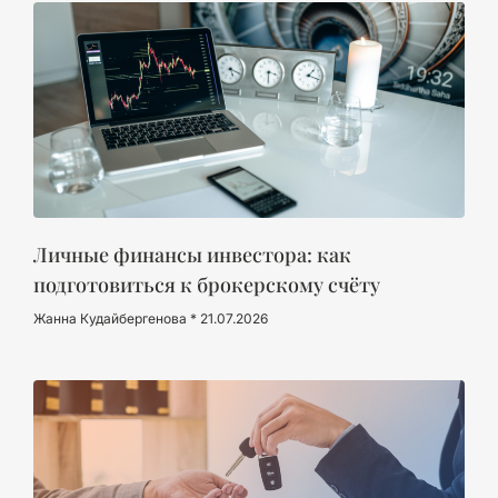
Личные финансы инвестора: как
подготовиться к брокерскому счёту
Жанна Кудайбергенова
21.07.2026