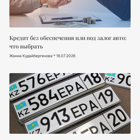
Кредит без обеспечения или под залог авто:
что выбрать
Жанна Кудайбергенова
16.07.2026