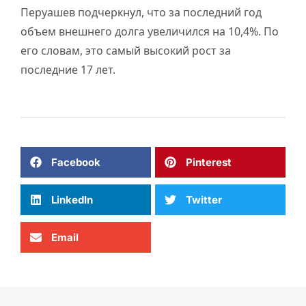
Перуашев подчеркнул, что за последний год
объем внешнего долга увеличился на 10,4%. По
его словам, это самый высокий рост за
последние 17 лет.
Facebook
Pinterest
LinkedIn
Twitter
Email