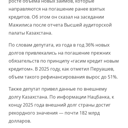
росте объема новых займов, которые
направляются на погашение ранее взятых
кредитов. Об этом он сказал на заседании
Мажилиса после отчета Высшей аудиторской
палаты Казахстана.
По словам депутата, из года в год 36% новых
долгов привлекались на погашение прежних
обязательств по принципу «гасим кредит новым
кредитом». В 2025 году, как отметил Перуашев,
объем такого рефинансирования вырос до 51%.
Также депутат привел данные по внешнему
долгу Казахстана. По информации Нацбанка, к
концу 2025 года внешний долг страны достиг
рекордного значения — почти 182 млрд
долларов.