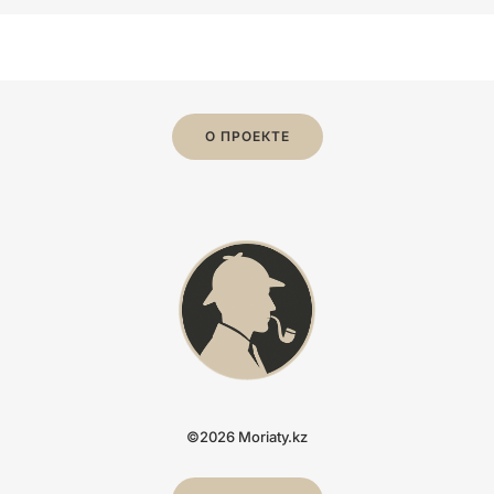
О ПРОЕКТЕ
©2026 Moriaty.kz