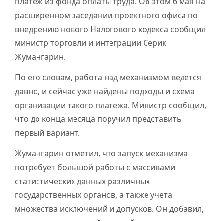
платеж из фонда оплаты труда. Об этом 6 мая на
расширенном заседании проектного офиса по
внедрению нового Налогового кодекса сообщил
министр торговли и интеграции Серик
Жумангарин.
По его словам, работа над механизмом ведется
давно, и сейчас уже найдены подходы и схема
организации такого платежа. Министр сообщил,
что до конца месяца поручил представить
первый вариант.
Жумангарин отметил, что запуск механизма
потребует большой работы с массивами
статистических данных различных
государственных органов, а также учета
множества исключений и допусков. Он добавил,