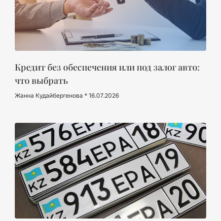
Кредит без обеспечения или под залог авто:
что выбрать
Жанна Кудайбергенова
16.07.2026