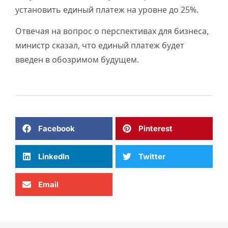
установить единый платеж на уровне до 25%.
Отвечая на вопрос о перспективах для бизнеса,
министр сказал, что единый платеж будет
введен в обозримом будущем.
Facebook
Pinterest
LinkedIn
Twitter
Email