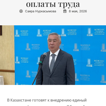
оплаты труда
Саяра Нуркасымова
8 мая, 2026
В Казахстане готовят к внедрению единый