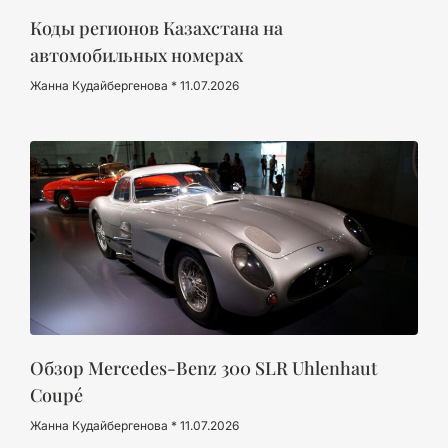
Коды регионов Казахстана на
автомобильных номерах
Жанна Кудайбергенова
11.07.2026
Обзор Mercedes-Benz 300 SLR Uhlenhaut
Coupé
Жанна Кудайбергенова
11.07.2026