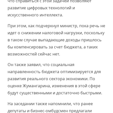
что справиться с этой задачей позволяют
развитие цифровых технологий и
искусственного интеллекта.
При этом, как подчеркнул министр, пока речь не
идет о снижении налоговой нагрузки, поскольку
в таком случае выпадающие доходы пришлось
бы компенсировать за счет бюджета, а таких
возможностей сейчас нет.
Он также заявил, что социальная
направленность бюджета оптимизируется для
развития реального сектора экономики. По
оценке Жумангарина, изменения в этой сфере
будут существенными и достаточно быстрыми.
На заседании также напомнили, что ранее
депутаты и бизнес-омбудсмен предлагали