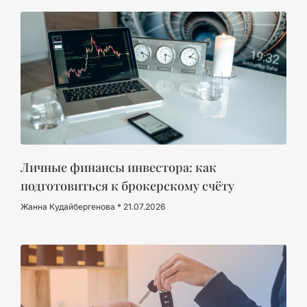
Личные финансы инвестора: как
подготовиться к брокерскому счёту
Жанна Кудайбергенова
21.07.2026