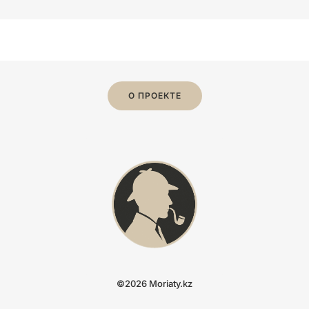
О ПРОЕКТЕ
©2026 Moriaty.kz