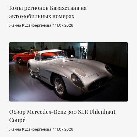
Коды регионов Казахстана на
автомобильных номерах
Жанна Кудайбергенова
11.07.2026
Обзор Mercedes-Benz 300 SLR Uhlenhaut
Coupé
Жанна Кудайбергенова
11.07.2026