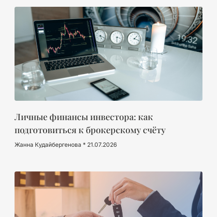
Личные финансы инвестора: как
подготовиться к брокерскому счёту
Жанна Кудайбергенова
21.07.2026