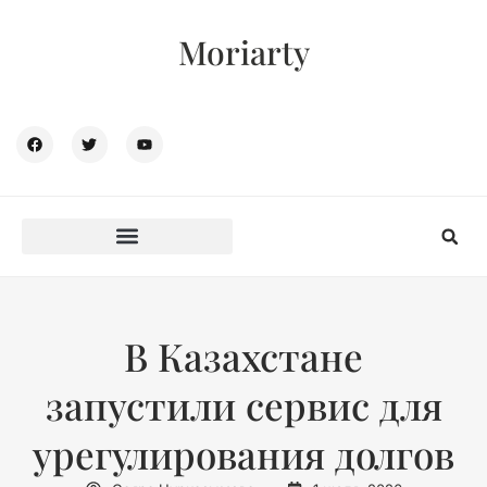
Moriarty
В Казахстане
запустили сервис для
урегулирования долгов