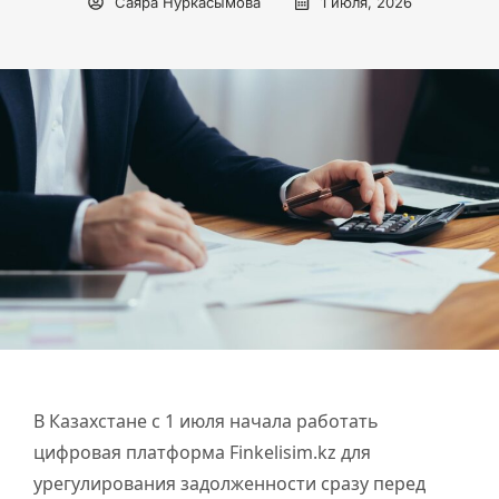
Саяра Нуркасымова
1 июля, 2026
В Казахстане с 1 июля начала работать
цифровая платформа Finkelisim.kz для
урегулирования задолженности сразу перед