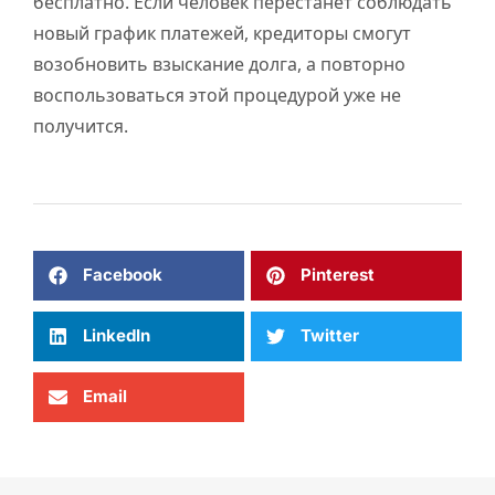
бесплатно. Если человек перестанет соблюдать
новый график платежей, кредиторы смогут
возобновить взыскание долга, а повторно
воспользоваться этой процедурой уже не
получится.
Facebook
Pinterest
LinkedIn
Twitter
Email