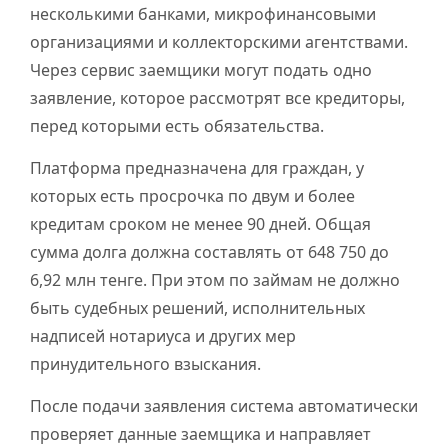
несколькими банками, микрофинансовыми
организациями и коллекторскими агентствами.
Через сервис заемщики могут подать одно
заявление, которое рассмотрят все кредиторы,
перед которыми есть обязательства.
Платформа предназначена для граждан, у
которых есть просрочка по двум и более
кредитам сроком не менее 90 дней. Общая
сумма долга должна составлять от 648 750 до
6,92 млн тенге. При этом по займам не должно
быть судебных решений, исполнительных
надписей нотариуса и других мер
принудительного взыскания.
После подачи заявления система автоматически
проверяет данные заемщика и направляет