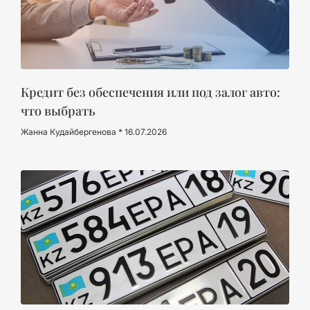
Кредит без обеспечения или под залог авто:
что выбрать
Жанна Кудайбергенова
16.07.2026