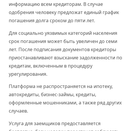
информацию всем кредиторам. В случае
одобрения человеку предложат единый график
погашения долга сроком до пяти лет.
Для социально уязвимых категорий населения
срок погашения может быть увеличен до семи
лет. После подписания документов кредиторы
приостанавливают взыскание задолженности по
кредитам, включенным в процедуру
урегулирования.
Платформа не распространяется на ипотеку,
автокредиты, бизнес-займы, кредиты,
оформленные мошенниками, а также ряд других
случаев.
Услуга для заемщиков предоставляется