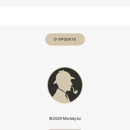
О ПРОЕКТЕ
©2026 Moriaty.kz