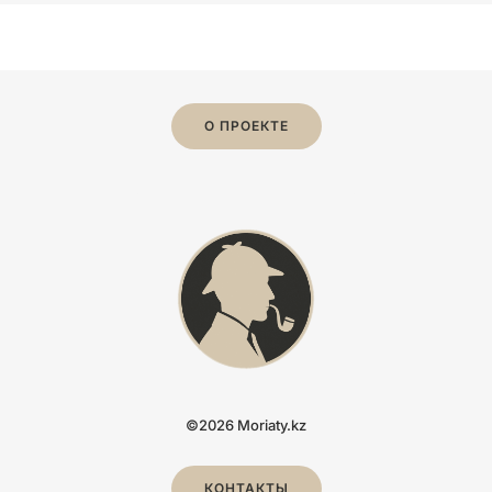
О ПРОЕКТЕ
©2026 Moriaty.kz
КОНТАКТЫ