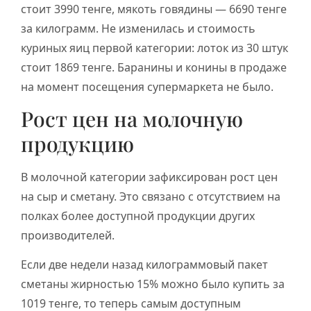
стоит 3990 тенге, мякоть говядины — 6690 тенге
за килограмм. Не изменилась и стоимость
куриных яиц первой категории: лоток из 30 штук
стоит 1869 тенге. Баранины и конины в продаже
на момент посещения супермаркета не было.
Рост цен на молочную
продукцию
В молочной категории зафиксирован рост цен
на сыр и сметану. Это связано с отсутствием на
полках более доступной продукции других
производителей.
Если две недели назад килограммовый пакет
сметаны жирностью 15% можно было купить за
1019 тенге, то теперь самым доступным