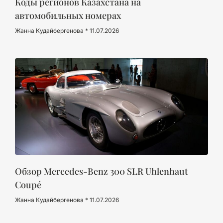
Коды регионов Казахстана на
автомобильных номерах
Жанна Кудайбергенова
11.07.2026
Обзор Mercedes-Benz 300 SLR Uhlenhaut
Coupé
Жанна Кудайбергенова
11.07.2026