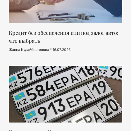
Кредит без обеспечения или под залог авто:
что выбрать
Жанна Кудайбергенова
16.07.2026