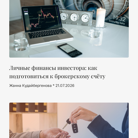
Личные финансы инвестора: как
подготовиться к брокерскому счёту
Жанна Кудайбергенова
21.07.2026