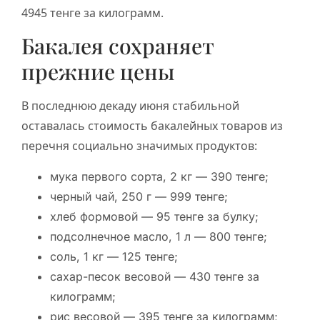
4945 тенге за килограмм.
Бакалея сохраняет
прежние цены
В последнюю декаду июня стабильной
оставалась стоимость бакалейных товаров из
перечня социально значимых продуктов:
мука первого сорта, 2 кг — 390 тенге;
черный чай, 250 г — 999 тенге;
хлеб формовой — 95 тенге за булку;
подсолнечное масло, 1 л — 800 тенге;
соль, 1 кг — 125 тенге;
сахар-песок весовой — 430 тенге за
килограмм;
рис весовой — 395 тенге за килограмм;