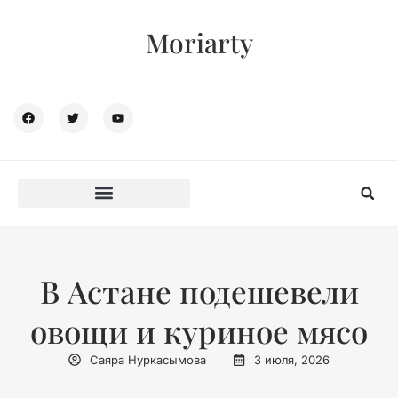
Moriarty
В Астане подешевели
овощи и куриное мясо
Саяра Нуркасымова
3 июля, 2026