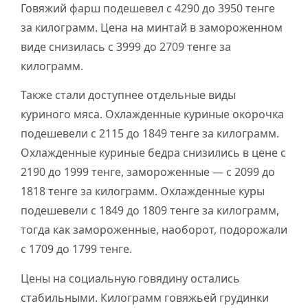
Говяжий фарш подешевел с 4290 до 3950 тенге
за килограмм. Цена на минтай в замороженном
виде снизилась с 3999 до 2709 тенге за
килограмм.
Также стали доступнее отдельные виды
куриного мяса. Охлажденные куриные окорочка
подешевели с 2115 до 1849 тенге за килограмм.
Охлажденные куриные бедра снизились в цене с
2190 до 1999 тенге, замороженные — с 2099 до
1818 тенге за килограмм. Охлажденные куры
подешевели с 1849 до 1809 тенге за килограмм,
тогда как замороженные, наоборот, подорожали
с 1709 до 1799 тенге.
Цены на социальную говядину остались
стабильными. Килограмм говяжьей грудинки