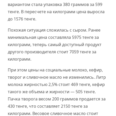
вариантом стала упаковка 380 граммов за 599
тенге. В пересчете на килограмм цена выросла
до 1576 тенге.
Похожая ситуация сложилась с сыром. Ранее
минимальная цена составляла 5975 тенге за
килограмм, теперь самый доступный продукт
другого производителя стоит 7059 тенге за
килограмм.
При этом цены на социальные молоко, кефир,
творог и сливочное масло не изменились. Литр
молока жирностью 2,5% стоит 469 тенге, кефир
такого же объема и жирности — 505 тенге.
Пачка творога весом 200 граммов продается за
430 тенге, что составляет 2150 тенге за
килограмм. Весовое сливочное масло стоит