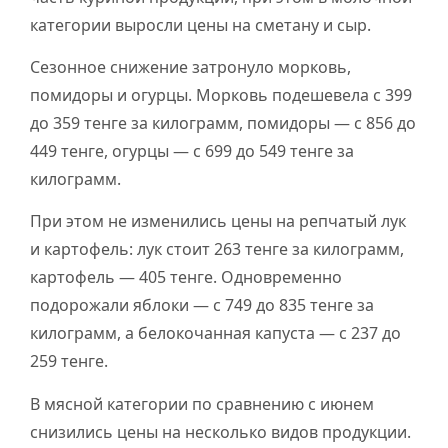
категории выросли цены на сметану и сыр.
Сезонное снижение затронуло морковь,
помидоры и огурцы. Морковь подешевела с 399
до 359 тенге за килограмм, помидоры — с 856 до
449 тенге, огурцы — с 699 до 549 тенге за
килограмм.
При этом не изменились цены на репчатый лук
и картофель: лук стоит 263 тенге за килограмм,
картофель — 405 тенге. Одновременно
подорожали яблоки — с 749 до 835 тенге за
килограмм, а белокочанная капуста — с 237 до
259 тенге.
В мясной категории по сравнению с июнем
снизились цены на несколько видов продукции.