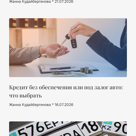
Жанна Кудайбергенова
21.07.2026
Кредит без обеспечения или под залог авто:
что выбрать
Жанна Кудайбергенова
16.07.2026