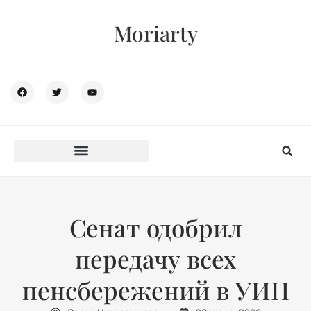
Moriarty
Сенат одобрил
передачу всех
пенсбережений в УИП