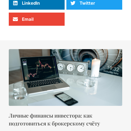
LinkedIn
Twitter
Email
Личные финансы инвестора: как
подготовиться к брокерскому счёту