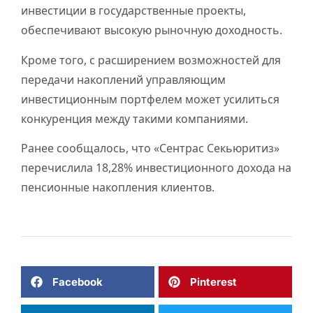
инвестиции в государственные проекты,
обеспечивают высокую рыночную доходность.
Кроме того, с расширением возможностей для
передачи накоплений управляющим
инвестиционным портфелем может усилиться
конкуренция между такими компаниями.
Ранее сообщалось, что «Сентрас Секьюритиз»
перечислила 18,28% инвестиционного дохода на
пенсионные накопления клиентов.
Facebook
Pinterest