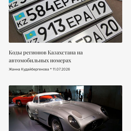
Коды регионов Казахстана на
автомобильных номерах
Жанна Кудайбергенова
11.07.2026