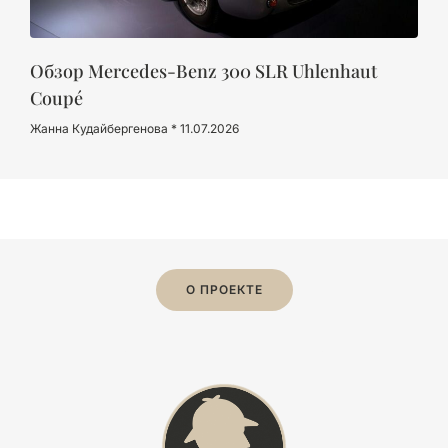
Обзор Mercedes-Benz 300 SLR Uhlenhaut
Coupé
Жанна Кудайбергенова
11.07.2026
О ПРОЕКТЕ