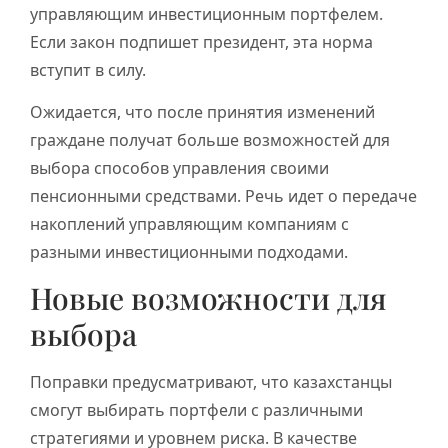
управляющим инвестиционным портфелем.
Если закон подпишет президент, эта норма
вступит в силу.
Ожидается, что после принятия изменений
граждане получат больше возможностей для
выбора способов управления своими
пенсионными средствами. Речь идет о передаче
накоплений управляющим компаниям с
разными инвестиционными подходами.
Новые возможности для
выбора
Поправки предусматривают, что казахстанцы
смогут выбирать портфели с различными
стратегиями и уровнем риска. В качестве