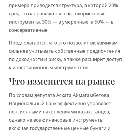
примера приводится структура, в которой 20%
средств направляются в высокорисковые
инструменты, 30% — в умеренные, а 50% — в
консервативные.
Предполагается, что это позволит вкладчикам
сильнее учитывать собственные предпочтения
по доходности и риску, а также расширит доступ
к инвестиционным инструментам.
Что изменится на рынке
По словам депутата Асхата Аймагамбетова,
Национальный банк эффективно управляет
пенсионными накоплениями казахстанцев,
однако не все финансовые инструменты,
включая государственные ценные бумаги и