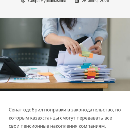
Саяра Нуркасымова
26 июня, 2026
Сенат одобрил поправки в законодательство, по
которым казахстанцы смогут передавать все
свои пенсионные накопления компаниям,