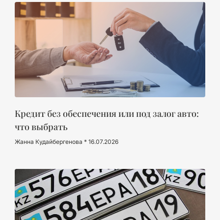
Кредит без обеспечения или под залог авто:
что выбрать
Жанна Кудайбергенова
16.07.2026