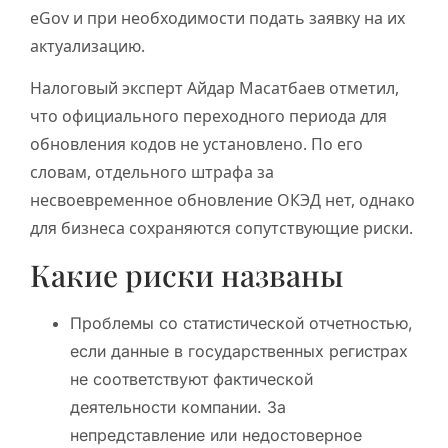
eGov и при необходимости подать заявку на их
актуализацию.
Налоговый эксперт Айдар Масатбаев отметил,
что официального переходного периода для
обновления кодов не установлено. По его
словам, отдельного штрафа за
несвоевременное обновление ОКЭД нет, однако
для бизнеса сохраняются сопутствующие риски.
Какие риски названы
Проблемы со статистической отчетностью,
если данные в государственных регистрах
не соответствуют фактической
деятельности компании. За
непредставление или недостоверное