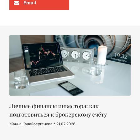
Email
Личные финансы инвестора: как
подготовиться к брокерскому счёту
Жанна Кудайбергенова
21.07.2026