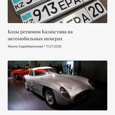
Коды регионов Казахстана на
автомобильных номерах
Жанна Кудайбергенова
11.07.2026