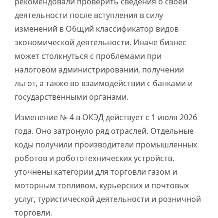
рекомендовали проверить сведения о своей
деятельности после вступления в силу
изменений в Общий классификатор видов
экономической деятельности. Иначе бизнес
может столкнуться с проблемами при
налоговом администрировании, получении
льгот, а также во взаимодействии с банками и
государственными органами.
Изменение № 4 в ОКЭД действует с 1 июля 2026
года. Оно затронуло ряд отраслей. Отдельные
коды получили производители промышленных
роботов и робототехнических устройств,
уточнены категории для торговли газом и
моторным топливом, курьерских и почтовых
услуг, туристической деятельности и розничной
торговли.