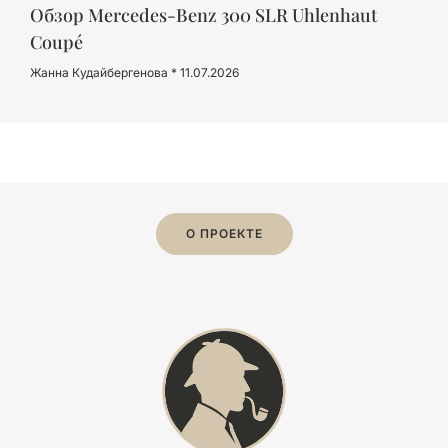
Обзор Mercedes-Benz 300 SLR Uhlenhaut
Coupé
Жанна Кудайбергенова
11.07.2026
О ПРОЕКТЕ