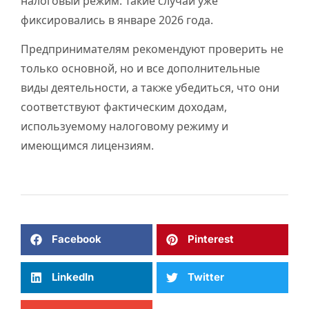
налоговый режим. Такие случаи уже
фиксировались в январе 2026 года.
Предпринимателям рекомендуют проверить не
только основной, но и все дополнительные
виды деятельности, а также убедиться, что они
соответствуют фактическим доходам,
используемому налоговому режиму и
имеющимся лицензиям.
Facebook
Pinterest
LinkedIn
Twitter