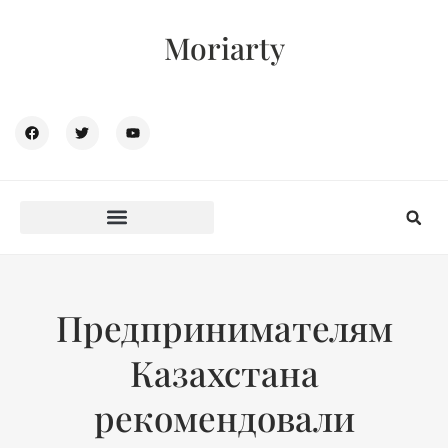
Moriarty
Предпринимателям
Казахстана
рекомендовали