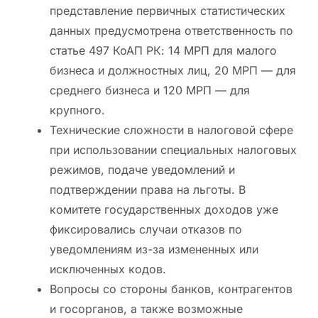
представление первичных статистических
данных предусмотрена ответственность по
статье 497 КоАП РК: 14 МРП для малого
бизнеса и должностных лиц, 20 МРП — для
среднего бизнеса и 120 МРП — для
крупного.
Технические сложности в налоговой сфере
при использовании специальных налоговых
режимов, подаче уведомлений и
подтверждении права на льготы. В
комитете государственных доходов уже
фиксировались случаи отказов по
уведомлениям из-за измененных или
исключенных кодов.
Вопросы со стороны банков, контрагентов
и госорганов, а также возможные