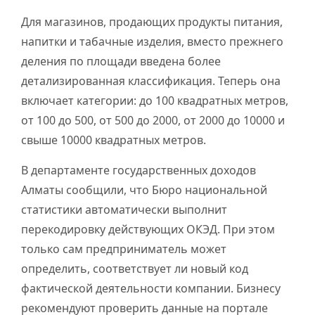
Для магазинов, продающих продукты питания,
напитки и табачные изделия, вместо прежнего
деления по площади введена более
детализированная классификация. Теперь она
включает категории: до 100 квадратных метров,
от 100 до 500, от 500 до 2000, от 2000 до 10000 и
свыше 10000 квадратных метров.
В департаменте государственных доходов
Алматы сообщили, что Бюро национальной
статистики автоматически выполнит
перекодировку действующих ОКЭД. При этом
только сам предприниматель может
определить, соответствует ли новый код
фактической деятельности компании. Бизнесу
рекомендуют проверить данные на портале