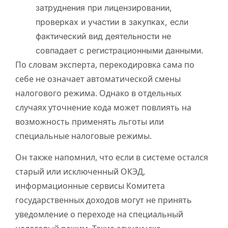
затруднения при лицензировании,
проверках и участии в закупках, если
фактический вид деятельности не
совпадает с регистрационными данными.
По словам эксперта, перекодировка сама по
себе не означает автоматической смены
налогового режима. Однако в отдельных
случаях уточнение кода может повлиять на
возможность применять льготы или
специальные налоговые режимы.
Он также напомнил, что если в системе остался
старый или исключенный ОКЭД,
информационные сервисы Комитета
государственных доходов могут не принять
уведомление о переходе на специальный