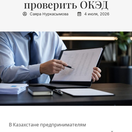
проверить ОКЭД
Саяра Нуркасымова
4 июля, 2026
В Казахстане предпринимателям