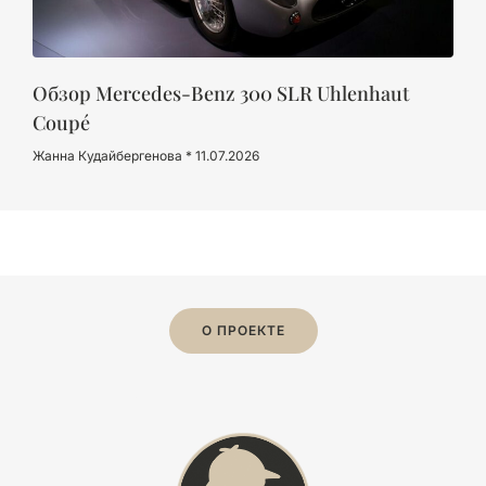
Обзор Mercedes-Benz 300 SLR Uhlenhaut
Coupé
Жанна Кудайбергенова
11.07.2026
О ПРОЕКТЕ