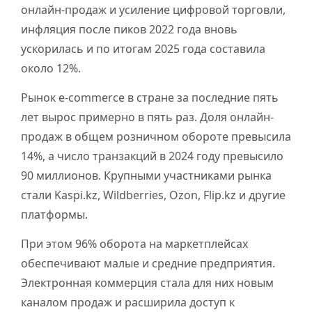
онлайн-продаж и усиление цифровой торговли,
инфляция после пиков 2022 года вновь
ускорилась и по итогам 2025 года составила
около 12%.
Рынок e-commerce в стране за последние пять
лет вырос примерно в пять раз. Доля онлайн-
продаж в общем розничном обороте превысила
14%, а число транзакций в 2024 году превысило
90 миллионов. Крупными участниками рынка
стали Kaspi.kz, Wildberries, Ozon, Flip.kz и другие
платформы.
При этом 96% оборота на маркетплейсах
обеспечивают малые и средние предприятия.
Электронная коммерция стала для них новым
каналом продаж и расширила доступ к