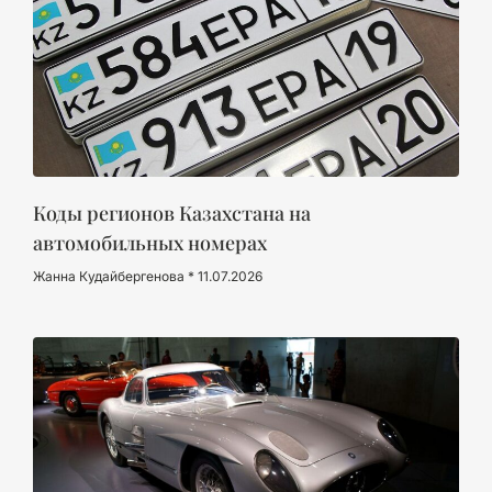
Коды регионов Казахстана на
автомобильных номерах
Жанна Кудайбергенова
11.07.2026