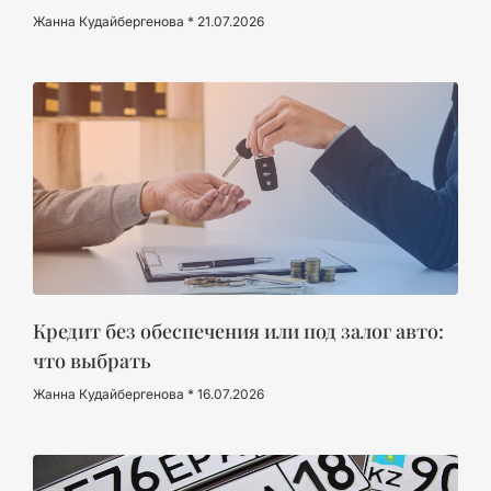
Жанна Кудайбергенова
21.07.2026
Кредит без обеспечения или под залог авто:
что выбрать
Жанна Кудайбергенова
16.07.2026