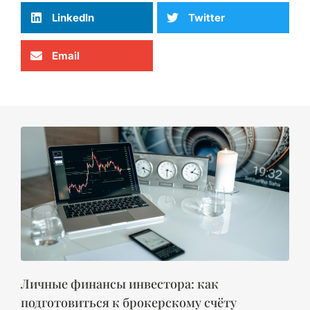
LinkedIn
Twitter
Email
Личные финансы инвестора: как
подготовиться к брокерскому счёту