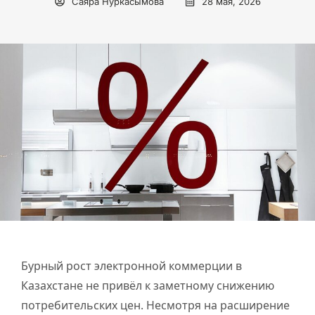
Саяра Нуркасымова
28 мая, 2026
Бурный рост электронной коммерции в
Казахстане не привёл к заметному снижению
потребительских цен. Несмотря на расширение