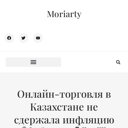
Moriarty
Онлайн-торговля в
Казахстане не
сдержала инфляцию