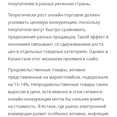
покупателям в разных регионах страны.
Теоретически рост онлайн-торговли должен
усиливать ценовую конкуренцию, поскольку
покупатели могут быстро сравнивать
предложения разных продавцов. Такой эффект в
экономике связывают со сдерживанием роста
цен в отдельных товарных категориях. Однако в
Казахстане этот механизм проявился слабо.
Продовольственные товары, активно
представленные на маркетплейсах, подорожали
на 13–14%. Непродовольственные товары также
выросли в цене, хотя именно в этом сегменте
онлайн-конкуренция могла бы сильнее влиять
на стоимость. В Астане, где рынок электронной
коммерции развит особенно активно, инфляция