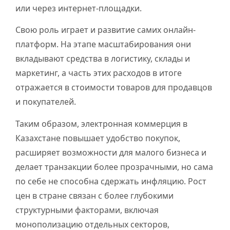
или через интернет-площадки.
Свою роль играет и развитие самих онлайн-
платформ. На этапе масштабирования они
вкладывают средства в логистику, склады и
маркетинг, а часть этих расходов в итоге
отражается в стоимости товаров для продавцов
и покупателей.
Таким образом, электронная коммерция в
Казахстане повышает удобство покупок,
расширяет возможности для малого бизнеса и
делает транзакции более прозрачными, но сама
по себе не способна сдержать инфляцию. Рост
цен в стране связан с более глубокими
структурными факторами, включая
монополизацию отдельных секторов,