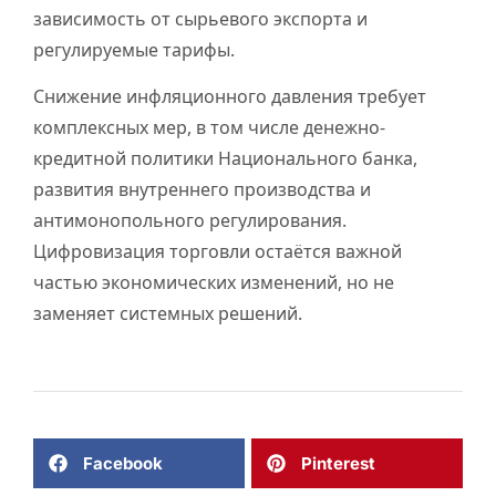
зависимость от сырьевого экспорта и
регулируемые тарифы.
Снижение инфляционного давления требует
комплексных мер, в том числе денежно-
кредитной политики Национального банка,
развития внутреннего производства и
антимонопольного регулирования.
Цифровизация торговли остаётся важной
частью экономических изменений, но не
заменяет системных решений.
Facebook
Pinterest