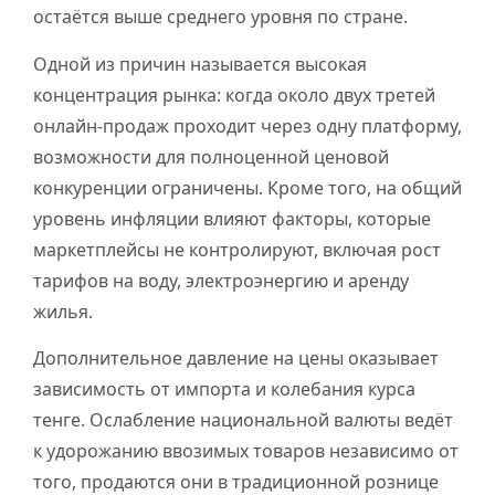
остаётся выше среднего уровня по стране.
Одной из причин называется высокая
концентрация рынка: когда около двух третей
онлайн-продаж проходит через одну платформу,
возможности для полноценной ценовой
конкуренции ограничены. Кроме того, на общий
уровень инфляции влияют факторы, которые
маркетплейсы не контролируют, включая рост
тарифов на воду, электроэнергию и аренду
жилья.
Дополнительное давление на цены оказывает
зависимость от импорта и колебания курса
тенге. Ослабление национальной валюты ведёт
к удорожанию ввозимых товаров независимо от
того, продаются они в традиционной рознице