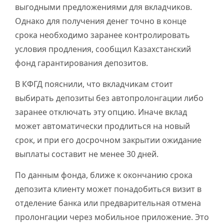
выгодными предложениями для вкладчиков.
Однако для получения денег точно в конце
срока необходимо заранее контролировать
условия продления, сообщил Казахстанский
фонд гарантирования депозитов.
В КФГД пояснили, что вкладчикам стоит
выбирать депозиты без автопролонгации либо
заранее отключать эту опцию. Иначе вклад
может автоматически продлиться на новый
срок, и при его досрочном закрытии ожидание
выплаты составит не менее 30 дней.
По данным фонда, ближе к окончанию срока
депозита клиенту может понадобиться визит в
отделение банка или предварительная отмена
пролонгации через мобильное приложение. Это