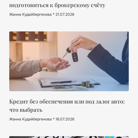
подготовиться к брокерскому счёту
Жанна Кудайбергенова
21.07.2026
Кредит без обеспечения или под залог авто:
что выбрать
Жанна Кудайбергенова
16.07.2026