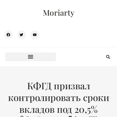
Moriarty
КФГД призвал
контролировать сроки
вкладов под 20,5%