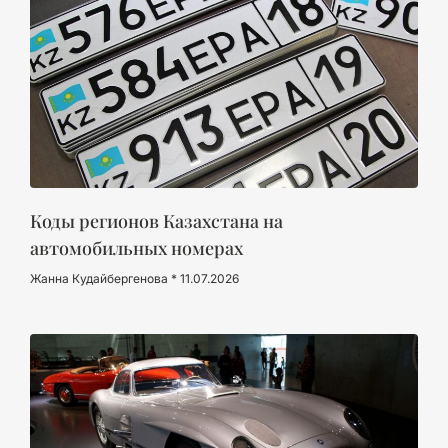
Коды регионов Казахстана на
автомобильных номерах
Жанна Кудайбергенова
11.07.2026