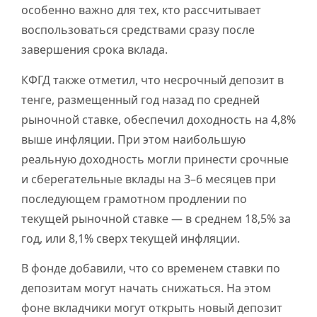
особенно важно для тех, кто рассчитывает
воспользоваться средствами сразу после
завершения срока вклада.
КФГД также отметил, что несрочный депозит в
тенге, размещенный год назад по средней
рыночной ставке, обеспечил доходность на 4,8%
выше инфляции. При этом наибольшую
реальную доходность могли принести срочные
и сберегательные вклады на 3–6 месяцев при
последующем грамотном продлении по
текущей рыночной ставке — в среднем 18,5% за
год, или 8,1% сверх текущей инфляции.
В фонде добавили, что со временем ставки по
депозитам могут начать снижаться. На этом
фоне вкладчики могут открыть новый депозит