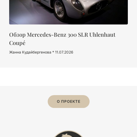
Обзор Mercedes-Benz 300 SLR Uhlenhaut
Coupé
Жанна Кудайбергенова
11.07.2026
О ПРОЕКТЕ