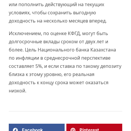
или пополнить действующий на текущих
условиях, чтобы сохранить выгодную
доходность на несколько месяцев вперед.
Исключением, по оценке КФГД, могут быть
долгосрочные вклады сроком от двух лет и
более. Цель Национального банка Казахстана
по инфляции в среднесрочной перспективе
составляет 5%, и если ставка по такому депозиту
близка к этому уровню, его реальная
доходность к концу срока может оказаться
низкой.
Facebook
Pinterest