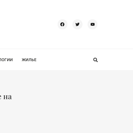
ЛОГИИ
ЖИЛЬЕ
е на