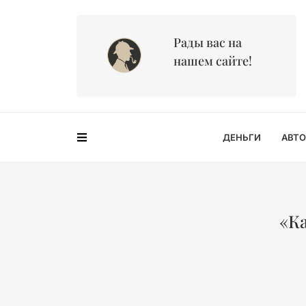
Рады вас на
нашем сайте!
ДЕНЬГИ
АВТО
«К