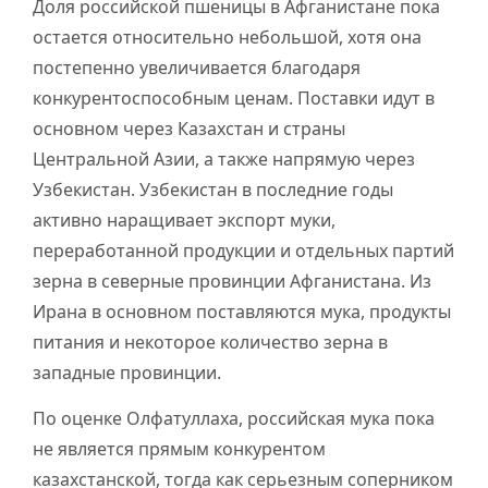
Доля российской пшеницы в Афганистане пока
остается относительно небольшой, хотя она
постепенно увеличивается благодаря
конкурентоспособным ценам. Поставки идут в
основном через Казахстан и страны
Центральной Азии, а также напрямую через
Узбекистан. Узбекистан в последние годы
активно наращивает экспорт муки,
переработанной продукции и отдельных партий
зерна в северные провинции Афганистана. Из
Ирана в основном поставляются мука, продукты
питания и некоторое количество зерна в
западные провинции.
По оценке Олфатуллаха, российская мука пока
не является прямым конкурентом
казахстанской, тогда как серьезным соперником