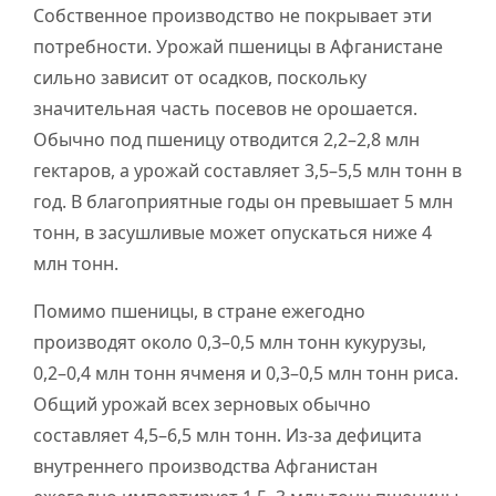
Собственное производство не покрывает эти
потребности. Урожай пшеницы в Афганистане
сильно зависит от осадков, поскольку
значительная часть посевов не орошается.
Обычно под пшеницу отводится 2,2–2,8 млн
гектаров, а урожай составляет 3,5–5,5 млн тонн в
год. В благоприятные годы он превышает 5 млн
тонн, в засушливые может опускаться ниже 4
млн тонн.
Помимо пшеницы, в стране ежегодно
производят около 0,3–0,5 млн тонн кукурузы,
0,2–0,4 млн тонн ячменя и 0,3–0,5 млн тонн риса.
Общий урожай всех зерновых обычно
составляет 4,5–6,5 млн тонн. Из-за дефицита
внутреннего производства Афганистан