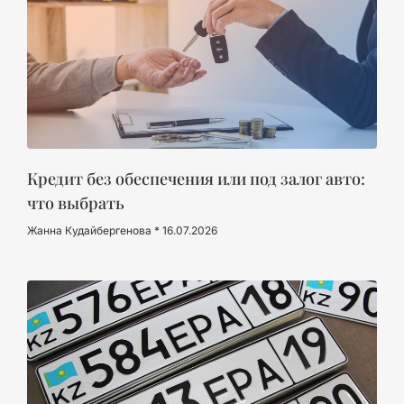
Кредит без обеспечения или под залог авто:
что выбрать
Жанна Кудайбергенова
16.07.2026