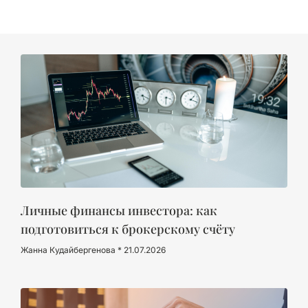
Личные финансы инвестора: как
подготовиться к брокерскому счёту
Жанна Кудайбергенова
21.07.2026