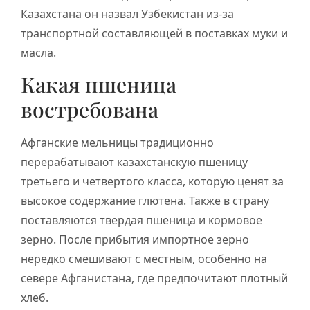
Казахстана он назвал Узбекистан из-за
транспортной составляющей в поставках муки и
масла.
Какая пшеница
востребована
Афганские мельницы традиционно
перерабатывают казахстанскую пшеницу
третьего и четвертого класса, которую ценят за
высокое содержание глютена. Также в страну
поставляются твердая пшеница и кормовое
зерно. После прибытия импортное зерно
нередко смешивают с местным, особенно на
севере Афганистана, где предпочитают плотный
хлеб.