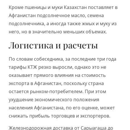
Кроме пшеницы и муки Казахстан поставляет в
Афганистан подсолнечное масло, семена
подсолнечника, а иногда также жмых и муку из
него, но в значительно меньших объемах.
Логистика и расчеты
По словам собеседника, за последние три года
тарифы КТЖ резко выросли, однако это не
оказывает прямого влияния на стоимость
экспорта в Афганистан, поскольку страна
остается рынком-потребителем. При этом
ухудшение экономического положения
населения Афганистана, по его оценке, может
снижать прибыль торговцев и экспортеров.
Железнодорожная доставка от Сарыагаша до