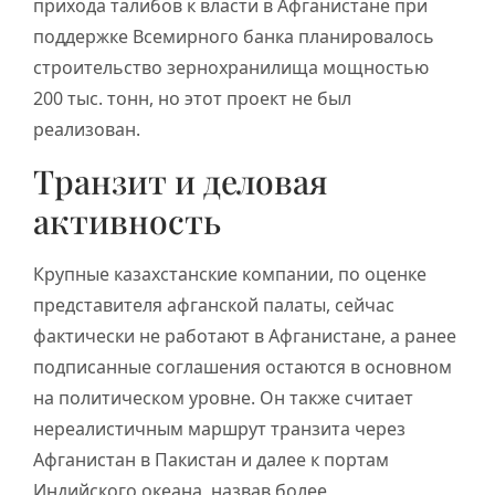
прихода талибов к власти в Афганистане при
поддержке Всемирного банка планировалось
строительство зернохранилища мощностью
200 тыс. тонн, но этот проект не был
реализован.
Транзит и деловая
активность
Крупные казахстанские компании, по оценке
представителя афганской палаты, сейчас
фактически не работают в Афганистане, а ранее
подписанные соглашения остаются в основном
на политическом уровне. Он также считает
нереалистичным маршрут транзита через
Афганистан в Пакистан и далее к портам
Индийского океана, назвав более