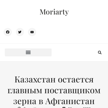
Moriarty
Казахстан остается
главным поставщиком
зерна в Афганистан