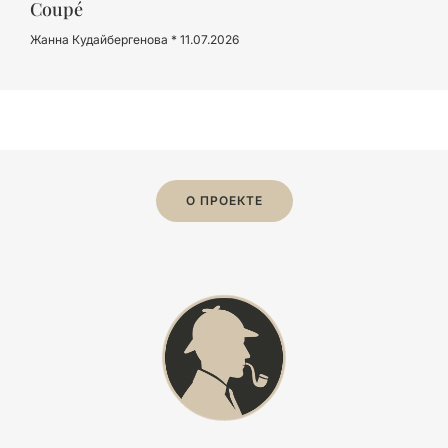
Coupé
Жанна Кудайбергенова
11.07.2026
О ПРОЕКТЕ