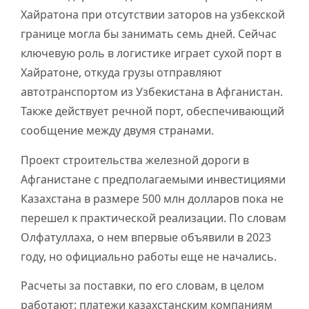
Хайратона при отсутствии заторов на узбекской
границе могла бы занимать семь дней. Сейчас
ключевую роль в логистике играет сухой порт в
Хайратоне, откуда грузы отправляют
автотранспортом из Узбекистана в Афганистан.
Также действует речной порт, обеспечивающий
сообщение между двумя странами.
Проект строительства железной дороги в
Афганистане с предполагаемыми инвестициями
Казахстана в размере 500 млн долларов пока не
перешел к практической реализации. По словам
Олфатуллаха, о нем впервые объявили в 2023
году, но официально работы еще не начались.
Расчеты за поставки, по его словам, в целом
работают: платежи казахстанским компаниям