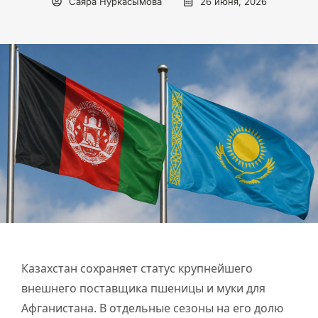
Саяра Нуркасымова
26 июня, 2026
Казахстан сохраняет статус крупнейшего
внешнего поставщика пшеницы и муки для
Афганистана. В отдельные сезоны на его долю