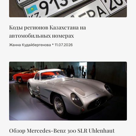
Коды регионов Казахстана на
автомобильных номерах
Жанна Кудайбергенова
11.07.2026
Обзор Mercedes-Benz 300 SLR Uhlenhaut