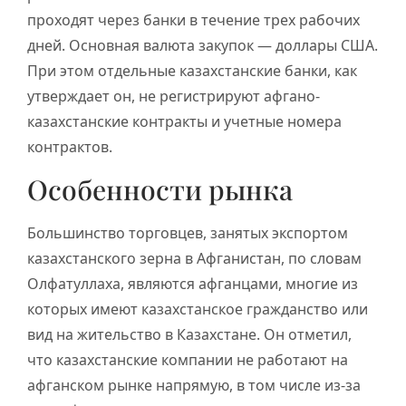
проходят через банки в течение трех рабочих
дней. Основная валюта закупок — доллары США.
При этом отдельные казахстанские банки, как
утверждает он, не регистрируют афгано-
казахстанские контракты и учетные номера
контрактов.
Особенности рынка
Большинство торговцев, занятых экспортом
казахстанского зерна в Афганистан, по словам
Олфатуллаха, являются афганцами, многие из
которых имеют казахстанское гражданство или
вид на жительство в Казахстане. Он отметил,
что казахстанские компании не работают на
афганском рынке напрямую, в том числе из-за