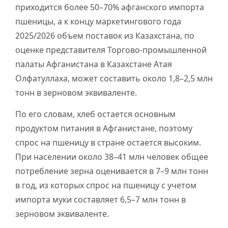
приходится более 50–70% афганского импорта
пшеницы, а к концу маркетингового года
2025/2026 объем поставок из Казахстана, по
оценке представителя Торгово-промышленной
палаты Афганистана в Казахстане Атая
Олфатуллаха, может составить около 1,8–2,5 млн
тонн в зерновом эквиваленте.
По его словам, хлеб остается основным
продуктом питания в Афганистане, поэтому
спрос на пшеницу в стране остается высоким.
При населении около 38–41 млн человек общее
потребление зерна оценивается в 7–9 млн тонн
в год, из которых спрос на пшеницу с учетом
импорта муки составляет 6,5–7 млн тонн в
зерновом эквиваленте.