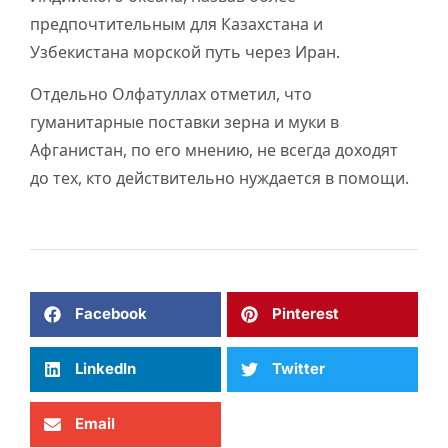
предпочтительным для Казахстана и
Узбекистана морской путь через Иран.
Отдельно Олфатуллах отметил, что
гуманитарные поставки зерна и муки в
Афганистан, по его мнению, не всегда доходят
до тех, кто действительно нуждается в помощи.
Facebook
Pinterest
LinkedIn
Twitter
Email