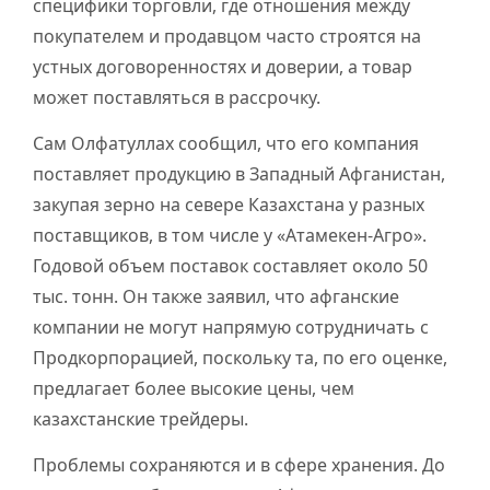
специфики торговли, где отношения между
покупателем и продавцом часто строятся на
устных договоренностях и доверии, а товар
может поставляться в рассрочку.
Сам Олфатуллах сообщил, что его компания
поставляет продукцию в Западный Афганистан,
закупая зерно на севере Казахстана у разных
поставщиков, в том числе у «Атамекен-Агро».
Годовой объем поставок составляет около 50
тыс. тонн. Он также заявил, что афганские
компании не могут напрямую сотрудничать с
Продкорпорацией, поскольку та, по его оценке,
предлагает более высокие цены, чем
казахстанские трейдеры.
Проблемы сохраняются и в сфере хранения. До