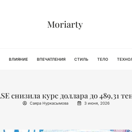
Moriarty
ВЛИЯНИЕ
ВПЕЧАТЛЕНИЯ
СТИЛЬ
ТЕЛО
ТЕХНО
SE снизила курс доллара до 489,31 те
Саяра Нуркасымова
3 июня, 2026