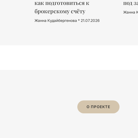
как подготовиться к
под з
брокерскому счёту
Жанна 
Жанна Кудайбергенова
21.07.2026
О ПРОЕКТЕ