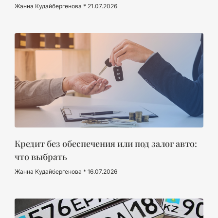
Жанна Кудайбергенова
21.07.2026
Кредит без обеспечения или под залог авто:
что выбрать
Жанна Кудайбергенова
16.07.2026