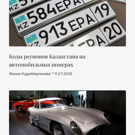
Коды регионов Казахстана на
автомобильных номерах
Жанна Кудайбергенова
11.07.2026