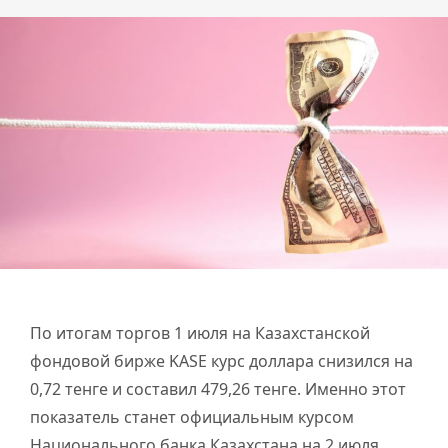
По итогам торгов 1 июля на Казахстанской
фондовой бирже KASE курс доллара снизился на
0,72 тенге и составил 479,26 тенге. Именно этот
показатель станет официальным курсом
Национального банка Казахстана на 2 июля.