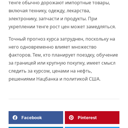
тенге обычно дорожают импортные товары,
включая технику, одежду, лекарства,
электронику, запчасти и продукты. При
укреплении тенге рост цен может замедляться.
Точный прогноз курса затруднен, поскольку на
него одновременно влияет множество
факторов. Тем, кто планирует поездку, обучение
за границей или крупную покупку, имеет смысл
следить за курсом, ценами на нефть,
решениями Нацбанка и политикой США.
Facebook
Pinterest