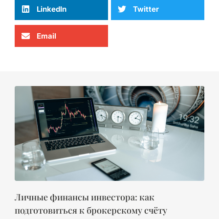
LinkedIn
Twitter
Email
Личные финансы инвестора: как
подготовиться к брокерскому счёту