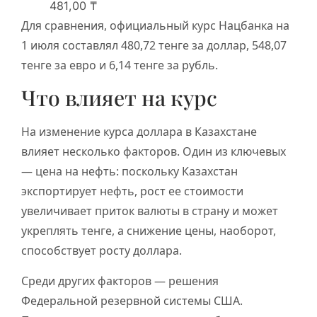
481,00 ₸
Для сравнения, официальный курс Нацбанка на
1 июля составлял 480,72 тенге за доллар, 548,07
тенге за евро и 6,14 тенге за рубль.
Что влияет на курс
На изменение курса доллара в Казахстане
влияет несколько факторов. Один из ключевых
— цена на нефть: поскольку Казахстан
экспортирует нефть, рост ее стоимости
увеличивает приток валюты в страну и может
укреплять тенге, а снижение цены, наоборот,
способствует росту доллара.
Среди других факторов — решения
Федеральной резервной системы США.