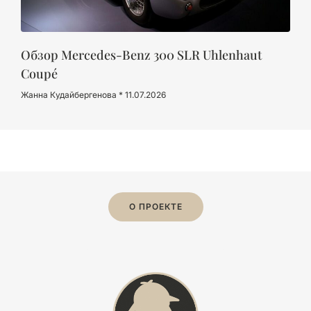
Обзор Mercedes-Benz 300 SLR Uhlenhaut
Coupé
Жанна Кудайбергенова
11.07.2026
О ПРОЕКТЕ