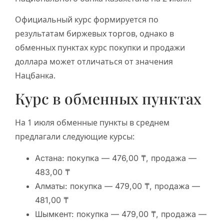
Официальный курс формируется по
результатам биржевых торгов, однако в
обменных пунктах курс покупки и продажи
доллара может отличаться от значения
Нацбанка.
Курс в обменных пунктах
На 1 июля обменные пункты в среднем
предлагали следующие курсы:
Астана: покупка — 476,00 ₸, продажа —
483,00 ₸
Алматы: покупка — 479,00 ₸, продажа —
481,00 ₸
Шымкент: покупка — 479,00 ₸, продажа —