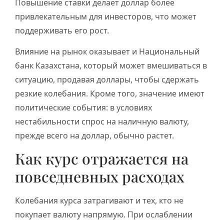
Повышение ставки делает доллар более
привлекательным для инвесторов, что может
поддерживать его рост.
Влияние на рынок оказывает и Национальный
банк Казахстана, который может вмешиваться в
ситуацию, продавая доллары, чтобы сдержать
резкие колебания. Кроме того, значение имеют
политические события: в условиях
нестабильности спрос на наличную валюту,
прежде всего на доллар, обычно растет.
Как курс отражается на
повседневных расходах
Колебания курса затрагивают и тех, кто не
покупает валюту напрямую. При ослаблении