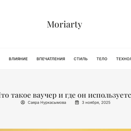
Moriarty
ВЛИЯНИЕ
ВПЕЧАТЛЕНИЯ
СТИЛЬ
ТЕЛО
ТЕХНО
то такое ваучер и где он использует
Саяра Нуркасымова
3 ноября, 2025