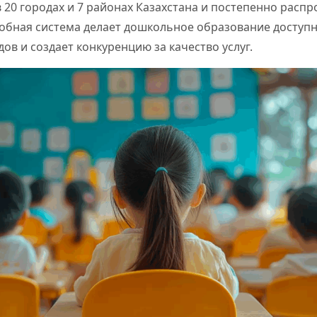
в 20 городах и 7 районах Казахстана и постепенно распр
обная система делает дошкольное образование доступн
дов и создает конкуренцию за качество услуг.