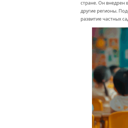
стране. Он внедрен 
другие регионы. Под
развитие частных са