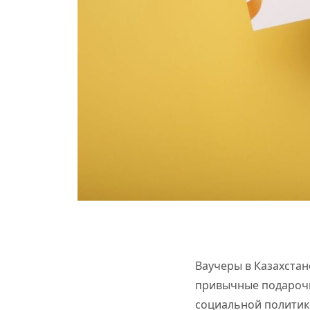
Ваучеры в Казахстан
привычные подарочн
социальной политике