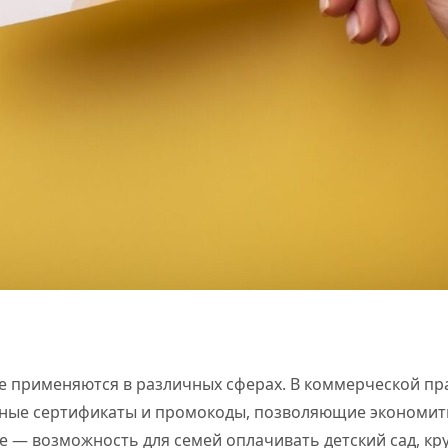
е применяются в различных сферах. В коммерческой пр
ые сертификаты и промокоды, позволяющие экономить 
 — возможность для семей оплачивать детский сад, кр