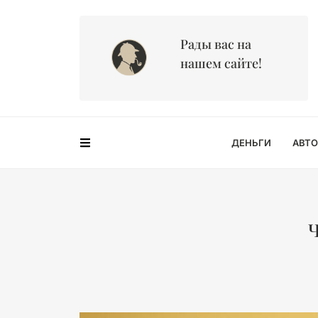
Рады вас на
нашем сайте!
ДЕНЬГИ
АВТО
Ч