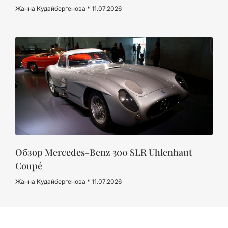
Жанна Кудайбергенова
11.07.2026
Обзор Mercedes-Benz 300 SLR Uhlenhaut
Coupé
Жанна Кудайбергенова
11.07.2026