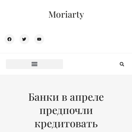
Moriarty
Банки в апреле
предпочли
кредитовать