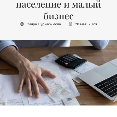
население и малый
бизнес
Саяра Нуркасымова
28 мая, 2026