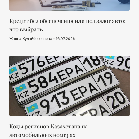
Кредит без обеспечения или под залог авто:
что выбрать
Жанна Кудайбергенова
16.07.2026
Коды регионов Казахстана на
автомобильных номерах