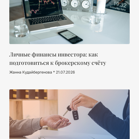
Личные финансы инвестора: как
подготовиться к брокерскому счёту
Жанна Кудайбергенова
21.07.2026