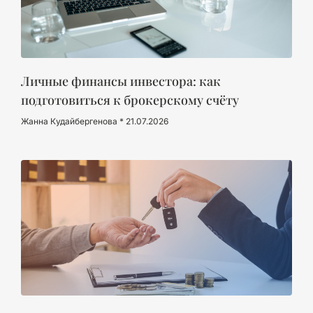
Личные финансы инвестора: как
подготовиться к брокерскому счёту
Жанна Кудайбергенова
21.07.2026