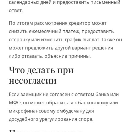
календарных дней и предоставить письменный
ответ.
По итогам рассмотрения кредитор может
снизить ежемесячный платеж, предоставить
отсрочку или изменить график выплат. Также он
может предложить другой вариант решения
либо отказать, объяснив причины.
Что делать при
несогласии
Если заемщик не согласен с ответом банка или
МФО, он может обратиться к банковскому или
микрофинансовому омбудсману для
досудебного урегулирования спора.