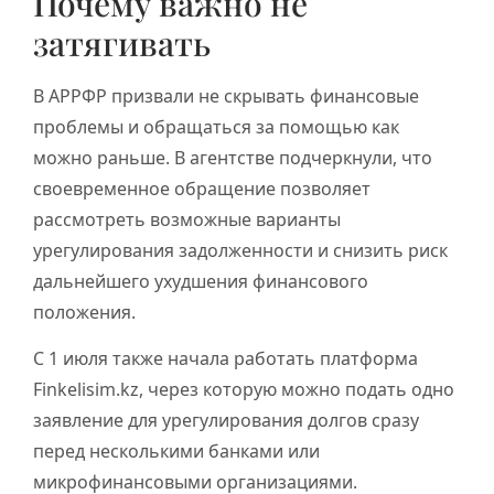
Почему важно не
затягивать
В АРРФР призвали не скрывать финансовые
проблемы и обращаться за помощью как
можно раньше. В агентстве подчеркнули, что
своевременное обращение позволяет
рассмотреть возможные варианты
урегулирования задолженности и снизить риск
дальнейшего ухудшения финансового
положения.
С 1 июля также начала работать платформа
Finkelisim.kz, через которую можно подать одно
заявление для урегулирования долгов сразу
перед несколькими банками или
микрофинансовыми организациями.