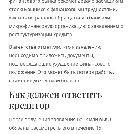
финансового рынка рекомендовало заемщикам,
столкнувшимся с финансовыми трудностями,
как можно раньше обращаться в банк или
микрофинансовую организацию с заявлением о
реструктуризации кредита.
В агентстве отметили, что к заявлению
необходимо приложить документы,
подтверждающие ухудшение финансового
положения. Это может быть потеря работы,
снижение дохода или болезнь.
Как должен ответить
кредитор
После получения заявления банк или МФО
обязаны рассмотреть его в течение 15