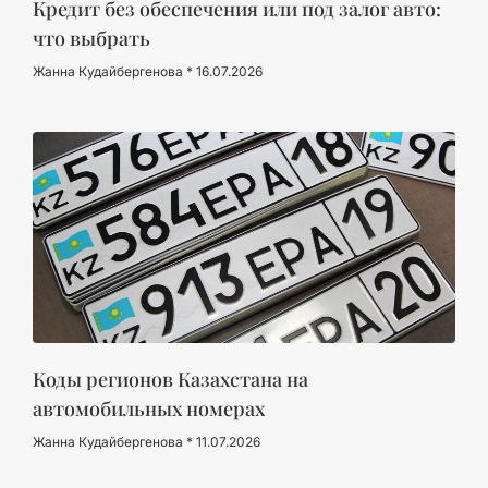
Кредит без обеспечения или под залог авто:
что выбрать
Жанна Кудайбергенова
16.07.2026
Коды регионов Казахстана на
автомобильных номерах
Жанна Кудайбергенова
11.07.2026