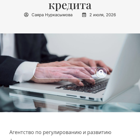
кредита
Саяра Нуркасымова
2 июля, 2026
Агентство по регулированию и развитию