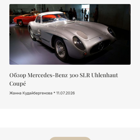
Обзор Mercedes-Benz 300 SLR Uhlenhaut
Coupé
Жанна Кудайбергенова
11.07.2026