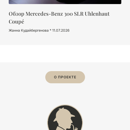
Обзор Mercedes-Benz 300 SLR Uhlenhaut
Coupé
Жанна Кудайбергенова
11.07.2026
О ПРОЕКТЕ