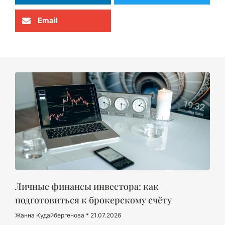
Email
Личные финансы инвестора: как
подготовиться к брокерскому счёту
Жанна Кудайбергенова
21.07.2026