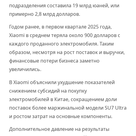
подразделения составила 19 млрд юаней, или
примерно 2,8 млрд долларов.
Годом ранее, в первом квартале 2025 года,
Xiaomi в среднем теряла около 900 долларов с
каждого проданного электромобиля. Таким
образом, несмотря на рост поставок и выручки,
финансовые потери бизнеса заметно
увеличились.
В Xiaomi объяснили ухудшение показателей
снижением субсидий на покупку
электромобилей в Китае, сокращением доли
поставок более маржинальной модели SU7 Ultra
и ростом затрат на основные компоненты.
Дополнительное давление на результаты