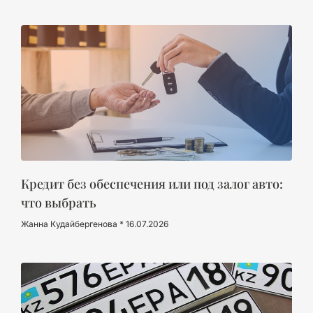
Кредит без обеспечения или под залог авто:
что выбрать
Жанна Кудайбергенова
16.07.2026