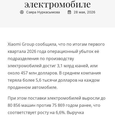
электромобиле
Саяра Нуркасымова
28 мая, 2026
Xiaomi Group сообщила, что по итогам первого
квартала 2026 года операционный убыток её
подразделения по производству
электромобилей достиг 3,1 млрд юаней, или
около 457 млн долларов. В среднем компания
теряла более 5,6 тысячи долларов на каждом
проданном автомобиле.
При этом поставки электромобилей выросли до
80 856 машин против 75 869 годом ранее, что
соответствует росту на 6,6%. Выручка