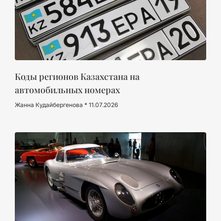
Коды регионов Казахстана на
автомобильных номерах
Жанна Кудайбергенова
11.07.2026