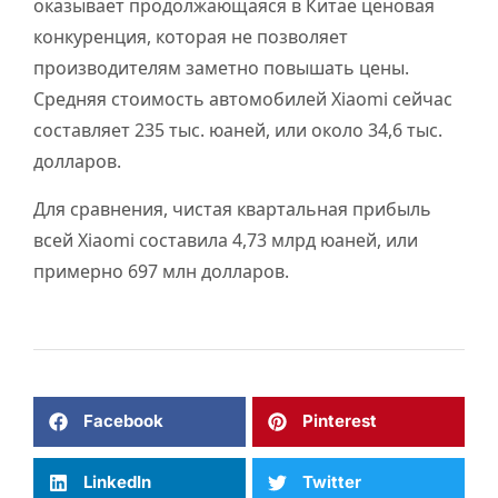
оказывает продолжающаяся в Китае ценовая
конкуренция, которая не позволяет
производителям заметно повышать цены.
Средняя стоимость автомобилей Xiaomi сейчас
составляет 235 тыс. юаней, или около 34,6 тыс.
долларов.
Для сравнения, чистая квартальная прибыль
всей Xiaomi составила 4,73 млрд юаней, или
примерно 697 млн долларов.
Facebook
Pinterest
LinkedIn
Twitter