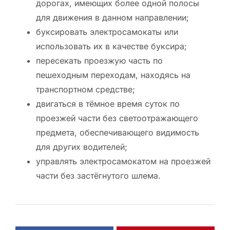
дорогах, имеющих более одной полосы
для движения в данном направлении;
буксировать электросамокаты или
использовать их в качестве буксира;
пересекать проезжую часть по
пешеходным переходам, находясь на
транспортном средстве;
двигаться в тёмное время суток по
проезжей части без светоотражающего
предмета, обеспечивающего видимость
для других водителей;
управлять электросамокатом на проезжей
части без застёгнутого шлема.