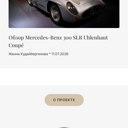
Обзор Mercedes-Benz 300 SLR Uhlenhaut
Coupé
Жанна Кудайбергенова
11.07.2026
О ПРОЕКТЕ