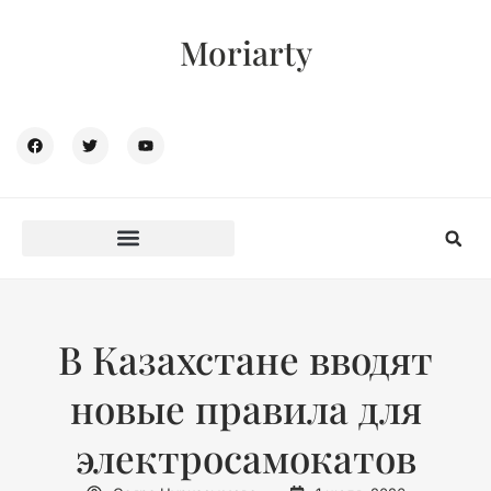
Moriarty
В Казахстане вводят
новые правила для
электросамокатов