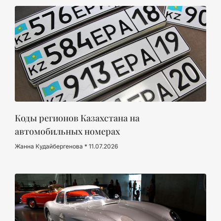
Коды регионов Казахстана на
автомобильных номерах
Жанна Кудайбергенова
11.07.2026