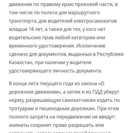
движение по правому краю проезжей части, в
том числе по полосе для маршрутного
транспорта, для водителей электросамокатов
младше 18 лет, а также для тех, у кого нет
водительских прав любой категории или
временного удостоверения. Исключение
сделано для документов, выданных в Республике
Казахстан, при наличии у водителя
удостоверяющего личность документа.
В конце лета текущего года из закона «О
дорожном движении», а затем и из ПДД уберут
норму, разрешающую самокатчикам ездить по
тротуарам и пешеходным дорожкам. При этом
полного запрета на передвижение не введут:
акиматы сохранят право разрешать или