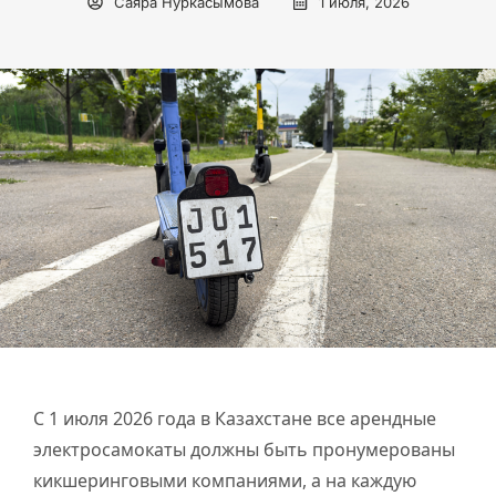
Саяра Нуркасымова
1 июля, 2026
С 1 июля 2026 года в Казахстане все арендные
электросамокаты должны быть пронумерованы
кикшеринговыми компаниями, а на каждую