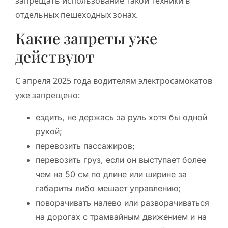
запрещать использование такой техники в
отдельных пешеходных зонах.
Какие запреты уже
действуют
С апреля 2025 года водителям электросамокатов
уже запрещено:
ездить, не держась за руль хотя бы одной
рукой;
перевозить пассажиров;
перевозить груз, если он выступает более
чем на 50 см по длине или ширине за
габариты либо мешает управлению;
поворачивать налево или разворачиваться
на дорогах с трамвайным движением и на