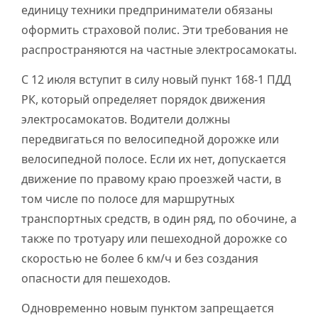
единицу техники предприниматели обязаны
оформить страховой полис. Эти требования не
распространяются на частные электросамокаты.
С 12 июля вступит в силу новый пункт 168-1 ПДД
РК, который определяет порядок движения
электросамокатов. Водители должны
передвигаться по велосипедной дорожке или
велосипедной полосе. Если их нет, допускается
движение по правому краю проезжей части, в
том числе по полосе для маршрутных
транспортных средств, в один ряд, по обочине, а
также по тротуару или пешеходной дорожке со
скоростью не более 6 км/ч и без создания
опасности для пешеходов.
Одновременно новым пунктом запрещается