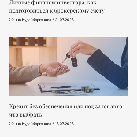
Личные финансы инвестора: как
подготовиться к брокерскому счёту
Жанна Кудайбергенова
21.07.2026
Кредит без обеспечения или под залог авто:
что выбрать
Жанна Кудайбергенова
16.07.2026