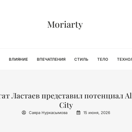
Moriarty
ВЛИЯНИЕ
ВПЕЧАТЛЕНИЯ
СТИЛЬ
ТЕЛО
ТЕХНО
гат Ластаев представил потенциал Al
City
Саяра Нуркасымова
15 июня, 2026