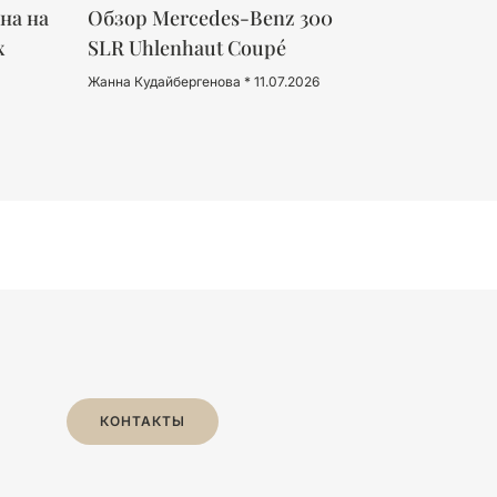
на на
Обзор Mercedes-Benz 300
х
SLR Uhlenhaut Coupé
Жанна Кудайбергенова
11.07.2026
КОНТАКТЫ