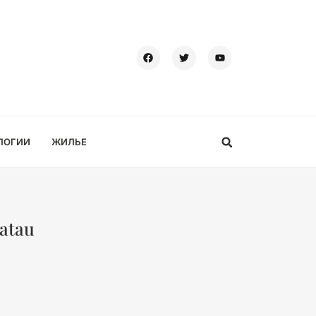
ЛОГИИ
ЖИЛЬЕ
atau