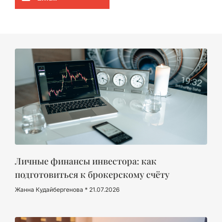
Личные финансы инвестора: как
подготовиться к брокерскому счёту
Жанна Кудайбергенова
21.07.2026