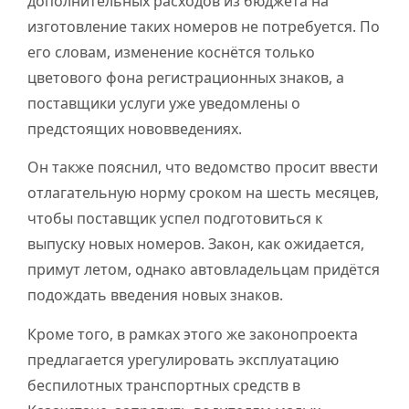
дополнительных расходов из бюджета на
изготовление таких номеров не потребуется. По
его словам, изменение коснётся только
цветового фона регистрационных знаков, а
поставщики услуги уже уведомлены о
предстоящих нововведениях.
Он также пояснил, что ведомство просит ввести
отлагательную норму сроком на шесть месяцев,
чтобы поставщик успел подготовиться к
выпуску новых номеров. Закон, как ожидается,
примут летом, однако автовладельцам придётся
подождать введения новых знаков.
Кроме того, в рамках этого же законопроекта
предлагается урегулировать эксплуатацию
беспилотных транспортных средств в