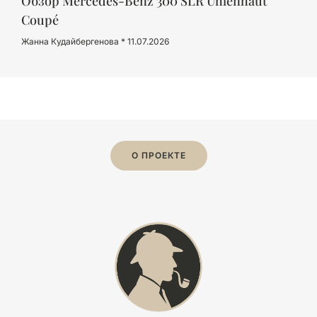
Обзор Mercedes-Benz 300 SLR Uhlenhaut
Coupé
Жанна Кудайбергенова
11.07.2026
О ПРОЕКТЕ