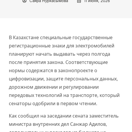
Саяра Нуркасымова
11 июня, 2026
В Казахстане специальные государственные
регистрационные знаки для электромобилей
планируют начать выдавать через полгода
после принятия закона. Соответствующие
нормы содержатся в законопроекте о
цифровизации, защите персональных данных,
дорожном движении и регулировании
передовых технологий на транспорте, который
сенаторы одобрили в первом чтении.
Как сообщил на заседании сената заместитель
министра внутренних дел Санжар Адилов,