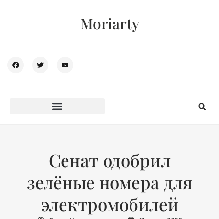
Moriarty
Сенат одобрил
зелёные номера для
электромобилей