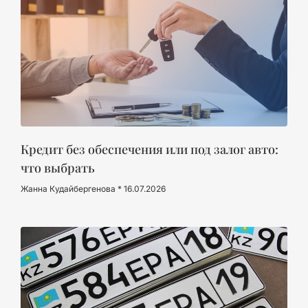
Кредит без обеспечения или под залог авто:
что выбрать
Жанна Кудайбергенова
16.07.2026