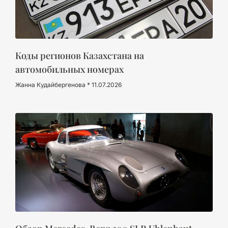
Коды регионов Казахстана на
автомобильных номерах
Жанна Кудайбергенова
11.07.2026