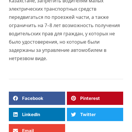
Казахстане, запретить водителям малых
электрических транспортных средств
передвигаться по проезжей части, а также
ограничить на 7–8 лет возможность получения
водительских прав для граждан, у которых не
было удостоверения, но которые были
задержаны за управление автомобилем в
нетрезвом виде.
Facebook
Pinterest
LinkedIn
Twitter
Email