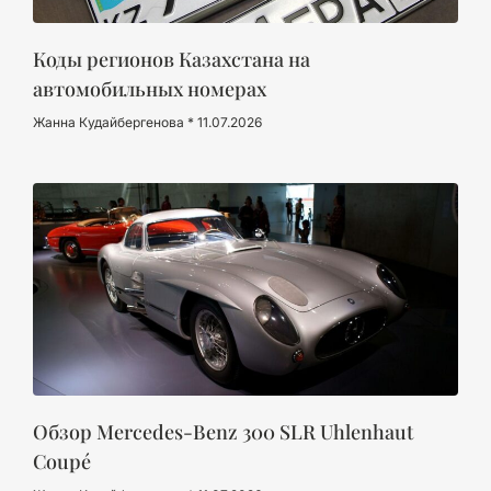
Коды регионов Казахстана на
автомобильных номерах
Жанна Кудайбергенова
11.07.2026
Обзор Mercedes-Benz 300 SLR Uhlenhaut
Coupé