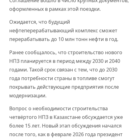
Соглашение вошло в число крупных документов,
оформленных в рамках этой поездки.
Ожидается, что будущий
нефтеперерабатывающий комплекс сможет
перерабатывать до 10 млн тонн нефти в год.
Ранее сообщалось, что строительство нового
НПЗ планируется в период между 2030 и 2040
годами. Такой срок связан с тем, что до 2030
года потребности страны в топливе смогут
покрывать действующие предприятия после
модернизации.
Вопрос о необходимости строительства
четвёртого НПЗ в Казахстане обсуждается уже
более 15 лет. Новый этап обсуждения начался
после того, как в феврале 2026 года президент