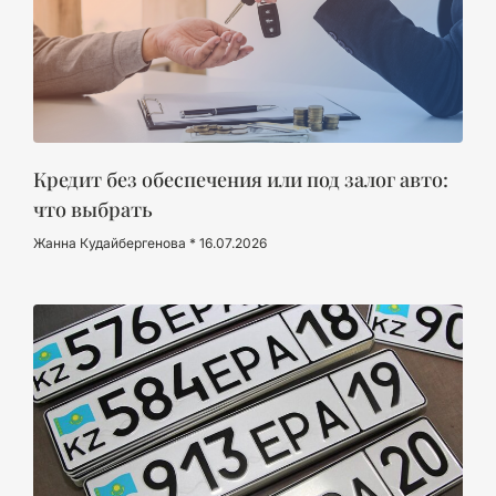
Кредит без обеспечения или под залог авто:
что выбрать
Жанна Кудайбергенова
16.07.2026