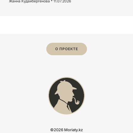
Жанна Кудайбергенова
11.07.2026
О ПРОЕКТЕ
©2026 Moriaty.kz