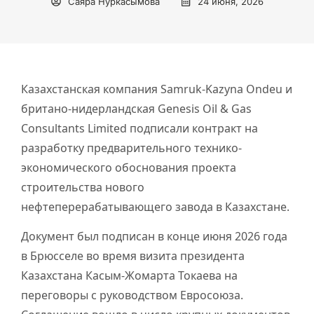
Саяра Нуркасымова
24 июня, 2026
Казахстанская компания Samruk-Kazyna Ondeu и
британо-нидерландская Genesis Oil & Gas
Consultants Limited подписали контракт на
разработку предварительного технико-
экономического обоснования проекта
строительства нового
нефтеперерабатывающего завода в Казахстане.
Документ был подписан в конце июня 2026 года
в Брюсселе во время визита президента
Казахстана Касым-Жомарта Токаева на
переговоры с руководством Евросоюза.