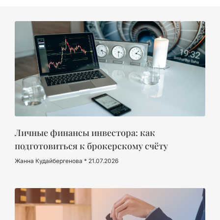
Личные финансы инвестора: как
подготовиться к брокерскому счёту
Жанна Кудайбергенова
21.07.2026